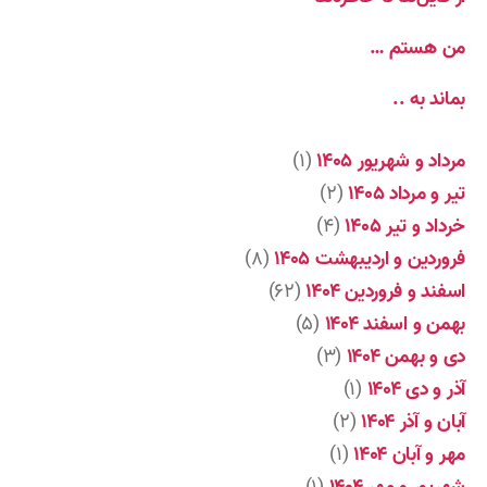
من هستم …
بماند به ..
مرداد و شهریور ۱۴۰۵
(۱)
تیر و مرداد ۱۴۰۵
(۲)
خرداد و تیر ۱۴۰۵
(۴)
فروردین و اردیبهشت ۱۴۰۵
(۸)
اسفند و فروردین ۱۴۰۴
(۶۲)
بهمن و اسفند ۱۴۰۴
(۵)
دی و بهمن ۱۴۰۴
(۳)
آذر و دی ۱۴۰۴
(۱)
آبان و آذر ۱۴۰۴
(۲)
مهر و آبان ۱۴۰۴
(۱)