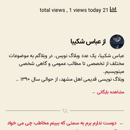
, 1 views today
21 total views
از عباس شکیبا
عباس شکیبا، یک عدد وبلاگ نویس. در وبلاگم به موضوعات
مختلف از تخصصی تا مطالب عمومی و گاهی شخصی
مینویسیم.
وبلاگ نویسی قدیمی اهل مشهد، از حوالی سال ۱۳۹۰ ..
مشاهده بایگانی
→
←
دوست ندارم برم به سمتی که ببینم مخاطب چی می خواد