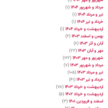
شهریور و مهر ۱۴۰۴
(۱)
مرداد و شهریور ۱۴۰۴
(۱)
تیر و مرداد ۱۴۰۴
(۱)
خرداد و تیر ۱۴۰۴
(۱)
اردیبهشت و خرداد ۱۴۰۴
(۱)
بهمن و اسفند ۱۴۰۳
(۲)
آبان و آذر ۱۴۰۳
(۶)
مهر و آبان ۱۴۰۳
(۲۲)
شهریور و مهر ۱۴۰۳
(۱۲۲)
مرداد و شهریور ۱۴۰۳
(۷)
تیر و مرداد ۱۴۰۳
(۱۰۵)
خرداد و تیر ۱۴۰۳
(۴۱)
اردیبهشت و خرداد ۱۴۰۳
(۷۸)
اردیبهشت و خرداد ۱۴۰۲
(۵)
اسفند و فروردین ۱۴۰۱
(۳)