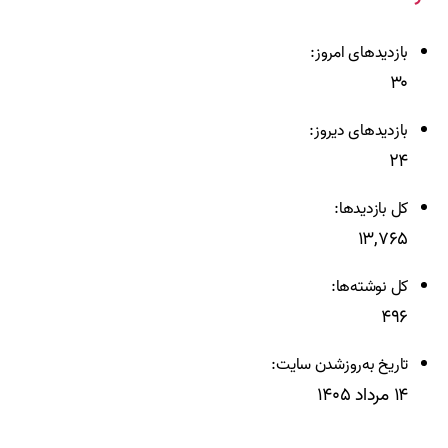
بازدیدهای امروز:
۳۰
بازدیدهای دیروز:
۲۴
کل بازدیدها:
۱۳,۷۶۵
کل نوشته‌ها:
۴۹۶
تاریخ به‌روزشدن سایت:
۱۴ مرداد ۱۴۰۵