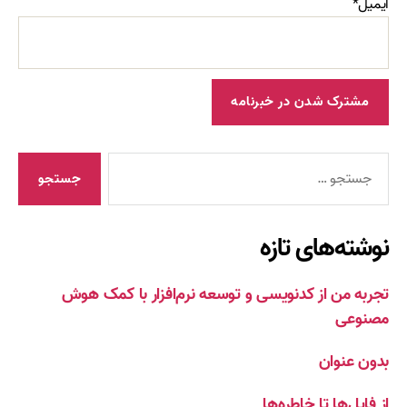
ایمیل*
جستجوی
نوشته‌های تازه
تجربه من از کدنویسی و توسعه نرم‌افزار با کمک هوش
مصنوعی
بدون عنوان
از فایل‌ها تا خاطره‌ها