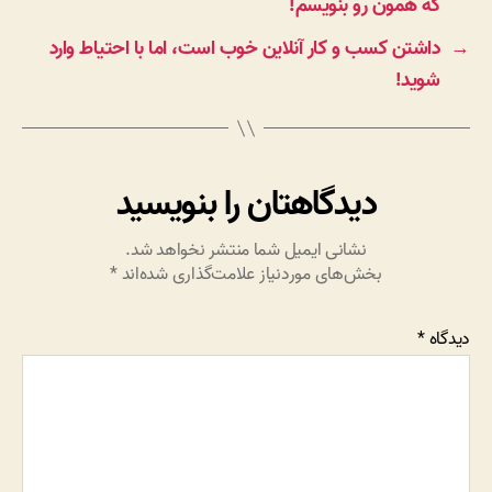
که همون رو بنویسم!
→
داشتن کسب و کار آنلاین خوب است، اما با احتیاط وارد
شوید!
دیدگاهتان را بنویسید
نشانی ایمیل شما منتشر نخواهد شد.
بخش‌های موردنیاز علامت‌گذاری شده‌اند
*
دیدگاه
*