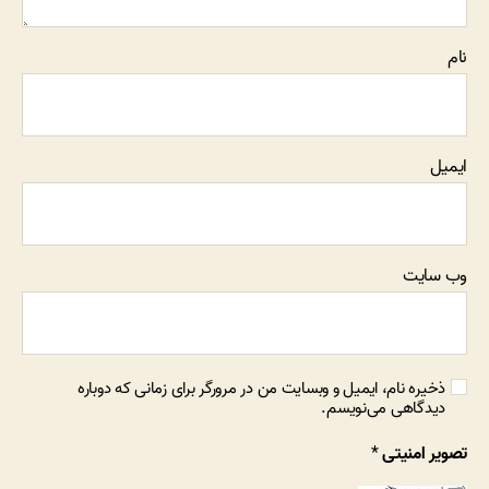
نام
ایمیل
وب‌ سایت
ذخیره نام، ایمیل و وبسایت من در مرورگر برای زمانی که دوباره
دیدگاهی می‌نویسم.
تصویر امنیتی
*