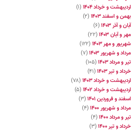
اردیبهشت و خرداد ۱۴۰۴
(۱)
بهمن و اسفند ۱۴۰۳
(۲)
آبان و آذر ۱۴۰۳
(۶)
مهر و آبان ۱۴۰۳
(۲۲)
شهریور و مهر ۱۴۰۳
(۱۲۲)
مرداد و شهریور ۱۴۰۳
(۷)
تیر و مرداد ۱۴۰۳
(۱۰۵)
خرداد و تیر ۱۴۰۳
(۴۱)
اردیبهشت و خرداد ۱۴۰۳
(۷۸)
اردیبهشت و خرداد ۱۴۰۲
(۵)
اسفند و فروردین ۱۴۰۱
(۳)
مرداد و شهریور ۱۴۰۰
(۴)
تیر و مرداد ۱۴۰۰
(۴)
خرداد و تیر ۱۴۰۰
(۳)