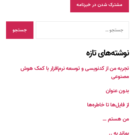
جستجوی
نوشته‌های تازه
تجربه من از کدنویسی و توسعه نرم‌افزار با کمک هوش
مصنوعی
بدون عنوان
از فایل‌ها تا خاطره‌ها
من هستم …
بماند به ..