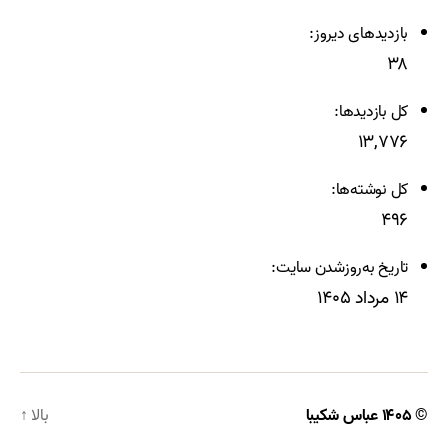
بازدیدهای دیروز:
۳۸
کل بازدیدها:
۱۳,۷۷۶
کل نوشته‌ها:
۴۹۶
تاریخ به‌روزشدن سایت:
۱۴ مرداد ۱۴۰۵
© ۱۴۰۵
عباس شکیبا
بالا
↑