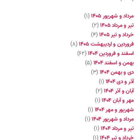
مرداد و شهریور ۱۴۰۵
(۱)
تیر و مرداد ۱۴۰۵
(۲)
خرداد و تیر ۱۴۰۵
(۴)
فروردین و اردیبهشت ۱۴۰۵
(۸)
اسفند و فروردین ۱۴۰۴
(۶۲)
بهمن و اسفند ۱۴۰۴
(۵)
دی و بهمن ۱۴۰۴
(۳)
آذر و دی ۱۴۰۴
(۱)
آبان و آذر ۱۴۰۴
(۲)
مهر و آبان ۱۴۰۴
(۱)
شهریور و مهر ۱۴۰۴
(۱)
مرداد و شهریور ۱۴۰۴
(۱)
تیر و مرداد ۱۴۰۴
(۱)
خرداد و تیر ۱۴۰۴
(۱)