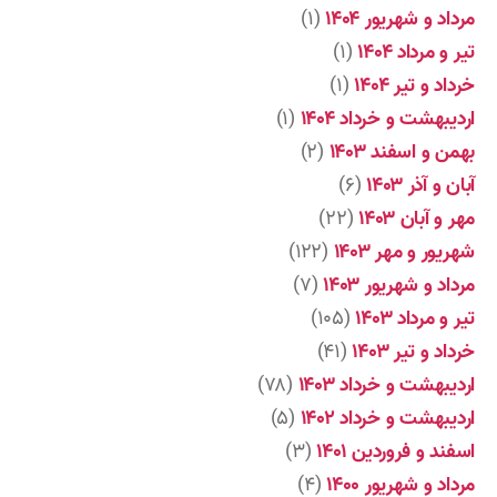
مرداد و شهریور ۱۴۰۴
(۱)
تیر و مرداد ۱۴۰۴
(۱)
خرداد و تیر ۱۴۰۴
(۱)
اردیبهشت و خرداد ۱۴۰۴
(۱)
بهمن و اسفند ۱۴۰۳
(۲)
آبان و آذر ۱۴۰۳
(۶)
مهر و آبان ۱۴۰۳
(۲۲)
شهریور و مهر ۱۴۰۳
(۱۲۲)
مرداد و شهریور ۱۴۰۳
(۷)
تیر و مرداد ۱۴۰۳
(۱۰۵)
خرداد و تیر ۱۴۰۳
(۴۱)
اردیبهشت و خرداد ۱۴۰۳
(۷۸)
اردیبهشت و خرداد ۱۴۰۲
(۵)
اسفند و فروردین ۱۴۰۱
(۳)
مرداد و شهریور ۱۴۰۰
(۴)