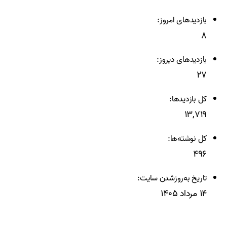
بازدیدهای امروز:
۸
بازدیدهای دیروز:
۲۷
کل بازدیدها:
۱۳,۷۱۹
کل نوشته‌ها:
۴۹۶
تاریخ به‌روزشدن سایت:
۱۴ مرداد ۱۴۰۵