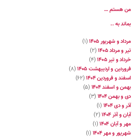
من هستم …
بماند به ..
مرداد و شهریور ۱۴۰۵
(۱)
تیر و مرداد ۱۴۰۵
(۲)
خرداد و تیر ۱۴۰۵
(۴)
فروردین و اردیبهشت ۱۴۰۵
(۸)
اسفند و فروردین ۱۴۰۴
(۶۲)
بهمن و اسفند ۱۴۰۴
(۵)
دی و بهمن ۱۴۰۴
(۳)
آذر و دی ۱۴۰۴
(۱)
آبان و آذر ۱۴۰۴
(۲)
مهر و آبان ۱۴۰۴
(۱)
شهریور و مهر ۱۴۰۴
(۱)