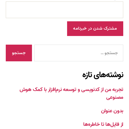
جستجوی
نوشته‌های تازه
تجربه من از کدنویسی و توسعه نرم‌افزار با کمک هوش
مصنوعی
بدون عنوان
از فایل‌ها تا خاطره‌ها