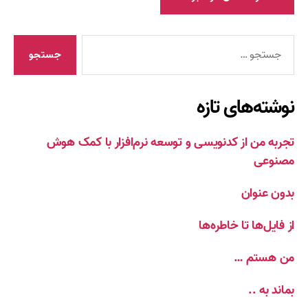
جستجوی
نوشته‌های تازه
تجربه من از کدنویسی و توسعه نرم‌افزار با کمک هوش
مصنوعی
بدون عنوان
از فایل‌ها تا خاطره‌ها
من هستم …
بماند به ..