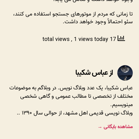
وجود
خواهد
تا زمانی که مردم از موتورهای جستجو استفاده می کنند،
داشت؟
سئو احتمالاً وجود خواهد داشت.
, 1 views today
17 total views
از عباس شکیبا
عباس شکیبا، یک عدد وبلاگ نویس. در وبلاگم به موضوعات
مختلف از تخصصی تا مطالب عمومی و گاهی شخصی
مینویسیم.
وبلاگ نویسی قدیمی اهل مشهد، از حوالی سال ۱۳۹۰ ..
مشاهده بایگانی
→