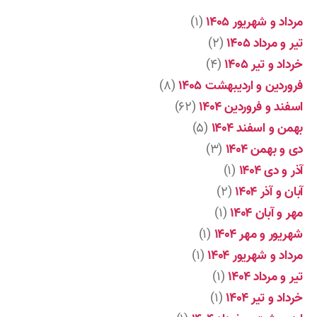
مرداد و شهریور ۱۴۰۵
(۱)
تیر و مرداد ۱۴۰۵
(۲)
خرداد و تیر ۱۴۰۵
(۴)
فروردین و اردیبهشت ۱۴۰۵
(۸)
اسفند و فروردین ۱۴۰۴
(۶۲)
بهمن و اسفند ۱۴۰۴
(۵)
دی و بهمن ۱۴۰۴
(۳)
آذر و دی ۱۴۰۴
(۱)
آبان و آذر ۱۴۰۴
(۲)
مهر و آبان ۱۴۰۴
(۱)
شهریور و مهر ۱۴۰۴
(۱)
مرداد و شهریور ۱۴۰۴
(۱)
تیر و مرداد ۱۴۰۴
(۱)
خرداد و تیر ۱۴۰۴
(۱)