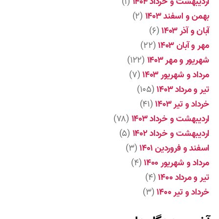
اردیبهشت و خرداد ۱۴۰۴
(۱)
بهمن و اسفند ۱۴۰۳
(۲)
آبان و آذر ۱۴۰۳
(۶)
مهر و آبان ۱۴۰۳
(۲۲)
شهریور و مهر ۱۴۰۳
(۱۲۲)
مرداد و شهریور ۱۴۰۳
(۷)
تیر و مرداد ۱۴۰۳
(۱۰۵)
خرداد و تیر ۱۴۰۳
(۴۱)
اردیبهشت و خرداد ۱۴۰۳
(۷۸)
اردیبهشت و خرداد ۱۴۰۲
(۵)
اسفند و فروردین ۱۴۰۱
(۳)
مرداد و شهریور ۱۴۰۰
(۴)
تیر و مرداد ۱۴۰۰
(۴)
خرداد و تیر ۱۴۰۰
(۳)