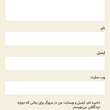
نام
ایمیل
وب‌ سایت
ذخیره نام، ایمیل و وبسایت من در مرورگر برای زمانی که دوباره
دیدگاهی می‌نویسم.