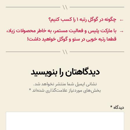
←
چگونه در گوگل رتبه ۱ را کسب کنیم؟
→
با مارکت پلیس و فعالیت مستمر، به خاطر محصولات زیاد،
قطعا رتبه خوبی در سئو و گوگل خواهید داشت!
دیدگاهتان را بنویسید
نشانی ایمیل شما منتشر نخواهد شد.
بخش‌های موردنیاز علامت‌گذاری شده‌اند
*
دیدگاه
*