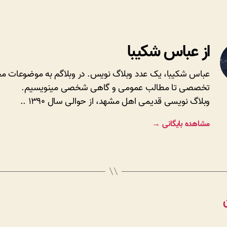
از عباس شکیبا
عباس شکیبا، یک عدد وبلاگ نویس. در وبلاگم به موضوعات مخ
تخصصی تا مطالب عمومی و گاهی شخصی مینویسیم.
وبلاگ نویسی قدیمی اهل مشهد، از حوالی سال ۱۳۹۰ ..
مشاهده بایگانی
→