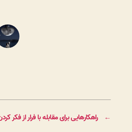
←
راهکارهایی برای مقابله با فرار از فکر کردن