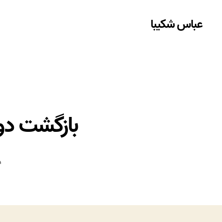
عباس شکیبا
بازگشت دوب