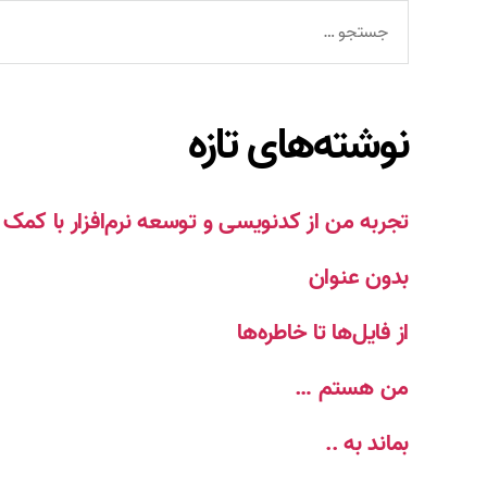
جستجوی
نوشته‌های تازه
تجربه من از کدنویسی و توسعه نرم‌افزار با ک
بدون عنوان
از فایل‌ها تا خاطره‌ها
من هستم …
بماند به ..