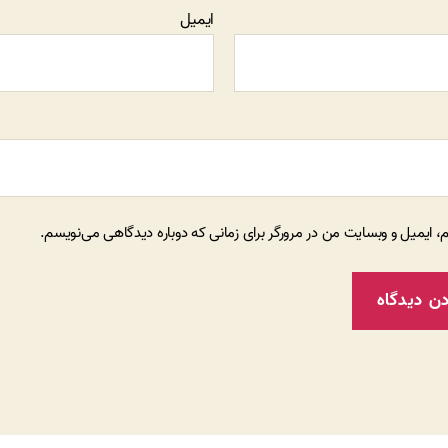
ایمیل
م، ایمیل و وبسایت من در مرورگر برای زمانی که دوباره دیدگاهی می‌نویسم.