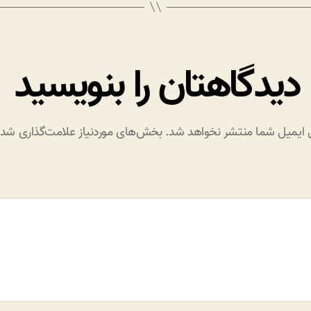
دیدگاهتان را بنویسید
 ایمیل شما منتشر نخواهد شد.
بخش‌های موردنیاز علامت‌گذاری شده‌