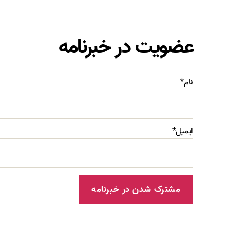
عضویت در خبرنامه
نام*
ایمیل*