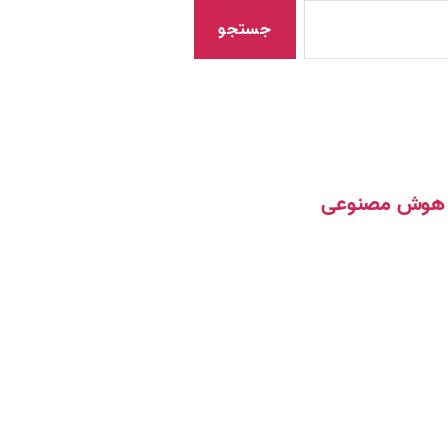
مک هوش مصنوعی