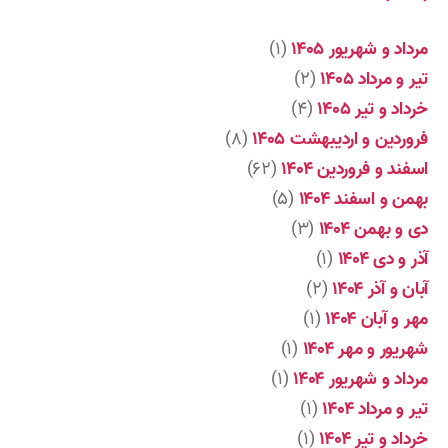
مرداد و شهریور ۱۴۰۵
(۱)
تیر و مرداد ۱۴۰۵
(۲)
خرداد و تیر ۱۴۰۵
(۴)
فروردین و اردیبهشت ۱۴۰۵
(۸)
اسفند و فروردین ۱۴۰۴
(۶۲)
بهمن و اسفند ۱۴۰۴
(۵)
دی و بهمن ۱۴۰۴
(۳)
آذر و دی ۱۴۰۴
(۱)
آبان و آذر ۱۴۰۴
(۲)
مهر و آبان ۱۴۰۴
(۱)
شهریور و مهر ۱۴۰۴
(۱)
مرداد و شهریور ۱۴۰۴
(۱)
تیر و مرداد ۱۴۰۴
(۱)
خرداد و تیر ۱۴۰۴
(۱)