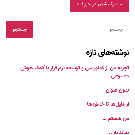
جستجوی
نوشته‌های تازه
تجربه من از کدنویسی و توسعه نرم‌افزار با کمک هوش
مصنوعی
بدون عنوان
از فایل‌ها تا خاطره‌ها
من هستم …
بماند به ..