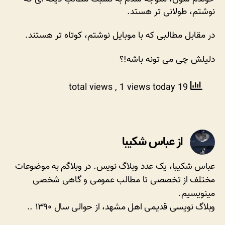
باهاش
نوشتم، طولانی تر هستد.
می
نویسی!
در مقابل مطالبی که با موبایل نوشتم، کوتاه تر هستند.
دلیلش چی می تونه باشه!؟
, 1 views today
19 total views
از عباس شکیبا
عباس شکیبا، یک عدد وبلاگ نویس. در وبلاگم به موضوعات
مختلف از تخصصی تا مطالب عمومی و گاهی شخصی
مینویسیم.
وبلاگ نویسی قدیمی اهل مشهد، از حوالی سال ۱۳۹۰ ..