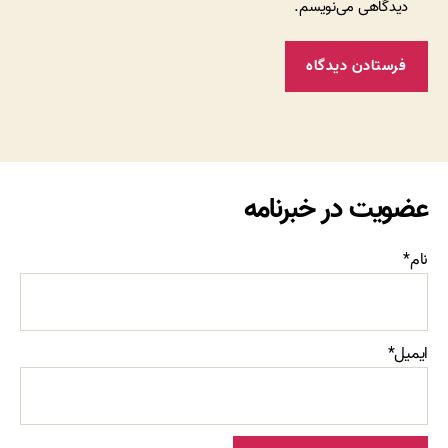
دیدگاهی می‌نویسم.
عضویت در خبرنامه
نام*
ایمیل*