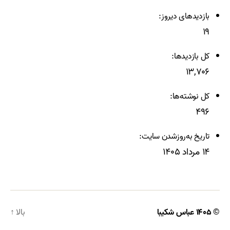
بازدیدهای دیروز:
۱۹
کل بازدیدها:
۱۳,۷۰۶
کل نوشته‌ها:
۴۹۶
تاریخ به‌روزشدن سایت:
۱۴ مرداد ۱۴۰۵
© ۱۴۰۵
عباس شکیبا
بالا
↑