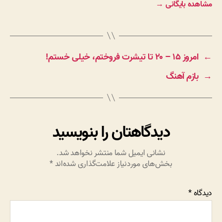
مشاهده بایگانی
→
←
امروز ۱۵ – ۲۰ تا تیشرت فروختم، خیلی خستم!
→
بازم آهنگ
دیدگاهتان را بنویسید
نشانی ایمیل شما منتشر نخواهد شد.
بخش‌های موردنیاز علامت‌گذاری شده‌اند
*
دیدگاه
*