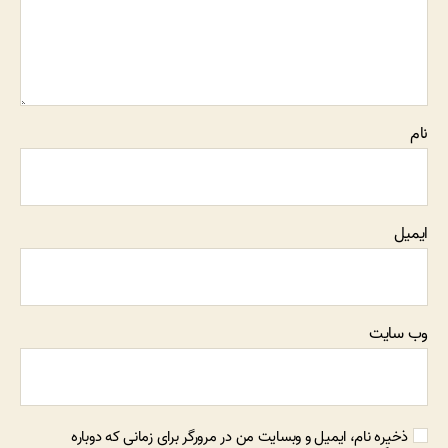
نام
ایمیل
وب‌ سایت
ذخیره نام، ایمیل و وبسایت من در مرورگر برای زمانی که دوباره