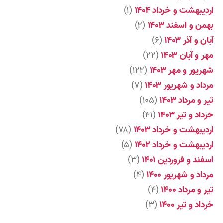
اردیبهشت و خرداد ۱۴۰۴
(۱)
بهمن و اسفند ۱۴۰۳
(۲)
آبان و آذر ۱۴۰۳
(۶)
مهر و آبان ۱۴۰۳
(۲۲)
شهریور و مهر ۱۴۰۳
(۱۲۲)
مرداد و شهریور ۱۴۰۳
(۷)
تیر و مرداد ۱۴۰۳
(۱۰۵)
خرداد و تیر ۱۴۰۳
(۴۱)
اردیبهشت و خرداد ۱۴۰۳
(۷۸)
اردیبهشت و خرداد ۱۴۰۲
(۵)
اسفند و فروردین ۱۴۰۱
(۳)
مرداد و شهریور ۱۴۰۰
(۴)
تیر و مرداد ۱۴۰۰
(۴)
خرداد و تیر ۱۴۰۰
(۳)