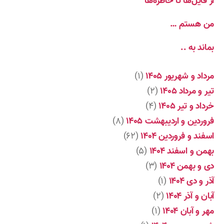
از فایل‌ها تا خاطره‌ها
من هستم …
بماند به ..
مرداد و شهریور ۱۴۰۵
(۱)
تیر و مرداد ۱۴۰۵
(۲)
خرداد و تیر ۱۴۰۵
(۴)
فروردین و اردیبهشت ۱۴۰۵
(۸)
اسفند و فروردین ۱۴۰۴
(۶۲)
بهمن و اسفند ۱۴۰۴
(۵)
دی و بهمن ۱۴۰۴
(۳)
آذر و دی ۱۴۰۴
(۱)
آبان و آذر ۱۴۰۴
(۲)
مهر و آبان ۱۴۰۴
(۱)