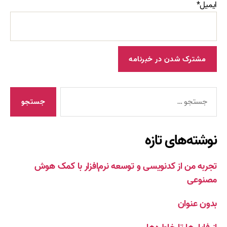
ایمیل*
جستجوی
نوشته‌های تازه
تجربه من از کدنویسی و توسعه نرم‌افزار با کمک هوش
مصنوعی
بدون عنوان