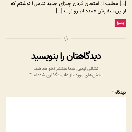
[…] مطلب از امتحان کردن چیزای جدید نترس! نوشتم که
اولین سفارش عمده ام رو ثبت […]
پاسخ
دیدگاهتان را بنویسید
نشانی ایمیل شما منتشر نخواهد شد.
بخش‌های موردنیاز علامت‌گذاری شده‌اند
*
دیدگاه
*