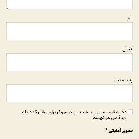
نام
ایمیل
وب‌ سایت
ذخیره نام، ایمیل و وبسایت من در مرورگر برای زمانی که دوباره
دیدگاهی می‌نویسم.
تصویر امنیتی
*