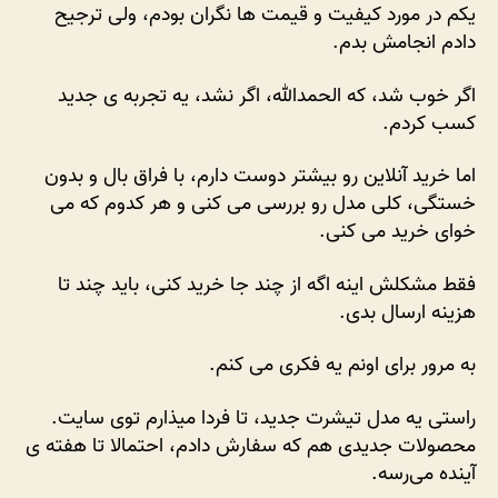
یکم در مورد کیفیت و قیمت ها نگران بودم، ولی ترجیح
دادم انجامش بدم.
اگر خوب شد، که الحمدالله، اگر نشد، یه تجربه ی جدید
کسب کردم.
اما خرید آنلاین رو بیشتر دوست دارم، با فراق بال و بدون
خستگی، کلی مدل رو بررسی می کنی و هر کدوم که می
خوای خرید می کنی.
فقط مشکلش اینه اگه از چند جا خرید کنی، باید چند تا
هزینه ارسال بدی.
به مرور برای اونم یه فکری می کنم.
راستی یه مدل تیشرت جدید، تا فردا میذارم توی سایت.
محصولات جدیدی هم که سفارش دادم، احتمالا تا هفته ی
آینده می‌رسه.