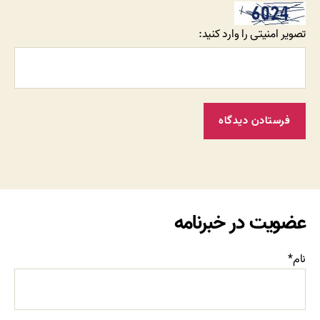
تصویر امنیتی را وارد کنید:
عضویت در خبرنامه
نام*