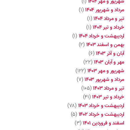
شهریور و مهر ۱۴۰۴
(۱)
مرداد و شهریور ۱۴۰۴
(۱)
تیر و مرداد ۱۴۰۴
(۱)
خرداد و تیر ۱۴۰۴
(۱)
اردیبهشت و خرداد ۱۴۰۴
(۱)
بهمن و اسفند ۱۴۰۳
(۲)
آبان و آذر ۱۴۰۳
(۶)
مهر و آبان ۱۴۰۳
(۲۲)
شهریور و مهر ۱۴۰۳
(۱۲۲)
مرداد و شهریور ۱۴۰۳
(۷)
تیر و مرداد ۱۴۰۳
(۱۰۵)
خرداد و تیر ۱۴۰۳
(۴۱)
اردیبهشت و خرداد ۱۴۰۳
(۷۸)
اردیبهشت و خرداد ۱۴۰۲
(۵)
اسفند و فروردین ۱۴۰۱
(۳)