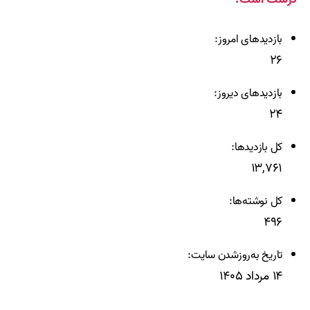
بازدیدهای امروز:
۲۶
بازدیدهای دیروز:
۲۴
کل بازدیدها:
۱۳,۷۶۱
کل نوشته‌ها:
۴۹۶
تاریخ به‌روزشدن سایت:
۱۴ مرداد ۱۴۰۵