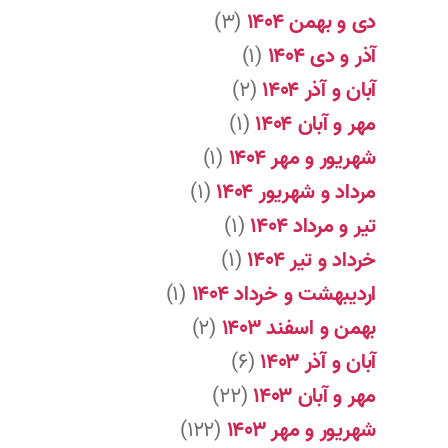
دی و بهمن ۱۴۰۴
(۳)
آذر و دی ۱۴۰۴
(۱)
آبان و آذر ۱۴۰۴
(۲)
مهر و آبان ۱۴۰۴
(۱)
شهریور و مهر ۱۴۰۴
(۱)
مرداد و شهریور ۱۴۰۴
(۱)
تیر و مرداد ۱۴۰۴
(۱)
خرداد و تیر ۱۴۰۴
(۱)
اردیبهشت و خرداد ۱۴۰۴
(۱)
بهمن و اسفند ۱۴۰۳
(۲)
آبان و آذر ۱۴۰۳
(۶)
مهر و آبان ۱۴۰۳
(۲۲)
شهریور و مهر ۱۴۰۳
(۱۲۲)