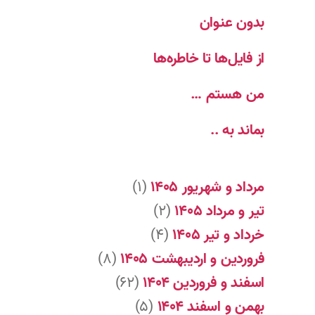
بدون عنوان
از فایل‌ها تا خاطره‌ها
من هستم …
بماند به ..
مرداد و شهریور ۱۴۰۵
(۱)
تیر و مرداد ۱۴۰۵
(۲)
خرداد و تیر ۱۴۰۵
(۴)
فروردین و اردیبهشت ۱۴۰۵
(۸)
اسفند و فروردین ۱۴۰۴
(۶۲)
بهمن و اسفند ۱۴۰۴
(۵)