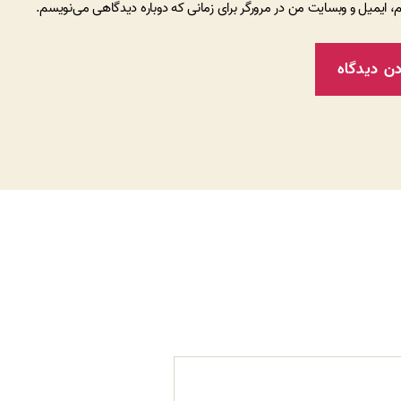
م، ایمیل و وبسایت من در مرورگر برای زمانی که دوباره دیدگاهی می‌نویسم.