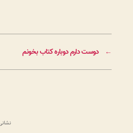
←
دوست دارم دوباره کتاب بخونم
نشانی