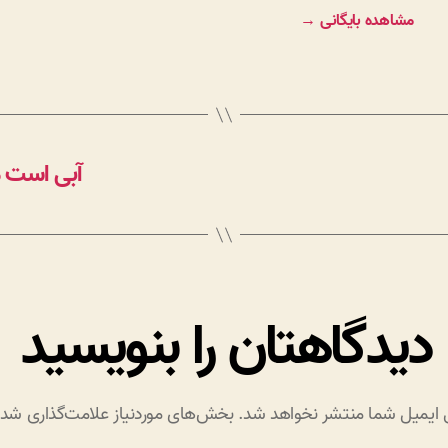
مشاهده بایگانی
→
آبی است م
دیدگاهتان را بنویسید
 ایمیل شما منتشر نخواهد شد.
بخش‌های موردنیاز علامت‌گذاری شده‌