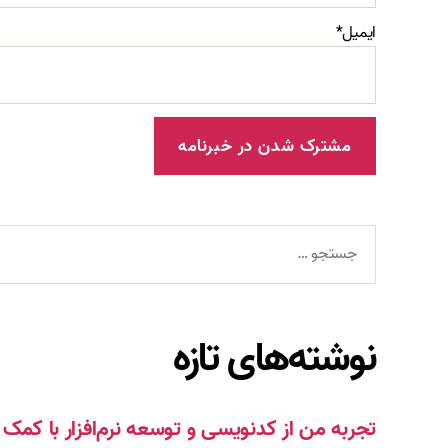
ایمیل*
جستجوی
نوشته‌های تازه
تجربه من از کدنویسی و توسعه نرم‌افزار با ک