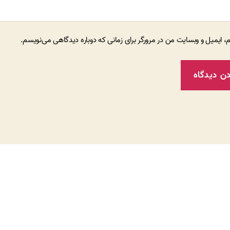
م، ایمیل و وبسایت من در مرورگر برای زمانی که دوباره دیدگاهی می‌نویسم.