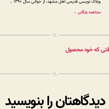
وبلاگ نویسی قدیمی اهل مشهد، از حوالی سال ۱۳۹۰ ..
مشاهده بایگانی
→
وقتی که خود محصول
دیدگاهتان را بنویسید