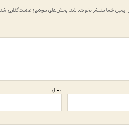
 ایمیل شما منتشر نخواهد شد.
بخش‌های موردنیاز علامت‌گذاری شده‌
ایمیل