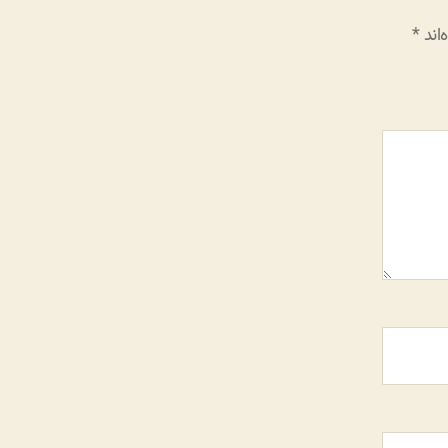
اند
*