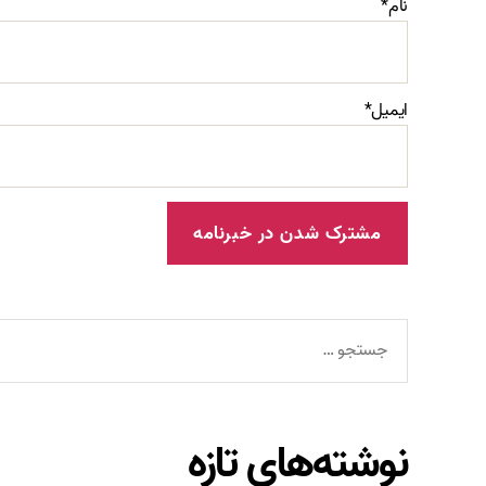
نام*
ایمیل*
جستجوی
نوشته‌های تازه