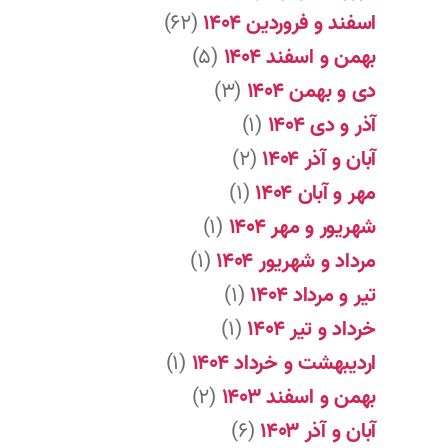
اسفند و فروردین ۱۴۰۴
(۶۲)
بهمن و اسفند ۱۴۰۴
(۵)
دی و بهمن ۱۴۰۴
(۳)
آذر و دی ۱۴۰۴
(۱)
آبان و آذر ۱۴۰۴
(۲)
مهر و آبان ۱۴۰۴
(۱)
شهریور و مهر ۱۴۰۴
(۱)
مرداد و شهریور ۱۴۰۴
(۱)
تیر و مرداد ۱۴۰۴
(۱)
خرداد و تیر ۱۴۰۴
(۱)
اردیبهشت و خرداد ۱۴۰۴
(۱)
بهمن و اسفند ۱۴۰۳
(۲)
آبان و آذر ۱۴۰۳
(۶)