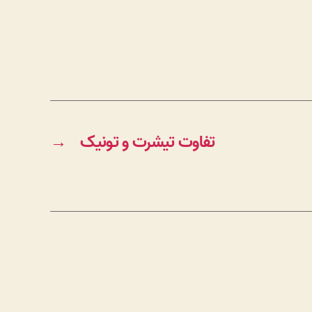
تفاوت تیشرت و تونیک
→