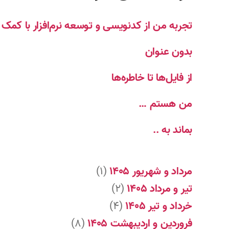
تجربه من از کدنویسی و توسعه نرم‌افزار با ک
بدون عنوان
از فایل‌ها تا خاطره‌ها
من هستم …
بماند به ..
مرداد و شهریور ۱۴۰۵
(۱)
تیر و مرداد ۱۴۰۵
(۲)
خرداد و تیر ۱۴۰۵
(۴)
فروردین و اردیبهشت ۱۴۰۵
(۸)