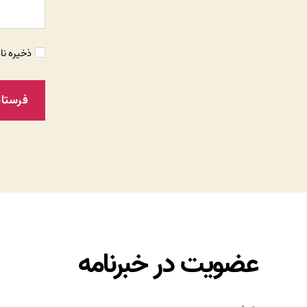
ذخیره نا
عضویت در خبرنامه