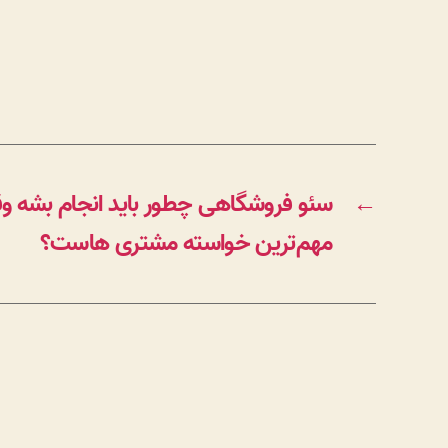
←
سئو فروشگاهی چطور باید انجام بشه 
مهم‌ترین خواسته مشتری‌ هاست؟