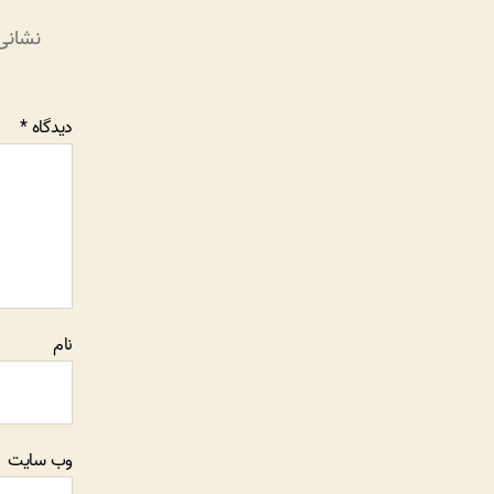
نشانی
دیدگاه
*
نام
وب‌ سایت