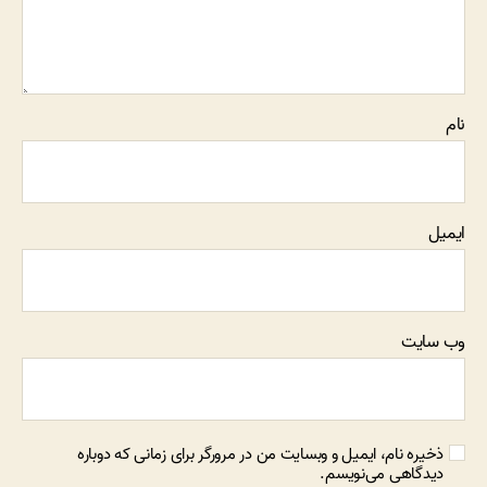
نام
ایمیل
وب‌ سایت
ذخیره نام، ایمیل و وبسایت من در مرورگر برای زمانی که دوباره
دیدگاهی می‌نویسم.