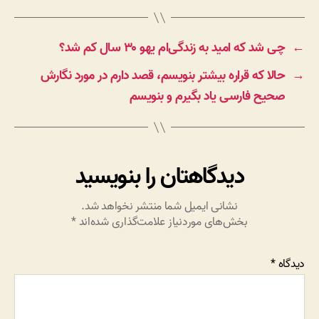
←
چی شد که امید به زندگی‌ام یهو ۳۰ سال کم شد؟
→
حالا که قراره بیشتر بنویسم، قصد دارم در مورد نگارش
صحیح فارسی یاد بگیرم ‌و بنویسم
دیدگاهتان را بنویسید
نشانی ایمیل شما منتشر نخواهد شد.
بخش‌های موردنیاز علامت‌گذاری شده‌اند
*
دیدگاه
*