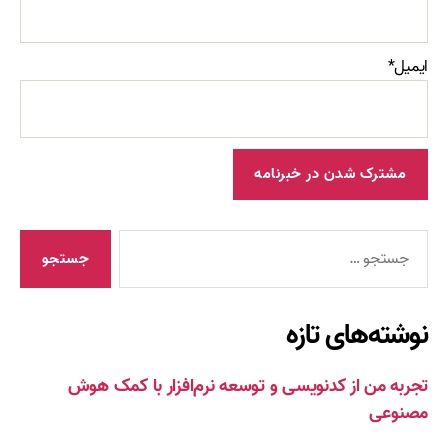
ایمیل*
جستجوی
نوشته‌های تازه
تجربه من از کدنویسی و توسعه نرم‌افزار با کمک هوش
مصنوعی