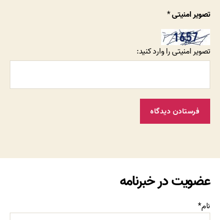
تصویر امنیتی
*
تصویر امنیتی را وارد کنید:
عضویت در خبرنامه
نام*