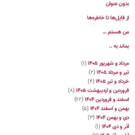
بدون عنوان
از فایل‌ها تا خاطره‌ها
من هستم …
بماند به ..
مرداد و شهریور ۱۴۰۵
(۱)
تیر و مرداد ۱۴۰۵
(۲)
خرداد و تیر ۱۴۰۵
(۴)
فروردین و اردیبهشت ۱۴۰۵
(۸)
اسفند و فروردین ۱۴۰۴
(۶۲)
بهمن و اسفند ۱۴۰۴
(۵)
دی و بهمن ۱۴۰۴
(۳)
آذر و دی ۱۴۰۴
(۱)