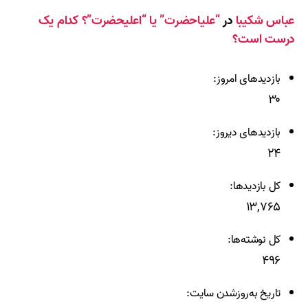
عباس شکیبا
در
“علیاحضرت” یا “اعلیحضرت”؟ کدام یک
درست است؟
بازدیدهای امروز:
۳۰
بازدیدهای دیروز:
۲۴
کل بازدیدها:
۱۳,۷۶۵
کل نوشته‌ها:
۴۹۶
تاریخ به‌روزشدن سایت: