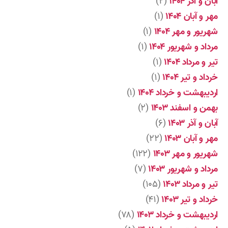
آبان و آذر ۱۴۰۴
(۲)
مهر و آبان ۱۴۰۴
(۱)
شهریور و مهر ۱۴۰۴
(۱)
مرداد و شهریور ۱۴۰۴
(۱)
تیر و مرداد ۱۴۰۴
(۱)
خرداد و تیر ۱۴۰۴
(۱)
اردیبهشت و خرداد ۱۴۰۴
(۱)
بهمن و اسفند ۱۴۰۳
(۲)
آبان و آذر ۱۴۰۳
(۶)
مهر و آبان ۱۴۰۳
(۲۲)
شهریور و مهر ۱۴۰۳
(۱۲۲)
مرداد و شهریور ۱۴۰۳
(۷)
تیر و مرداد ۱۴۰۳
(۱۰۵)
خرداد و تیر ۱۴۰۳
(۴۱)
اردیبهشت و خرداد ۱۴۰۳
(۷۸)