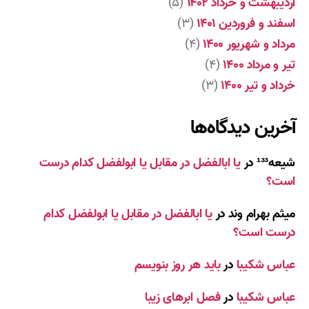
اردیبهشت و خرداد ۱۴۰۲
(۵)
اسفند و فروردین ۱۴۰۱
(۳)
مرداد و شهریور ۱۴۰۰
(۴)
تیر و مرداد ۱۴۰۰
(۴)
خرداد و تیر ۱۴۰۰
(۳)
آخرین دیدگاه‌ها
شیعه¹³³
در
یا ابالفضل در مقابل یا ابولفضل کدام درست
است؟
میثم بهرام وند
در
یا ابالفضل در مقابل یا ابولفضل کدام
درست است؟
عباس شکیبا
در
باید هر روز بنویسم
عباس شکیبا
در
فصل ابرهای زیبا