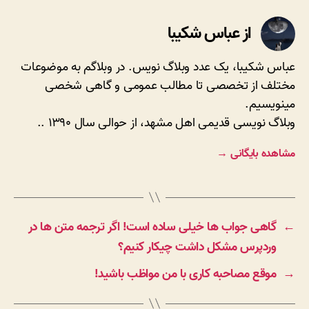
از عباس شکیبا
عباس شکیبا، یک عدد وبلاگ نویس. در وبلاگم به موضوعات
مختلف از تخصصی تا مطالب عمومی و گاهی شخصی
مینویسیم.
وبلاگ نویسی قدیمی اهل مشهد، از حوالی سال ۱۳۹۰ ..
مشاهده بایگانی
→
←
گاهی جواب ها خیلی ساده است! اگر ترجمه متن ها در
وردپرس مشکل داشت چیکار کنیم؟
→
موقع مصاحبه کاری با من مواظب باشید!