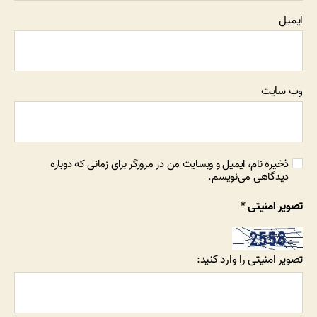
ایمیل
وب‌ سایت
ذخیره نام، ایمیل و وبسایت من در مرورگر برای زمانی که دوباره
دیدگاهی می‌نویسم.
تصویر امنیتی
*
تصویر امنیتی را وارد کنید: