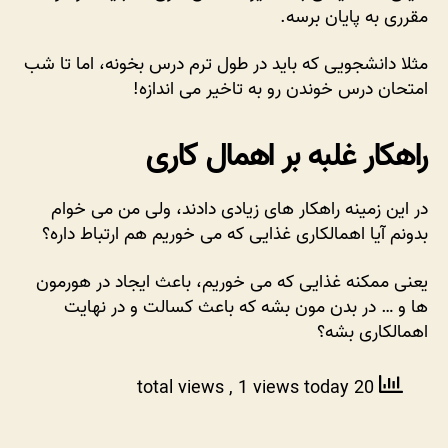
مقرری به پایان برسه.
مثلا دانشجویی که باید در طول ترم درس بخونه، اما تا شب
امتحان درس خوندن رو به تاخیر می اندازه!
راهکار غلبه بر اهمال کاری
در این زمینه راهکار های زیادی دادند، ولی من می خوام
بدونم آیا اهمالکاری غذایی که می خوریم هم ارتباط داره؟
یعنی ممکنه غذایی که می خوریم، باعث ایجاد در هورمون
ها و … در بدن مون بشه که باعث کسالت و در نهایت
اهمالکاری بشه؟
, 1 views today
20 total views