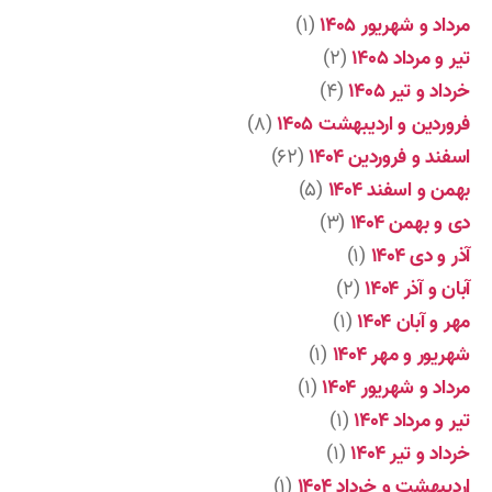
مرداد و شهریور ۱۴۰۵
(۱)
تیر و مرداد ۱۴۰۵
(۲)
خرداد و تیر ۱۴۰۵
(۴)
فروردین و اردیبهشت ۱۴۰۵
(۸)
اسفند و فروردین ۱۴۰۴
(۶۲)
بهمن و اسفند ۱۴۰۴
(۵)
دی و بهمن ۱۴۰۴
(۳)
آذر و دی ۱۴۰۴
(۱)
آبان و آذر ۱۴۰۴
(۲)
مهر و آبان ۱۴۰۴
(۱)
شهریور و مهر ۱۴۰۴
(۱)
مرداد و شهریور ۱۴۰۴
(۱)
تیر و مرداد ۱۴۰۴
(۱)
خرداد و تیر ۱۴۰۴
(۱)
اردیبهشت و خرداد ۱۴۰۴
(۱)