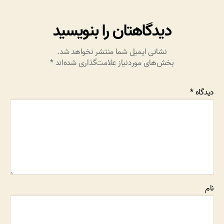
دیدگاهتان را بنویسید
نشانی ایمیل شما منتشر نخواهد شد.
بخش‌های موردنیاز علامت‌گذاری شده‌اند
*
دیدگاه
*
نام