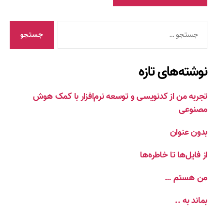
جستجوی
نوشته‌های تازه
تجربه من از کدنویسی و توسعه نرم‌افزار با کمک هوش
مصنوعی
بدون عنوان
از فایل‌ها تا خاطره‌ها
من هستم …
بماند به ..