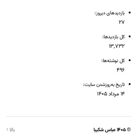
بازدیدهای دیروز:
۲۷
کل بازدیدها:
۱۳,۷۳۲
کل نوشته‌ها:
۴۹۶
تاریخ به‌روزشدن سایت:
۱۴ مرداد ۱۴۰۵
© ۱۴۰۵
عباس شکیبا
بالا
↑