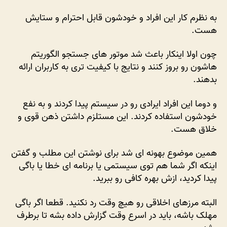
به نظرم کار این افراد و خودشون قابل احترام و ستایش
هست.
چون اولا اینکار باعث شد موتور های جستجو الگوریتم
هاشون رو بروز کنند و نتایج با کیفیت تری به کاربران ارائه
بدهند.
و دوما این افراد ایرادی رو در سیستم پیدا کردند و به نفع
خودشون استفاده کردند. این مستلزم داشتن ذهن قوی و
خلاق هست.
همین موضوع بهونه ای شد برای نوشتن این مطلب و گفتن
اینکه اگر شما هم توی سیستمی یا برنامه ای خطا یا باگی
پیدا کردید، ازش بهره کافی رو ببرید.
البته مرزهای اخلاقی رو هیچ وقت رد نکنید. قطعا اگر باگی
مهلک باشه، باید در اسرع وقت گزارش داده بشه تا برطرف