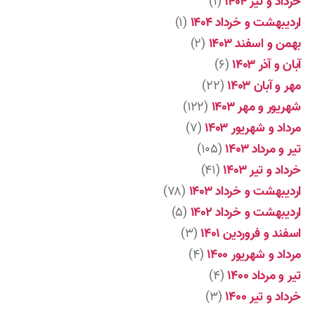
خرداد و تیر ۱۴۰۴
(۱)
اردیبهشت و خرداد ۱۴۰۴
(۱)
بهمن و اسفند ۱۴۰۳
(۲)
آبان و آذر ۱۴۰۳
(۶)
مهر و آبان ۱۴۰۳
(۲۲)
شهریور و مهر ۱۴۰۳
(۱۲۲)
مرداد و شهریور ۱۴۰۳
(۷)
تیر و مرداد ۱۴۰۳
(۱۰۵)
خرداد و تیر ۱۴۰۳
(۴۱)
اردیبهشت و خرداد ۱۴۰۳
(۷۸)
اردیبهشت و خرداد ۱۴۰۲
(۵)
اسفند و فروردین ۱۴۰۱
(۳)
مرداد و شهریور ۱۴۰۰
(۴)
تیر و مرداد ۱۴۰۰
(۴)
خرداد و تیر ۱۴۰۰
(۳)