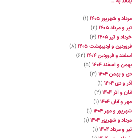
بماند به ..
مرداد و شهریور ۱۴۰۵
(۱)
تیر و مرداد ۱۴۰۵
(۲)
خرداد و تیر ۱۴۰۵
(۴)
فروردین و اردیبهشت ۱۴۰۵
(۸)
اسفند و فروردین ۱۴۰۴
(۶۲)
بهمن و اسفند ۱۴۰۴
(۵)
دی و بهمن ۱۴۰۴
(۳)
آذر و دی ۱۴۰۴
(۱)
آبان و آذر ۱۴۰۴
(۲)
مهر و آبان ۱۴۰۴
(۱)
شهریور و مهر ۱۴۰۴
(۱)
مرداد و شهریور ۱۴۰۴
(۱)
تیر و مرداد ۱۴۰۴
(۱)