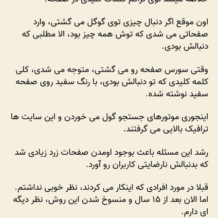
رو
ببر!
اون موقع اگر دنبال چیزی توی گوگل می گشتی، وارد
صفحاتی می شدی که توش همه چیز بود، الا مطلبی که
دنبالش بودی.
وقتی سورس صفحه رو می گشتی، متوجه می شدی، کلی
کلمه کلیدی که تو دنبالش بودی، با رنگ سفید روی صفحه
سفید نوشته شده.
اینجوری موتورهای جستجو گول می خوردن و این سایت ها
ترافیک بالایی می گرفتند.
رشد این مسئله باعث بوجود اومدن صفحات زرد زیادی شد
که بدنبالش نارضایتی کاربران رو آورد.
قبلا در مورد افرادی که اینکار می کردند، نظر خوبی نداشتم.
اما الان بعد از ۱۵ سال و منسوخ شدن این روش، نظر دیگه
ای دارم.