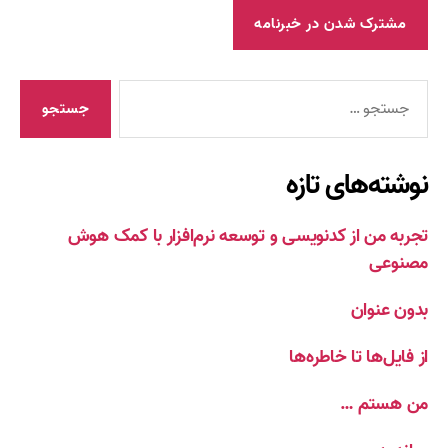
جستجوی
نوشته‌های تازه
تجربه من از کدنویسی و توسعه نرم‌افزار با کمک هوش
مصنوعی
بدون عنوان
از فایل‌ها تا خاطره‌ها
من هستم …