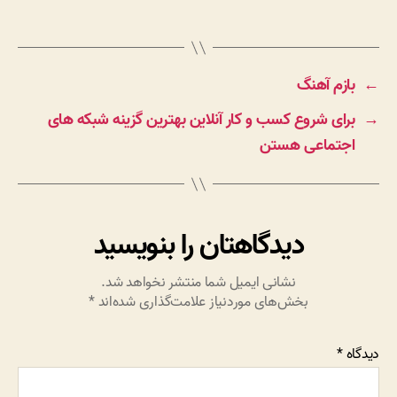
←
بازم آهنگ
→
برای شروع کسب و کار آنلاین بهترین گزینه شبکه های
اجتماعی هستن
دیدگاهتان را بنویسید
نشانی ایمیل شما منتشر نخواهد شد.
بخش‌های موردنیاز علامت‌گذاری شده‌اند
*
دیدگاه
*