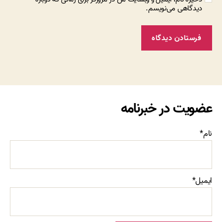
دیدگاهی می‌نویسم.
عضویت در خبرنامه
نام*
ایمیل*