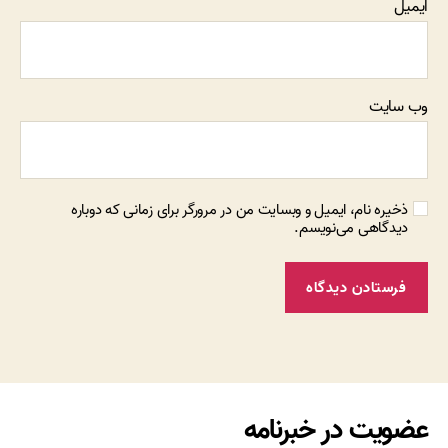
ایمیل
وب‌ سایت
ذخیره نام، ایمیل و وبسایت من در مرورگر برای زمانی که دوباره
دیدگاهی می‌نویسم.
عضویت در خبرنامه