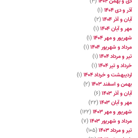
دی و بهمن ۱۴۰۴
(۳)
آذر و دی ۱۴۰۴
(۱)
آبان و آذر ۱۴۰۴
(۲)
مهر و آبان ۱۴۰۴
(۱)
شهریور و مهر ۱۴۰۴
(۱)
مرداد و شهریور ۱۴۰۴
(۱)
تیر و مرداد ۱۴۰۴
(۱)
خرداد و تیر ۱۴۰۴
(۱)
اردیبهشت و خرداد ۱۴۰۴
(۱)
بهمن و اسفند ۱۴۰۳
(۲)
آبان و آذر ۱۴۰۳
(۶)
مهر و آبان ۱۴۰۳
(۲۲)
شهریور و مهر ۱۴۰۳
(۱۲۲)
مرداد و شهریور ۱۴۰۳
(۷)
تیر و مرداد ۱۴۰۳
(۱۰۵)