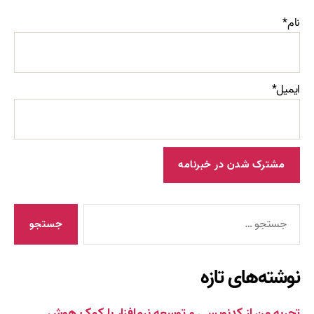
نام*
ایمیل*
جستجوی
نوشته‌های تازه
تجربه من از کدنویسی و توسعه نرم‌افزار با کمک هوش