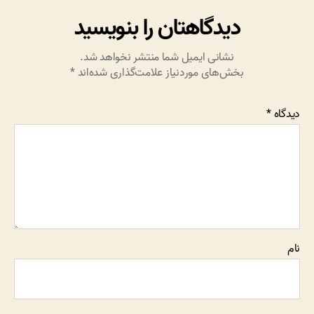
دیدگاهتان را بنویسید
نشانی ایمیل شما منتشر نخواهد شد.
بخش‌های موردنیاز علامت‌گذاری شده‌اند
*
دیدگاه
*
نام