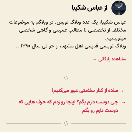
از عباس شکیبا
عباس شکیبا، یک عدد وبلاگ نویس. در وبلاگم به موضوعات
مختلف از تخصصی تا مطالب عمومی و گاهی شخصی
مینویسیم.
وبلاگ نویسی قدیمی اهل مشهد، از حوالی سال ۱۳۹۰ ..
مشاهده بایگانی
→
←
ساده از کنار سلامتی عبور می‌کنیم!
→
چی دوست دارم بگم؟ اینجا رو زدم که حرف هایی که
دوست دارم رو بگم