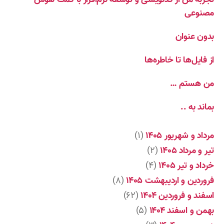
مصنوعی
بدون عنوان
از فایل‌ها تا خاطره‌ها
من هستم …
بماند به ..
مرداد و شهریور ۱۴۰۵
(۱)
تیر و مرداد ۱۴۰۵
(۲)
خرداد و تیر ۱۴۰۵
(۴)
فروردین و اردیبهشت ۱۴۰۵
(۸)
اسفند و فروردین ۱۴۰۴
(۶۲)
بهمن و اسفند ۱۴۰۴
(۵)