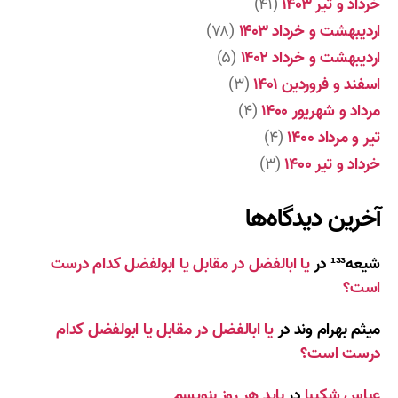
خرداد و تیر ۱۴۰۳
(۴۱)
اردیبهشت و خرداد ۱۴۰۳
(۷۸)
اردیبهشت و خرداد ۱۴۰۲
(۵)
اسفند و فروردین ۱۴۰۱
(۳)
مرداد و شهریور ۱۴۰۰
(۴)
تیر و مرداد ۱۴۰۰
(۴)
خرداد و تیر ۱۴۰۰
(۳)
آخرین دیدگاه‌ها
شیعه¹³³
در
یا ابالفضل در مقابل یا ابولفضل کدام درست
است؟
میثم بهرام وند
در
یا ابالفضل در مقابل یا ابولفضل کدام
درست است؟
عباس شکیبا
در
باید هر روز بنویسم