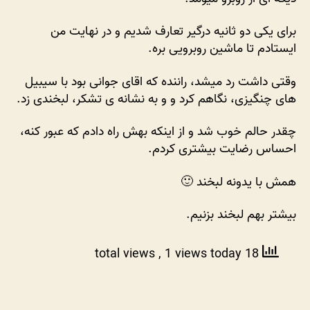
بزنیم
برای یکی دو ثانیه درگیر تعارف شدیم و در نهایت من
ایستادم تا ماشین روبرویی بره.
وقتی داشت رد میشد، راننده که اقای جوانی بود با سیبیل
های چنگیزی، نگاهم کرد و و به نشانه ی تشکر، لبخندی زد.
چقدر حالم خوب شد و از اینکه بهش راه دادم که عبور کنه،
احساس رضایت بیشتری کردم.
همش با یدونه لبخند 🙂
بیشتر بهم لبخند بزنیم.
, 1 views today
18 total views