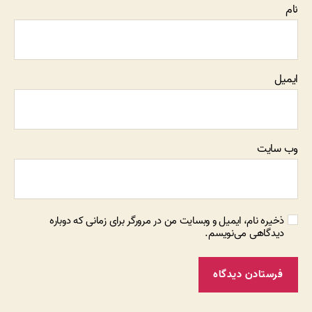
نام
ایمیل
وب‌ سایت
ذخیره نام، ایمیل و وبسایت من در مرورگر برای زمانی که دوباره
دیدگاهی می‌نویسم.