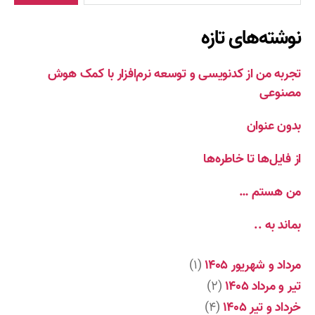
نوشته‌های تازه
تجربه من از کدنویسی و توسعه نرم‌افزار با کمک هوش
مصنوعی
بدون عنوان
از فایل‌ها تا خاطره‌ها
من هستم …
بماند به ..
مرداد و شهریور ۱۴۰۵
(۱)
تیر و مرداد ۱۴۰۵
(۲)
خرداد و تیر ۱۴۰۵
(۴)