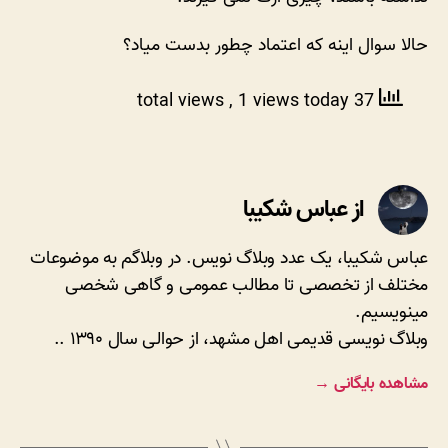
حالا سوال اینه که اعتماد چطور بدست میاد؟
, 1 views today
37 total views
از عباس شکیبا
عباس شکیبا، یک عدد وبلاگ نویس. در وبلاگم به موضوعات
مختلف از تخصصی تا مطالب عمومی و گاهی شخصی
مینویسیم.
وبلاگ نویسی قدیمی اهل مشهد، از حوالی سال ۱۳۹۰ ..
مشاهده بایگانی
→