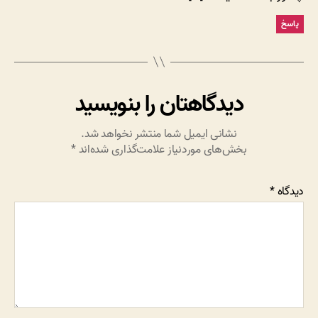
پاسخ
دیدگاهتان را بنویسید
نشانی ایمیل شما منتشر نخواهد شد.
بخش‌های موردنیاز علامت‌گذاری شده‌اند
*
دیدگاه
*