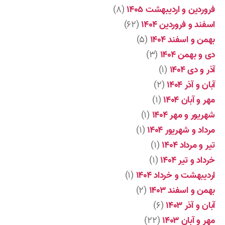
فروردین و اردیبهشت ۱۴۰۵
(۸)
اسفند و فروردین ۱۴۰۴
(۶۲)
بهمن و اسفند ۱۴۰۴
(۵)
دی و بهمن ۱۴۰۴
(۳)
آذر و دی ۱۴۰۴
(۱)
آبان و آذر ۱۴۰۴
(۲)
مهر و آبان ۱۴۰۴
(۱)
شهریور و مهر ۱۴۰۴
(۱)
مرداد و شهریور ۱۴۰۴
(۱)
تیر و مرداد ۱۴۰۴
(۱)
خرداد و تیر ۱۴۰۴
(۱)
اردیبهشت و خرداد ۱۴۰۴
(۱)
بهمن و اسفند ۱۴۰۳
(۲)
آبان و آذر ۱۴۰۳
(۶)
مهر و آبان ۱۴۰۳
(۲۲)