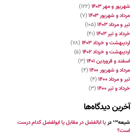
شهریور و مهر ۱۴۰۳
(۱۲۲)
مرداد و شهریور ۱۴۰۳
(۷)
تیر و مرداد ۱۴۰۳
(۱۰۵)
خرداد و تیر ۱۴۰۳
(۴۱)
اردیبهشت و خرداد ۱۴۰۳
(۷۸)
اردیبهشت و خرداد ۱۴۰۲
(۵)
اسفند و فروردین ۱۴۰۱
(۳)
مرداد و شهریور ۱۴۰۰
(۴)
تیر و مرداد ۱۴۰۰
(۴)
خرداد و تیر ۱۴۰۰
(۳)
آخرین دیدگاه‌ها
شیعه¹³³
در
یا ابالفضل در مقابل یا ابولفضل کدام درست
است؟