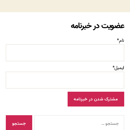
عضویت در خبرنامه
نام*
ایمیل*
جستجوی