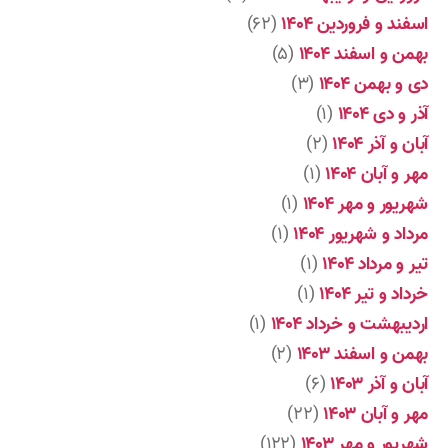
اسفند و فروردین ۱۴۰۴
(۶۲)
بهمن و اسفند ۱۴۰۴
(۵)
دی و بهمن ۱۴۰۴
(۳)
آذر و دی ۱۴۰۴
(۱)
آبان و آذر ۱۴۰۴
(۲)
مهر و آبان ۱۴۰۴
(۱)
شهریور و مهر ۱۴۰۴
(۱)
مرداد و شهریور ۱۴۰۴
(۱)
تیر و مرداد ۱۴۰۴
(۱)
خرداد و تیر ۱۴۰۴
(۱)
اردیبهشت و خرداد ۱۴۰۴
(۱)
بهمن و اسفند ۱۴۰۳
(۲)
آبان و آذر ۱۴۰۳
(۶)
مهر و آبان ۱۴۰۳
(۲۲)
شهریور و مهر ۱۴۰۳
(۱۲۲)