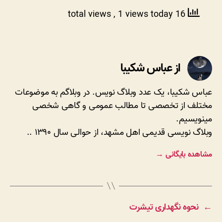
, 1 views today
16 total views
از عباس شکیبا
عباس شکیبا، یک عدد وبلاگ نویس. در وبلاگم به موضوعات
مختلف از تخصصی تا مطالب عمومی و گاهی شخصی
مینویسیم.
وبلاگ نویسی قدیمی اهل مشهد، از حوالی سال ۱۳۹۰ ..
مشاهده بایگانی
→
←
نحوه نگهداری تیشرت