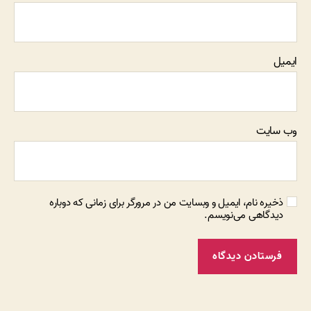
ایمیل
وب‌ سایت
ذخیره نام، ایمیل و وبسایت من در مرورگر برای زمانی که دوباره
دیدگاهی می‌نویسم.