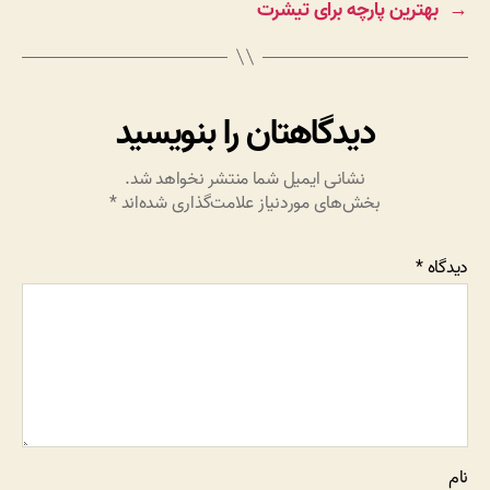
→
بهترین پارچه برای تیشرت
دیدگاهتان را بنویسید
نشانی ایمیل شما منتشر نخواهد شد.
بخش‌های موردنیاز علامت‌گذاری شده‌اند
*
دیدگاه
*
نام