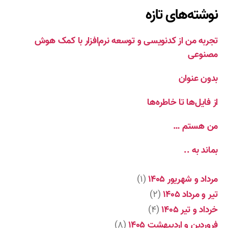
نوشته‌های تازه
تجربه من از کدنویسی و توسعه نرم‌افزار با کمک هوش
مصنوعی
بدون عنوان
از فایل‌ها تا خاطره‌ها
من هستم …
بماند به ..
مرداد و شهریور ۱۴۰۵
(۱)
تیر و مرداد ۱۴۰۵
(۲)
خرداد و تیر ۱۴۰۵
(۴)
فروردین و اردیبهشت ۱۴۰۵
(۸)