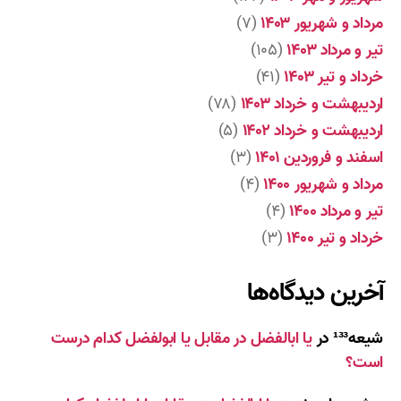
مرداد و شهریور ۱۴۰۳
(۷)
تیر و مرداد ۱۴۰۳
(۱۰۵)
خرداد و تیر ۱۴۰۳
(۴۱)
اردیبهشت و خرداد ۱۴۰۳
(۷۸)
اردیبهشت و خرداد ۱۴۰۲
(۵)
اسفند و فروردین ۱۴۰۱
(۳)
مرداد و شهریور ۱۴۰۰
(۴)
تیر و مرداد ۱۴۰۰
(۴)
خرداد و تیر ۱۴۰۰
(۳)
آخرین دیدگاه‌ها
شیعه¹³³
در
یا ابالفضل در مقابل یا ابولفضل کدام درست
است؟