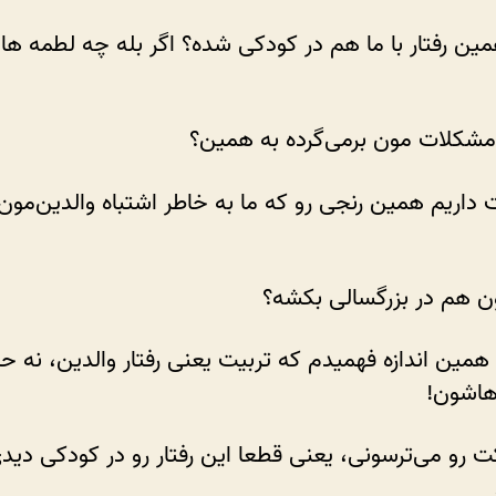
مین رفتار با ما هم در کودکی شده؟ اگر بله چه لطمه ها
مشکلات مون برمی‌گرده به همین؟
 داریم همین رنجی رو که ما به خاطر اشتباه والدین‌مون
ن هم در بزرگسالی بکشه؟
 همین اندازه فهمیدم که تربیت یعنی رفتار والدین، نه حر
اشون!
ت رو می‌ترسونی، یعنی قطعا این رفتار رو در کودکی دید