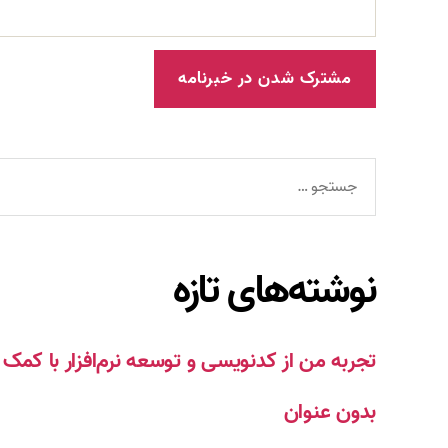
جستجوی
نوشته‌های تازه
تجربه من از کدنویسی و توسعه نرم‌افزار با ک
بدون عنوان