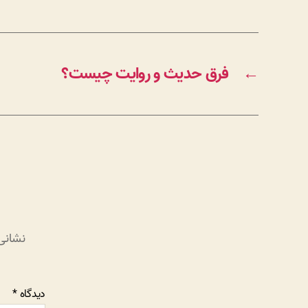
←
فرق حدیث و روایت چیست؟
نشانی
دیدگاه
*