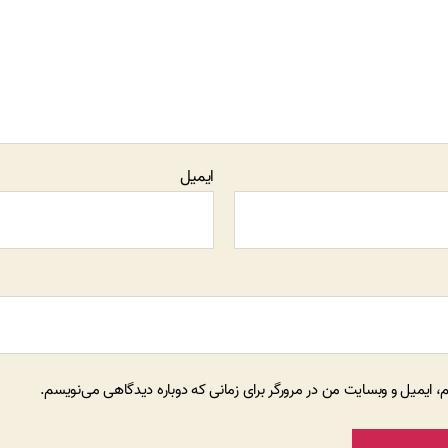
ایمیل
م، ایمیل و وبسایت من در مرورگر برای زمانی که دوباره دیدگاهی می‌نویسم.