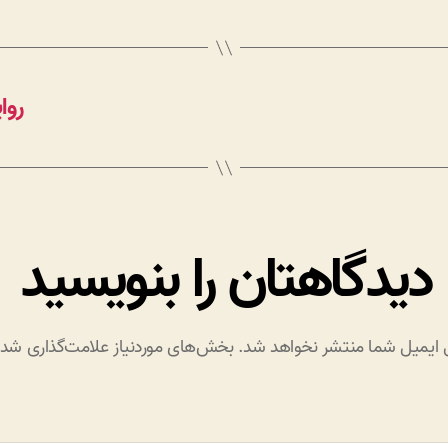
روا
دیدگاهتان را بنویسید
 ایمیل شما منتشر نخواهد شد.
بخش‌های موردنیاز علامت‌گذاری شده‌