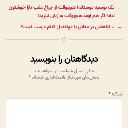
←
یک توصیه دوستانه! هیچوقت از چراغ عقب تارا خوشتون
نیاد؛ اگر هم اومد هیچوقت به زبان نیارید!
→
یا ابالفضل در مقابل یا ابولفضل کدام درست است؟
دیدگاهتان را بنویسید
نشانی ایمیل شما منتشر نخواهد شد.
بخش‌های موردنیاز علامت‌گذاری شده‌اند
*
دیدگاه
*