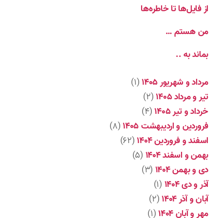
از فایل‌ها تا خاطره‌ها
من هستم …
بماند به ..
مرداد و شهریور ۱۴۰۵
(۱)
تیر و مرداد ۱۴۰۵
(۲)
خرداد و تیر ۱۴۰۵
(۴)
فروردین و اردیبهشت ۱۴۰۵
(۸)
اسفند و فروردین ۱۴۰۴
(۶۲)
بهمن و اسفند ۱۴۰۴
(۵)
دی و بهمن ۱۴۰۴
(۳)
آذر و دی ۱۴۰۴
(۱)
آبان و آذر ۱۴۰۴
(۲)
مهر و آبان ۱۴۰۴
(۱)