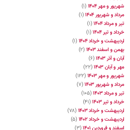
شهریور و مهر ۱۴۰۴
(۱)
مرداد و شهریور ۱۴۰۴
(۱)
تیر و مرداد ۱۴۰۴
(۱)
خرداد و تیر ۱۴۰۴
(۱)
اردیبهشت و خرداد ۱۴۰۴
(۱)
بهمن و اسفند ۱۴۰۳
(۲)
آبان و آذر ۱۴۰۳
(۶)
مهر و آبان ۱۴۰۳
(۲۲)
شهریور و مهر ۱۴۰۳
(۱۲۲)
مرداد و شهریور ۱۴۰۳
(۷)
تیر و مرداد ۱۴۰۳
(۱۰۵)
خرداد و تیر ۱۴۰۳
(۴۱)
اردیبهشت و خرداد ۱۴۰۳
(۷۸)
اردیبهشت و خرداد ۱۴۰۲
(۵)
اسفند و فروردین ۱۴۰۱
(۳)