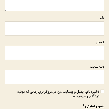
نام
ایمیل
وب‌ سایت
ذخیره نام، ایمیل و وبسایت من در مرورگر برای زمانی که دوباره
دیدگاهی می‌نویسم.
تصویر امنیتی
*