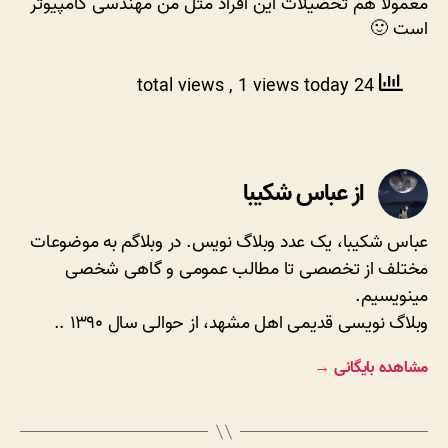
معمولا هم تحصیلات این افراد مثل من مهندسی کامپیوتر
است 🙂
, 1 views today
24 total views
از عباس شکیبا
عباس شکیبا، یک عدد وبلاگ نویس. در وبلاگم به موضوعات
مختلف از تخصصی تا مطالب عمومی و گاهی شخصی
مینویسیم.
وبلاگ نویسی قدیمی اهل مشهد، از حوالی سال ۱۳۹۰ ..
مشاهده بایگانی
→