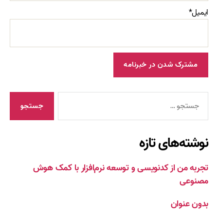
ایمیل*
جستجوی
نوشته‌های تازه
تجربه من از کدنویسی و توسعه نرم‌افزار با کمک هوش
مصنوعی
بدون عنوان