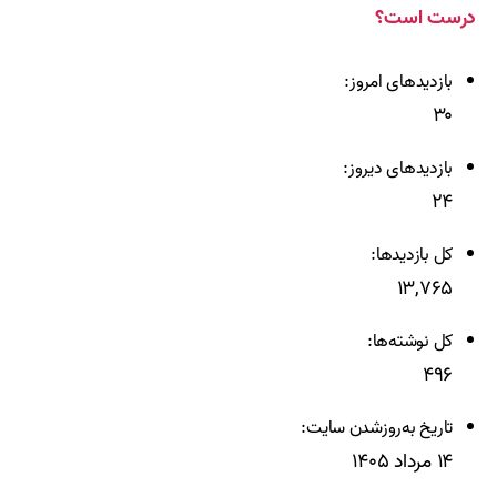
درست است؟
بازدیدهای امروز:
۳۰
بازدیدهای دیروز:
۲۴
کل بازدیدها:
۱۳,۷۶۵
کل نوشته‌ها:
۴۹۶
تاریخ به‌روزشدن سایت:
۱۴ مرداد ۱۴۰۵