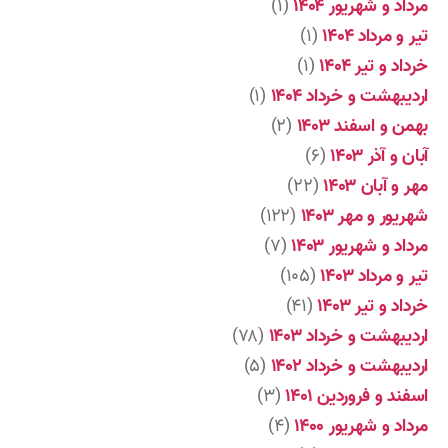
مرداد و شهریور ۱۴۰۴
(۱)
تیر و مرداد ۱۴۰۴
(۱)
خرداد و تیر ۱۴۰۴
(۱)
اردیبهشت و خرداد ۱۴۰۴
(۱)
بهمن و اسفند ۱۴۰۳
(۲)
آبان و آذر ۱۴۰۳
(۶)
مهر و آبان ۱۴۰۳
(۲۲)
شهریور و مهر ۱۴۰۳
(۱۲۲)
مرداد و شهریور ۱۴۰۳
(۷)
تیر و مرداد ۱۴۰۳
(۱۰۵)
خرداد و تیر ۱۴۰۳
(۴۱)
اردیبهشت و خرداد ۱۴۰۳
(۷۸)
اردیبهشت و خرداد ۱۴۰۲
(۵)
اسفند و فروردین ۱۴۰۱
(۳)
مرداد و شهریور ۱۴۰۰
(۴)