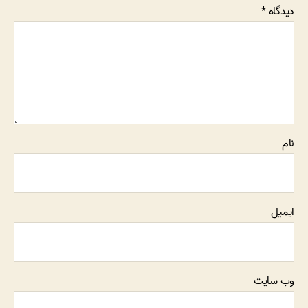
دیدگاه
*
نام
ایمیل
وب‌ سایت