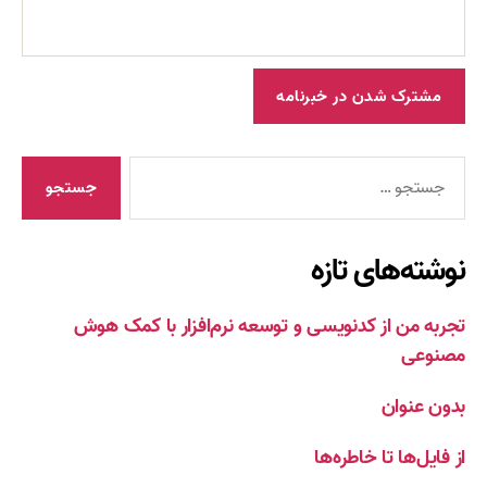
جستجوی
نوشته‌های تازه
تجربه من از کدنویسی و توسعه نرم‌افزار با کمک هوش
مصنوعی
بدون عنوان
از فایل‌ها تا خاطره‌ها