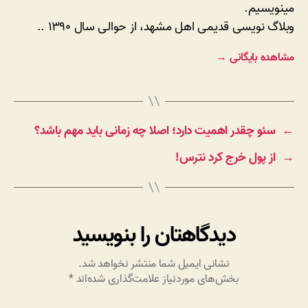
مینویسیم.
وبلاگ نویسی قدیمی اهل مشهد، از حوالی سال ۱۳۹۰ ..
مشاهده بایگانی
→
←
سئو چقدر اهمیت دارد؛ اصلا چه زمانی باید مهم باشد؟
→
از پول خرج کرد نترس!
دیدگاهتان را بنویسید
نشانی ایمیل شما منتشر نخواهد شد.
بخش‌های موردنیاز علامت‌گذاری شده‌اند
*