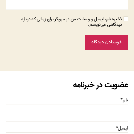
ذخیره نام، ایمیل و وبسایت من در مرورگر برای زمانی که دوباره
دیدگاهی می‌نویسم.
عضویت در خبرنامه
نام*
ایمیل*