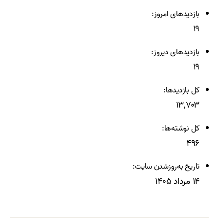
بازدیدهای امروز:
۱۹
بازدیدهای دیروز:
۱۹
کل بازدیدها:
۱۳,۷۰۳
کل نوشته‌ها:
۴۹۶
تاریخ به‌روزشدن سایت:
۱۴ مرداد ۱۴۰۵