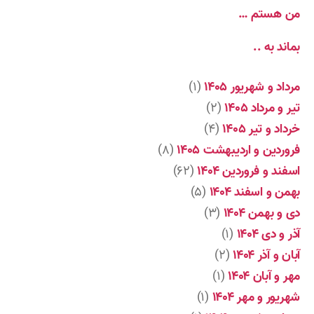
من هستم …
بماند به ..
مرداد و شهریور ۱۴۰۵
(۱)
تیر و مرداد ۱۴۰۵
(۲)
خرداد و تیر ۱۴۰۵
(۴)
فروردین و اردیبهشت ۱۴۰۵
(۸)
اسفند و فروردین ۱۴۰۴
(۶۲)
بهمن و اسفند ۱۴۰۴
(۵)
دی و بهمن ۱۴۰۴
(۳)
آذر و دی ۱۴۰۴
(۱)
آبان و آذر ۱۴۰۴
(۲)
مهر و آبان ۱۴۰۴
(۱)
شهریور و مهر ۱۴۰۴
(۱)