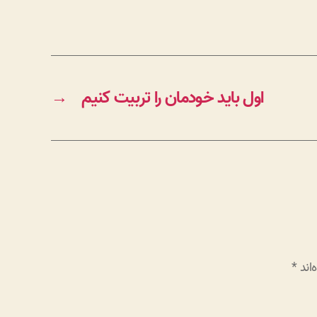
اول باید خودمان را تربیت کنیم
→
اند
*