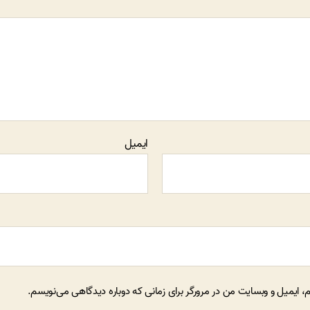
ایمیل
م، ایمیل و وبسایت من در مرورگر برای زمانی که دوباره دیدگاهی می‌نویسم.