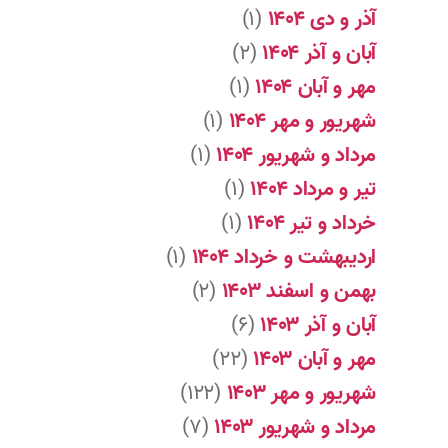
آذر و دی ۱۴۰۴
(۱)
آبان و آذر ۱۴۰۴
(۲)
مهر و آبان ۱۴۰۴
(۱)
شهریور و مهر ۱۴۰۴
(۱)
مرداد و شهریور ۱۴۰۴
(۱)
تیر و مرداد ۱۴۰۴
(۱)
خرداد و تیر ۱۴۰۴
(۱)
اردیبهشت و خرداد ۱۴۰۴
(۱)
بهمن و اسفند ۱۴۰۳
(۲)
آبان و آذر ۱۴۰۳
(۶)
مهر و آبان ۱۴۰۳
(۲۲)
شهریور و مهر ۱۴۰۳
(۱۲۲)
مرداد و شهریور ۱۴۰۳
(۷)