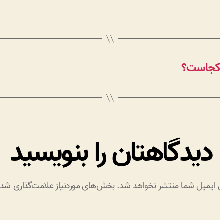
د کجاست؟
دیدگاهتان را بنویسید
 ایمیل شما منتشر نخواهد شد.
بخش‌های موردنیاز علامت‌گذاری شده‌