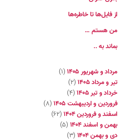
از فایل‌ها تا خاطره‌ها
من هستم …
بماند به ..
مرداد و شهریور ۱۴۰۵
(۱)
تیر و مرداد ۱۴۰۵
(۲)
خرداد و تیر ۱۴۰۵
(۴)
فروردین و اردیبهشت ۱۴۰۵
(۸)
اسفند و فروردین ۱۴۰۴
(۶۲)
بهمن و اسفند ۱۴۰۴
(۵)
دی و بهمن ۱۴۰۴
(۳)