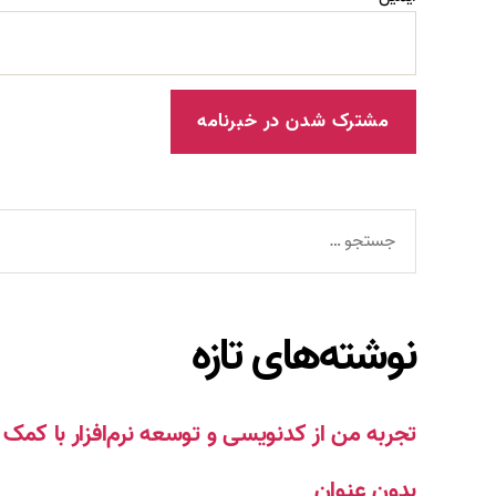
جستجوی
نوشته‌های تازه
تجربه من از کدنویسی و توسعه نرم‌افزار با ک
بدون عنوان