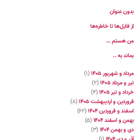
بدون عنوان
از فایل‌ها تا خاطره‌ها
من هستم …
بماند به ..
مرداد و شهریور ۱۴۰۵
(۱)
تیر و مرداد ۱۴۰۵
(۲)
خرداد و تیر ۱۴۰۵
(۴)
فروردین و اردیبهشت ۱۴۰۵
(۸)
اسفند و فروردین ۱۴۰۴
(۶۲)
بهمن و اسفند ۱۴۰۴
(۵)
دی و بهمن ۱۴۰۴
(۳)
آذر و دی ۱۴۰۴
(۱)