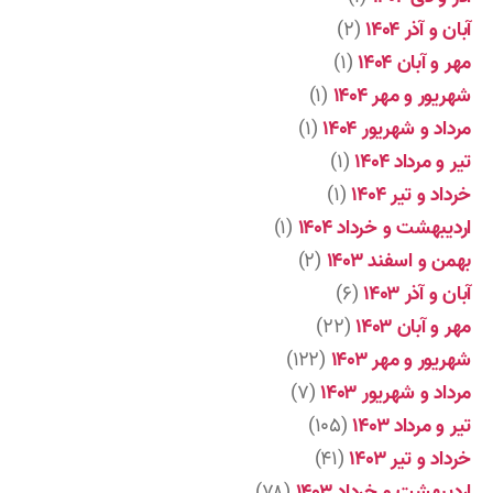
آبان و آذر ۱۴۰۴
(۲)
مهر و آبان ۱۴۰۴
(۱)
شهریور و مهر ۱۴۰۴
(۱)
مرداد و شهریور ۱۴۰۴
(۱)
تیر و مرداد ۱۴۰۴
(۱)
خرداد و تیر ۱۴۰۴
(۱)
اردیبهشت و خرداد ۱۴۰۴
(۱)
بهمن و اسفند ۱۴۰۳
(۲)
آبان و آذر ۱۴۰۳
(۶)
مهر و آبان ۱۴۰۳
(۲۲)
شهریور و مهر ۱۴۰۳
(۱۲۲)
مرداد و شهریور ۱۴۰۳
(۷)
تیر و مرداد ۱۴۰۳
(۱۰۵)
خرداد و تیر ۱۴۰۳
(۴۱)
اردیبهشت و خرداد ۱۴۰۳
(۷۸)