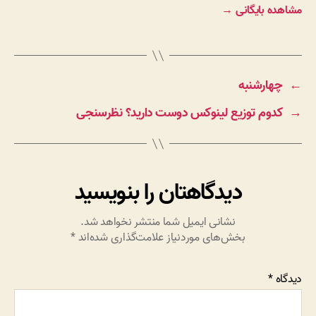
مشاهده بایگانی
→
←
چهارشنبه
→
کدوم توزیع لینوکس دوست دارید؟ نظرسنجی
دیدگاهتان را بنویسید
نشانی ایمیل شما منتشر نخواهد شد.
بخش‌های موردنیاز علامت‌گذاری شده‌اند
*
دیدگاه
*