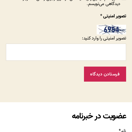
دیدگاهی می‌نویسم.
تصویر امنیتی
*
تصویر امنیتی را وارد کنید:
عضویت در خبرنامه
نام*