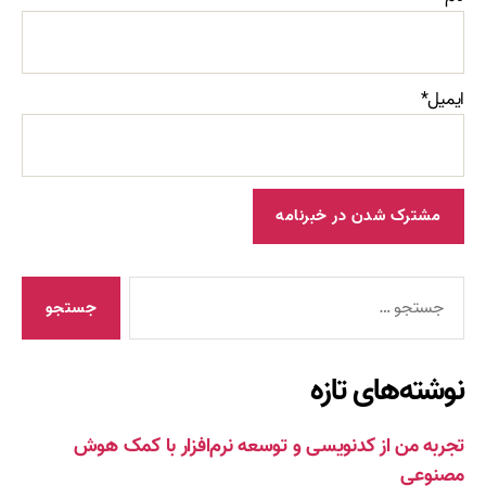
ایمیل*
جستجوی
نوشته‌های تازه
تجربه من از کدنویسی و توسعه نرم‌افزار با کمک هوش
مصنوعی