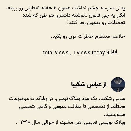
یعنی مدرسه چشم نداشت همون ۲‌ هفته تعطیلی رو ببینه.
انگار یه جور قانون نانوشته داشتن، هر طور که شده
تعطیلات رو بهمون زهر کنند!
خلاصه منتظرم خاطرات تون رو بگید.
, 1 views today
9 total views
از عباس شکیبا
عباس شکیبا، یک عدد وبلاگ نویس. در وبلاگم به موضوعات
مختلف از تخصصی تا مطالب عمومی و گاهی شخصی
مینویسیم.
وبلاگ نویسی قدیمی اهل مشهد، از حوالی سال ۱۳۹۰ ..