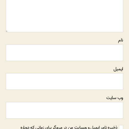
نام
ایمیل
وب‌ سایت
ذخیره نام، ایمیل و وبسایت من در مرورگر برای زمانی که دوباره