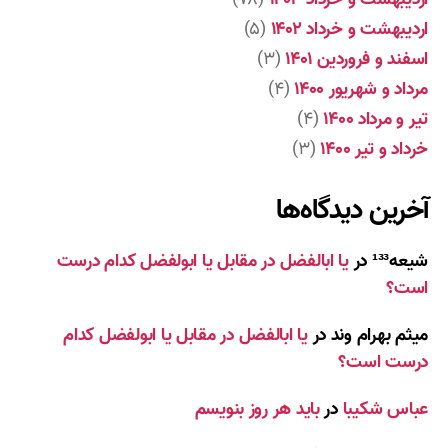
اردیبهشت و خرداد ۱۴۰۲
(۵)
اسفند و فروردین ۱۴۰۱
(۳)
مرداد و شهریور ۱۴۰۰
(۴)
تیر و مرداد ۱۴۰۰
(۴)
خرداد و تیر ۱۴۰۰
(۳)
آخرین دیدگاه‌ها
شیعه¹³³
در
یا ابالفضل در مقابل یا ابولفضل کدام درست
است؟
میثم بهرام وند
در
یا ابالفضل در مقابل یا ابولفضل کدام
درست است؟
عباس شکیبا
در
باید هر روز بنویسم