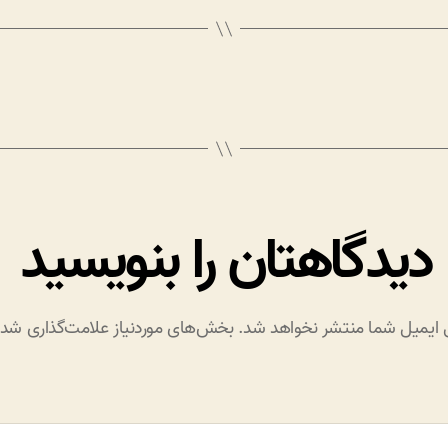
دیدگاهتان را بنویسید
 ایمیل شما منتشر نخواهد شد.
بخش‌های موردنیاز علامت‌گذاری شده‌