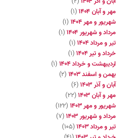
آبان و آذر ۱۴۰۴
(۲)
مهر و آبان ۱۴۰۴
(۱)
شهریور و مهر ۱۴۰۴
(۱)
مرداد و شهریور ۱۴۰۴
(۱)
تیر و مرداد ۱۴۰۴
(۱)
خرداد و تیر ۱۴۰۴
(۱)
اردیبهشت و خرداد ۱۴۰۴
(۱)
بهمن و اسفند ۱۴۰۳
(۲)
آبان و آذر ۱۴۰۳
(۶)
مهر و آبان ۱۴۰۳
(۲۲)
شهریور و مهر ۱۴۰۳
(۱۲۲)
مرداد و شهریور ۱۴۰۳
(۷)
تیر و مرداد ۱۴۰۳
(۱۰۵)
خرداد و تیر ۱۴۰۳
(۴۱)