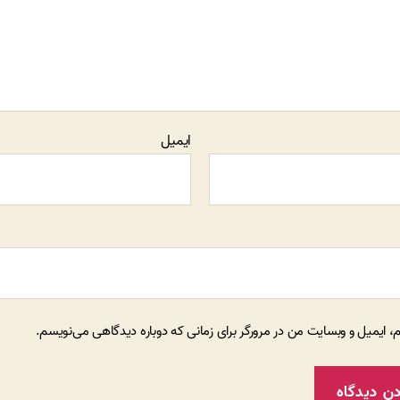
ایمیل
م، ایمیل و وبسایت من در مرورگر برای زمانی که دوباره دیدگاهی می‌نویسم.