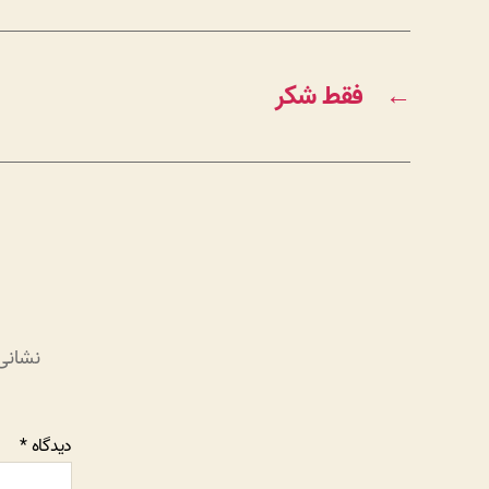
←
فقط شکر
نشانی
دیدگاه
*