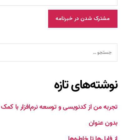
جستجوی
نوشته‌های تازه
تجربه من از کدنویسی و توسعه نرم‌افزار با ک
بدون عنوان
از فایل‌ها تا خاطره‌ها