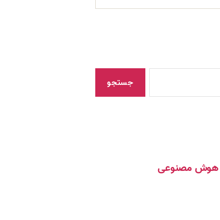
مک هوش مصنوعی