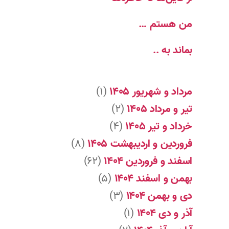
من هستم …
بماند به ..
مرداد و شهریور ۱۴۰۵
(۱)
تیر و مرداد ۱۴۰۵
(۲)
خرداد و تیر ۱۴۰۵
(۴)
فروردین و اردیبهشت ۱۴۰۵
(۸)
اسفند و فروردین ۱۴۰۴
(۶۲)
بهمن و اسفند ۱۴۰۴
(۵)
دی و بهمن ۱۴۰۴
(۳)
آذر و دی ۱۴۰۴
(۱)