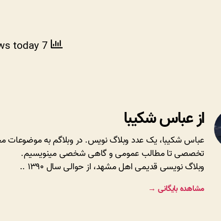
ews today
7 total views
از عباس شکیبا
عباس شکیبا، یک عدد وبلاگ نویس. در وبلاگم به موضوعات مخ
تخصصی تا مطالب عمومی و گاهی شخصی مینویسیم.
وبلاگ نویسی قدیمی اهل مشهد، از حوالی سال ۱۳۹۰ ..
مشاهده بایگانی
→