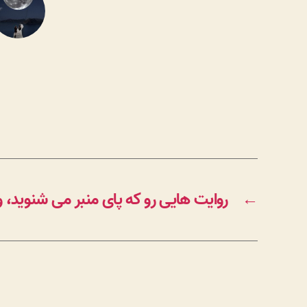
←
روایت هایی رو که پای منبر می شنوید، و