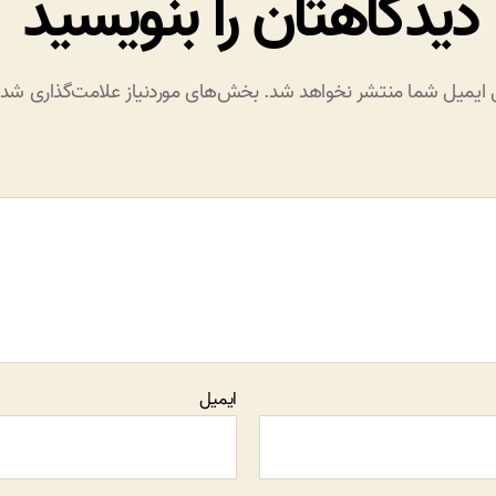
دیدگاهتان را بنویسید
 ایمیل شما منتشر نخواهد شد.
بخش‌های موردنیاز علامت‌گذاری شده‌
ایمیل