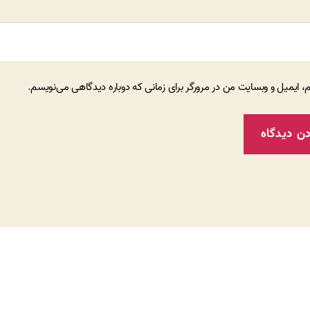
م، ایمیل و وبسایت من در مرورگر برای زمانی که دوباره دیدگاهی می‌نویسم.