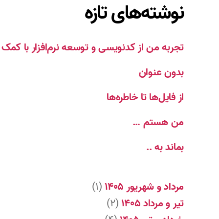
نوشته‌های تازه
تجربه من از کدنویسی و توسعه نرم‌افزار با ک
بدون عنوان
از فایل‌ها تا خاطره‌ها
من هستم …
بماند به ..
مرداد و شهریور ۱۴۰۵
(۱)
تیر و مرداد ۱۴۰۵
(۲)