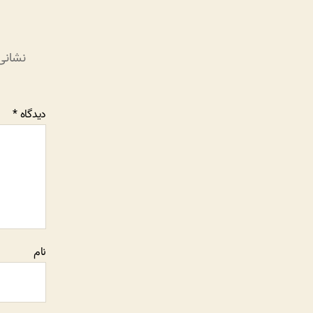
نشانی
دیدگاه
*
نام