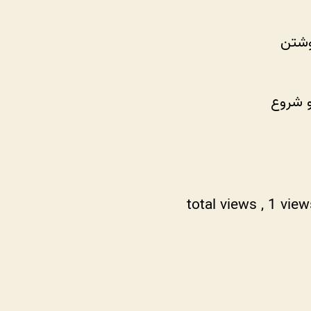
نوشتن
و شروع
, 1 vie