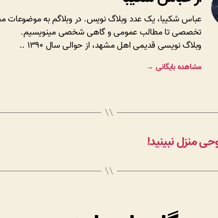
عباس شکیبا، یک عدد وبلاگ نویس. در وبلاگم به موضوعات مخ
تخصصی تا مطالب عمومی و گاهی شخصی مینویسیم.
وبلاگ نویسی قدیمی اهل مشهد، از حوالی سال ۱۳۹۰ ..
مشاهده بایگانی
→
حی منزل نبینید!