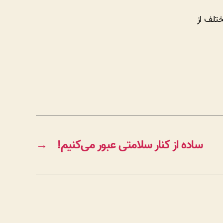
تلف از
ساده از کنار سلامتی عبور می‌کنیم!
→