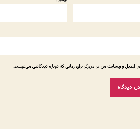
م، ایمیل و وبسایت من در مرورگر برای زمانی که دوباره دیدگاهی می‌نویسم.