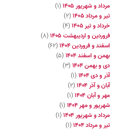
مرداد و شهریور ۱۴۰۵
(۱)
تیر و مرداد ۱۴۰۵
(۲)
خرداد و تیر ۱۴۰۵
(۴)
فروردین و اردیبهشت ۱۴۰۵
(۸)
اسفند و فروردین ۱۴۰۴
(۶۲)
بهمن و اسفند ۱۴۰۴
(۵)
دی و بهمن ۱۴۰۴
(۳)
آذر و دی ۱۴۰۴
(۱)
آبان و آذر ۱۴۰۴
(۲)
مهر و آبان ۱۴۰۴
(۱)
شهریور و مهر ۱۴۰۴
(۱)
مرداد و شهریور ۱۴۰۴
(۱)
تیر و مرداد ۱۴۰۴
(۱)