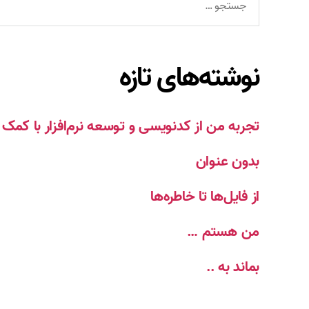
نوشته‌های تازه
تجربه من از کدنویسی و توسعه نرم‌افزار با ک
بدون عنوان
از فایل‌ها تا خاطره‌ها
من هستم …
بماند به ..