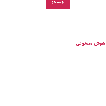
مک هوش مصنوعی