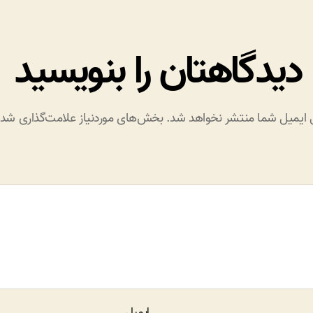
دیدگاهتان را بنویسید
 ایمیل شما منتشر نخواهد شد.
بخش‌های موردنیاز علامت‌گذاری شده‌
ایمیل