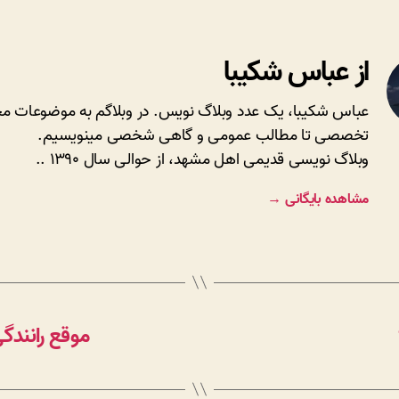
از عباس شکیبا
عباس شکیبا، یک عدد وبلاگ نویس. در وبلاگم به موضوعات مخ
تخصصی تا مطالب عمومی و گاهی شخصی مینویسیم.
وبلاگ نویسی قدیمی اهل مشهد، از حوالی سال ۱۳۹۰ ..
مشاهده بایگانی
→
موقع رانندگ