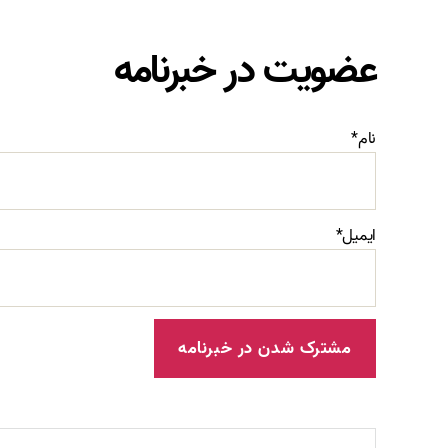
عضویت در خبرنامه
نام*
ایمیل*
جستجوی