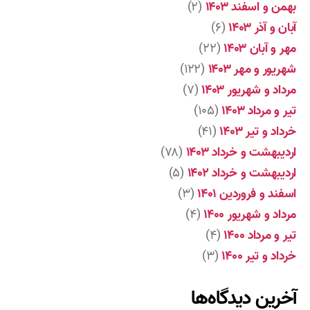
بهمن و اسفند ۱۴۰۳
(۲)
آبان و آذر ۱۴۰۳
(۶)
مهر و آبان ۱۴۰۳
(۲۲)
شهریور و مهر ۱۴۰۳
(۱۲۲)
مرداد و شهریور ۱۴۰۳
(۷)
تیر و مرداد ۱۴۰۳
(۱۰۵)
خرداد و تیر ۱۴۰۳
(۴۱)
اردیبهشت و خرداد ۱۴۰۳
(۷۸)
اردیبهشت و خرداد ۱۴۰۲
(۵)
اسفند و فروردین ۱۴۰۱
(۳)
مرداد و شهریور ۱۴۰۰
(۴)
تیر و مرداد ۱۴۰۰
(۴)
خرداد و تیر ۱۴۰۰
(۳)
آخرین دیدگاه‌ها