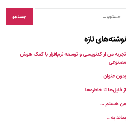
جستجوی
نوشته‌های تازه
تجربه من از کدنویسی و توسعه نرم‌افزار با کمک هوش
مصنوعی
بدون عنوان
از فایل‌ها تا خاطره‌ها
من هستم …
بماند به ..