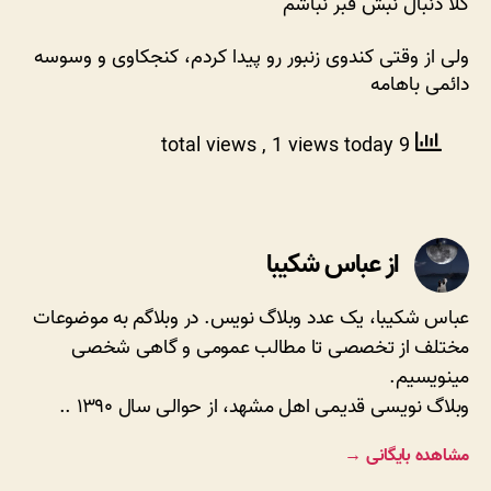
کلا دنبال نبش قبر نباشم
ولی از وقتی کندوی زنبور رو پیدا کردم، کنجکاوی و وسوسه
دائمی باهامه
, 1 views today
9 total views
از عباس شکیبا
عباس شکیبا، یک عدد وبلاگ نویس. در وبلاگم به موضوعات
مختلف از تخصصی تا مطالب عمومی و گاهی شخصی
مینویسیم.
وبلاگ نویسی قدیمی اهل مشهد، از حوالی سال ۱۳۹۰ ..
مشاهده بایگانی
→