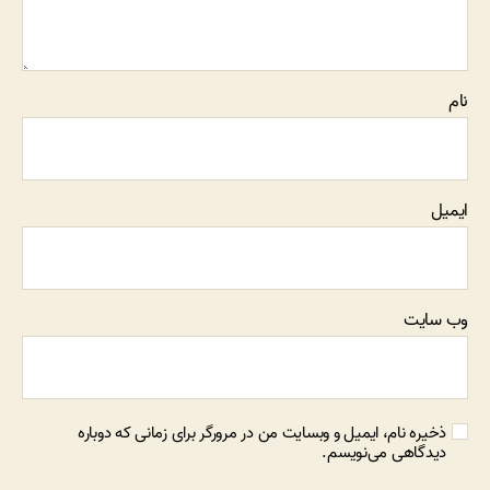
نام
ایمیل
وب‌ سایت
ذخیره نام، ایمیل و وبسایت من در مرورگر برای زمانی که دوباره
دیدگاهی می‌نویسم.