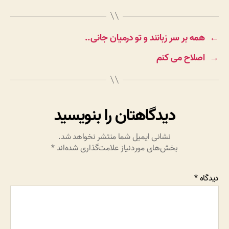
←
همه بر سر زبانند و تو درمیان جانی..
→
اصلاح می کنم
دیدگاهتان را بنویسید
نشانی ایمیل شما منتشر نخواهد شد.
بخش‌های موردنیاز علامت‌گذاری شده‌اند
*
دیدگاه
*