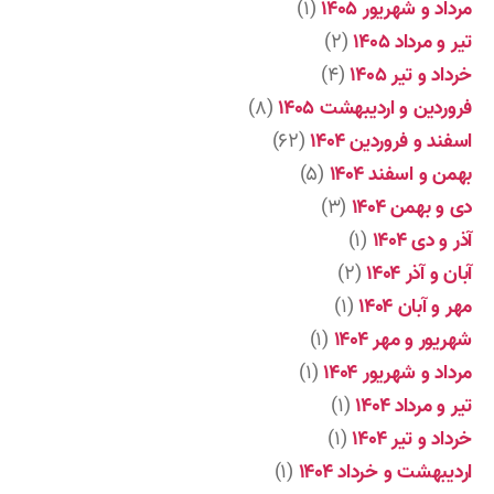
مرداد و شهریور ۱۴۰۵
(۱)
تیر و مرداد ۱۴۰۵
(۲)
خرداد و تیر ۱۴۰۵
(۴)
فروردین و اردیبهشت ۱۴۰۵
(۸)
اسفند و فروردین ۱۴۰۴
(۶۲)
بهمن و اسفند ۱۴۰۴
(۵)
دی و بهمن ۱۴۰۴
(۳)
آذر و دی ۱۴۰۴
(۱)
آبان و آذر ۱۴۰۴
(۲)
مهر و آبان ۱۴۰۴
(۱)
شهریور و مهر ۱۴۰۴
(۱)
مرداد و شهریور ۱۴۰۴
(۱)
تیر و مرداد ۱۴۰۴
(۱)
خرداد و تیر ۱۴۰۴
(۱)
اردیبهشت و خرداد ۱۴۰۴
(۱)