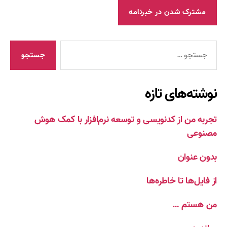
جستجوی
نوشته‌های تازه
تجربه من از کدنویسی و توسعه نرم‌افزار با کمک هوش
مصنوعی
بدون عنوان
از فایل‌ها تا خاطره‌ها
من هستم …