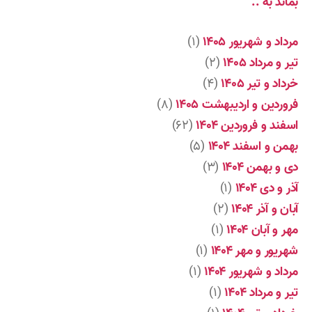
بماند به ..
مرداد و شهریور ۱۴۰۵
(۱)
تیر و مرداد ۱۴۰۵
(۲)
خرداد و تیر ۱۴۰۵
(۴)
فروردین و اردیبهشت ۱۴۰۵
(۸)
اسفند و فروردین ۱۴۰۴
(۶۲)
بهمن و اسفند ۱۴۰۴
(۵)
دی و بهمن ۱۴۰۴
(۳)
آذر و دی ۱۴۰۴
(۱)
آبان و آذر ۱۴۰۴
(۲)
مهر و آبان ۱۴۰۴
(۱)
شهریور و مهر ۱۴۰۴
(۱)
مرداد و شهریور ۱۴۰۴
(۱)
تیر و مرداد ۱۴۰۴
(۱)