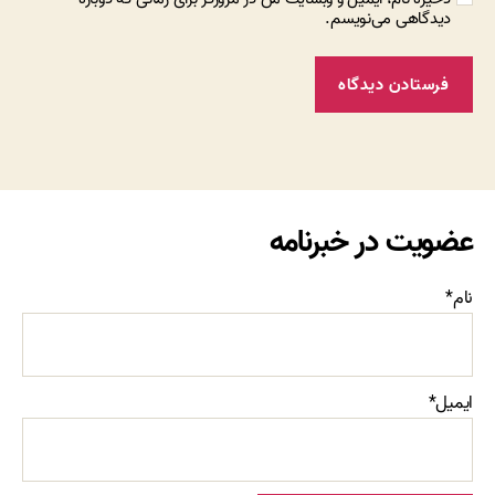
دیدگاهی می‌نویسم.
عضویت در خبرنامه
نام*
ایمیل*