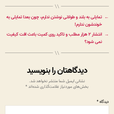
←
تمایلی به بلند و طولانی نوشتن ندارم، چون بعدا تمایلی به
خوندشون ندارم!
→
انتشار ۲ هزار مطلب و تاکید روی کمیت باعث افت کیفیت
نمی شود؟
دیدگاهتان را بنویسید
نشانی ایمیل شما منتشر نخواهد شد.
بخش‌های موردنیاز علامت‌گذاری شده‌اند
*
دیدگاه
*