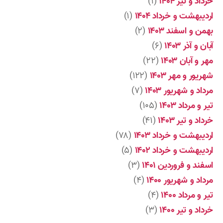
خرداد و تیر ۱۴۰۴
(۱)
اردیبهشت و خرداد ۱۴۰۴
(۱)
بهمن و اسفند ۱۴۰۳
(۲)
آبان و آذر ۱۴۰۳
(۶)
مهر و آبان ۱۴۰۳
(۲۲)
شهریور و مهر ۱۴۰۳
(۱۲۲)
مرداد و شهریور ۱۴۰۳
(۷)
تیر و مرداد ۱۴۰۳
(۱۰۵)
خرداد و تیر ۱۴۰۳
(۴۱)
اردیبهشت و خرداد ۱۴۰۳
(۷۸)
اردیبهشت و خرداد ۱۴۰۲
(۵)
اسفند و فروردین ۱۴۰۱
(۳)
مرداد و شهریور ۱۴۰۰
(۴)
تیر و مرداد ۱۴۰۰
(۴)
خرداد و تیر ۱۴۰۰
(۳)