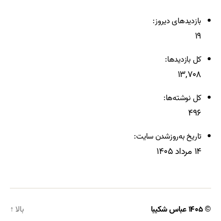
بازدیدهای دیروز:
۱۹
کل بازدیدها:
۱۳,۷۰۸
کل نوشته‌ها:
۴۹۶
تاریخ به‌روزشدن سایت:
۱۴ مرداد ۱۴۰۵
© ۱۴۰۵
عباس شکیبا
بالا
↑