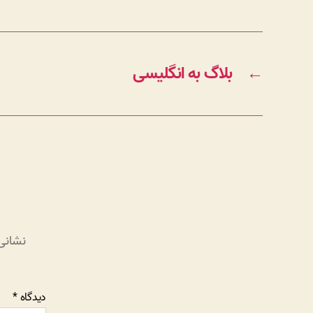
←
بلاگ به انگلیسی
نشانی
دیدگاه
*