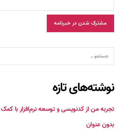
جستجوی
نوشته‌های تازه
تجربه من از کدنویسی و توسعه نرم‌افزار با ک
بدون عنوان