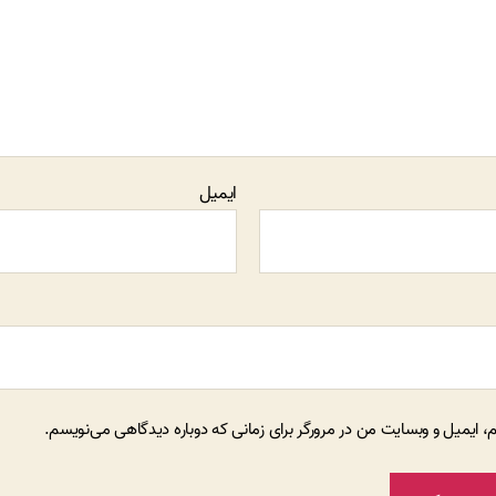
ایمیل
م، ایمیل و وبسایت من در مرورگر برای زمانی که دوباره دیدگاهی می‌نویسم.