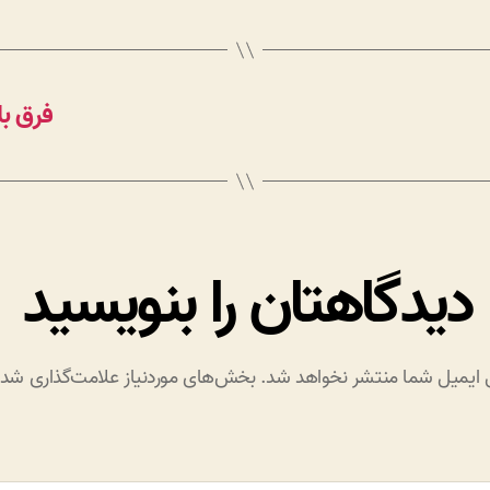
فرق بل
دیدگاهتان را بنویسید
 ایمیل شما منتشر نخواهد شد.
بخش‌های موردنیاز علامت‌گذاری شده‌