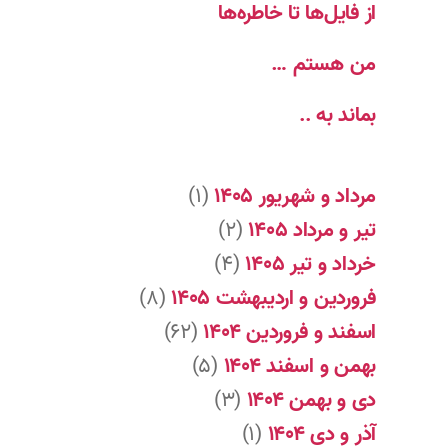
از فایل‌ها تا خاطره‌ها
من هستم …
بماند به ..
مرداد و شهریور ۱۴۰۵
(۱)
تیر و مرداد ۱۴۰۵
(۲)
خرداد و تیر ۱۴۰۵
(۴)
فروردین و اردیبهشت ۱۴۰۵
(۸)
اسفند و فروردین ۱۴۰۴
(۶۲)
بهمن و اسفند ۱۴۰۴
(۵)
دی و بهمن ۱۴۰۴
(۳)
آذر و دی ۱۴۰۴
(۱)