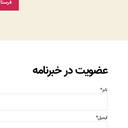
عضویت در خبرنامه
نام*
ایمیل*