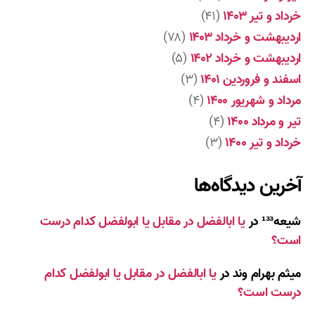
خرداد و تیر ۱۴۰۳
(۴۱)
اردیبهشت و خرداد ۱۴۰۳
(۷۸)
اردیبهشت و خرداد ۱۴۰۲
(۵)
اسفند و فروردین ۱۴۰۱
(۳)
مرداد و شهریور ۱۴۰۰
(۴)
تیر و مرداد ۱۴۰۰
(۴)
خرداد و تیر ۱۴۰۰
(۳)
آخرین دیدگاه‌ها
شیعه¹³³
در
یا ابالفضل در مقابل یا ابولفضل کدام درست
است؟
میثم بهرام وند
در
یا ابالفضل در مقابل یا ابولفضل کدام
درست است؟