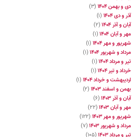
دی و بهمن ۱۴۰۴
(۳)
آذر و دی ۱۴۰۴
(۱)
آبان و آذر ۱۴۰۴
(۲)
مهر و آبان ۱۴۰۴
(۱)
شهریور و مهر ۱۴۰۴
(۱)
مرداد و شهریور ۱۴۰۴
(۱)
تیر و مرداد ۱۴۰۴
(۱)
خرداد و تیر ۱۴۰۴
(۱)
اردیبهشت و خرداد ۱۴۰۴
(۱)
بهمن و اسفند ۱۴۰۳
(۲)
آبان و آذر ۱۴۰۳
(۶)
مهر و آبان ۱۴۰۳
(۲۲)
شهریور و مهر ۱۴۰۳
(۱۲۲)
مرداد و شهریور ۱۴۰۳
(۷)
تیر و مرداد ۱۴۰۳
(۱۰۵)