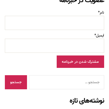
عضویت در خبرنامه
نام*
ایمیل*
جستجوی
نوشته‌های تازه