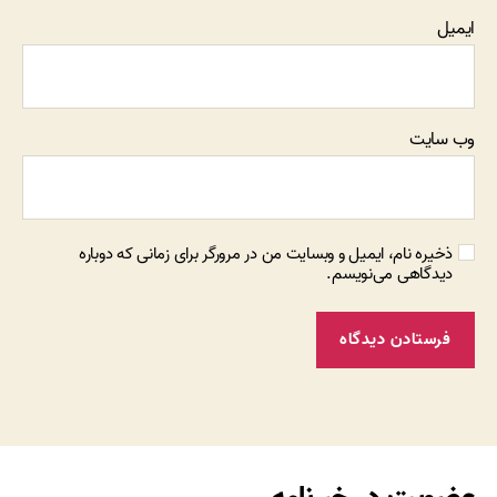
ایمیل
وب‌ سایت
ذخیره نام، ایمیل و وبسایت من در مرورگر برای زمانی که دوباره
دیدگاهی می‌نویسم.