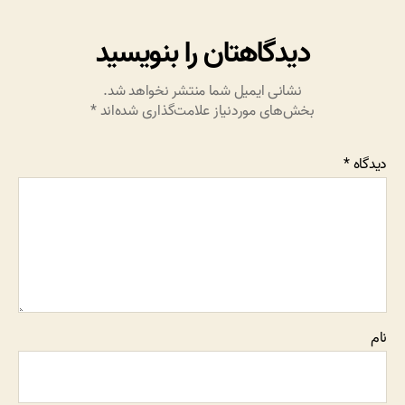
دیدگاهتان را بنویسید
نشانی ایمیل شما منتشر نخواهد شد.
بخش‌های موردنیاز علامت‌گذاری شده‌اند
*
دیدگاه
*
نام