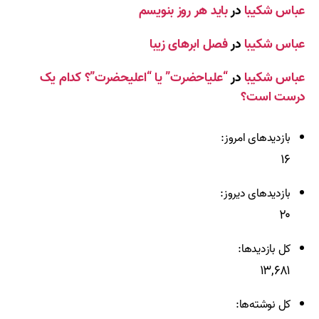
عباس شکیبا
در
باید هر روز بنویسم
عباس شکیبا
در
فصل ابرهای زیبا
عباس شکیبا
در
“علیاحضرت” یا “اعلیحضرت”؟ کدام یک
درست است؟
بازدیدهای امروز:
۱۶
بازدیدهای دیروز:
۲۰
کل بازدیدها:
۱۳,۶۸۱
کل نوشته‌ها: