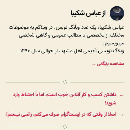
از عباس شکیبا
عباس شکیبا، یک عدد وبلاگ نویس. در وبلاگم به موضوعات
مختلف از تخصصی تا مطالب عمومی و گاهی شخصی
مینویسیم.
وبلاگ نویسی قدیمی اهل مشهد، از حوالی سال ۱۳۹۰ ..
مشاهده بایگانی
→
←
داشتن کسب و کار آنلاین خوب است، اما با احتیاط وارد
شوید!
→
اصلا از وقتی که در اینستاگرام صرف می‌کنم، راضی نیستم!