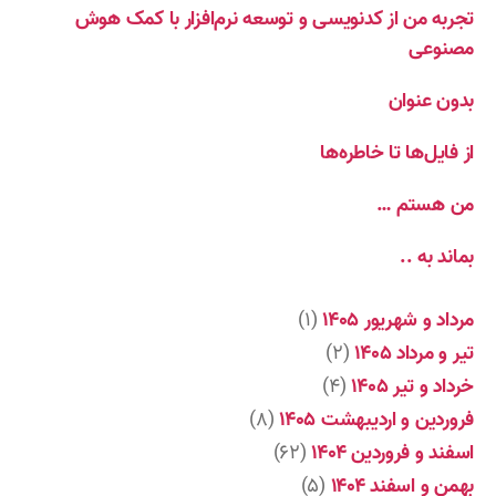
تجربه من از کدنویسی و توسعه نرم‌افزار با کمک هوش
مصنوعی
بدون عنوان
از فایل‌ها تا خاطره‌ها
من هستم …
بماند به ..
مرداد و شهریور ۱۴۰۵
(۱)
تیر و مرداد ۱۴۰۵
(۲)
خرداد و تیر ۱۴۰۵
(۴)
فروردین و اردیبهشت ۱۴۰۵
(۸)
اسفند و فروردین ۱۴۰۴
(۶۲)
بهمن و اسفند ۱۴۰۴
(۵)