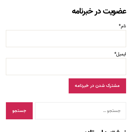
عضویت در خبرنامه
نام*
ایمیل*
جستجوی