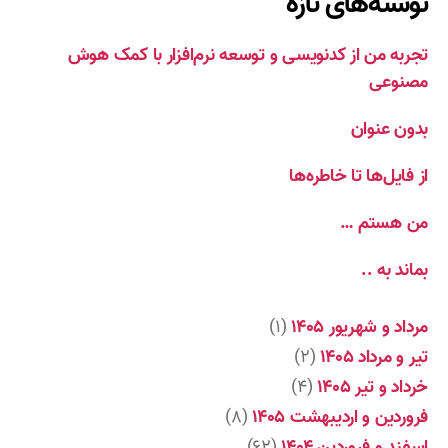
نوشته‌های تازه
تجربه من از کدنویسی و توسعه نرم‌افزار با کمک هوش
مصنوعی
بدون عنوان
از فایل‌ها تا خاطره‌ها
من هستم …
بماند به ..
مرداد و شهریور ۱۴۰۵
(۱)
تیر و مرداد ۱۴۰۵
(۲)
خرداد و تیر ۱۴۰۵
(۴)
فروردین و اردیبهشت ۱۴۰۵
(۸)
اسفند و فروردین ۱۴۰۴
(۶۲)