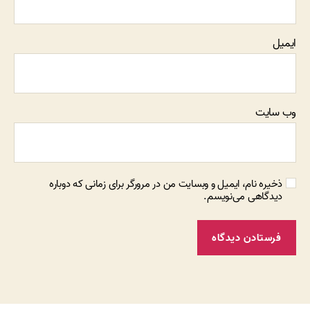
ایمیل
وب‌ سایت
ذخیره نام، ایمیل و وبسایت من در مرورگر برای زمانی که دوباره
دیدگاهی می‌نویسم.