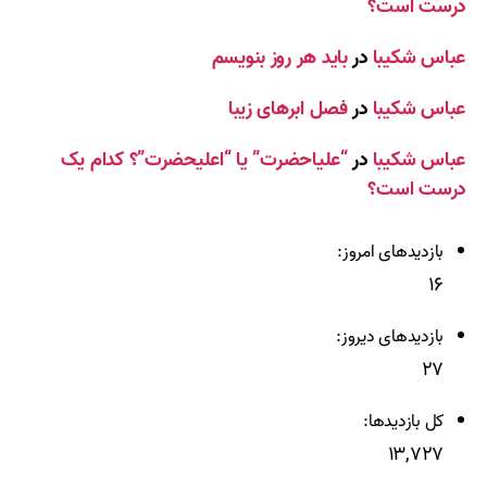
درست است؟
عباس شکیبا
در
باید هر روز بنویسم
عباس شکیبا
در
فصل ابرهای زیبا
عباس شکیبا
در
“علیاحضرت” یا “اعلیحضرت”؟ کدام یک
درست است؟
بازدیدهای امروز:
۱۶
بازدیدهای دیروز:
۲۷
کل بازدیدها:
۱۳,۷۲۷