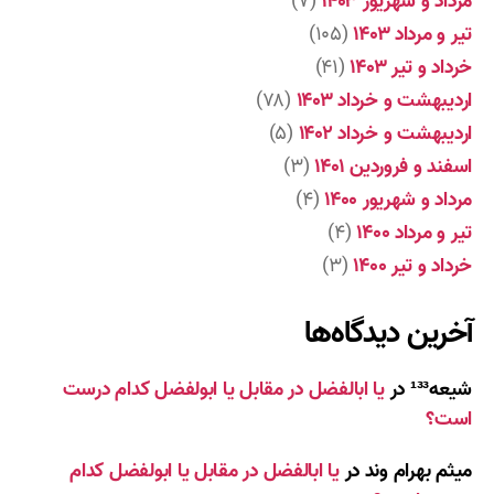
مرداد و شهریور ۱۴۰۳
(۷)
تیر و مرداد ۱۴۰۳
(۱۰۵)
خرداد و تیر ۱۴۰۳
(۴۱)
اردیبهشت و خرداد ۱۴۰۳
(۷۸)
اردیبهشت و خرداد ۱۴۰۲
(۵)
اسفند و فروردین ۱۴۰۱
(۳)
مرداد و شهریور ۱۴۰۰
(۴)
تیر و مرداد ۱۴۰۰
(۴)
خرداد و تیر ۱۴۰۰
(۳)
آخرین دیدگاه‌ها
شیعه¹³³
در
یا ابالفضل در مقابل یا ابولفضل کدام درست
است؟
میثم بهرام وند
در
یا ابالفضل در مقابل یا ابولفضل کدام