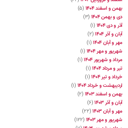
بهمن و اسفند ۱۴۰۴
(۵)
دی و بهمن ۱۴۰۴
(۳)
آذر و دی ۱۴۰۴
(۱)
آبان و آذر ۱۴۰۴
(۲)
مهر و آبان ۱۴۰۴
(۱)
شهریور و مهر ۱۴۰۴
(۱)
مرداد و شهریور ۱۴۰۴
(۱)
تیر و مرداد ۱۴۰۴
(۱)
خرداد و تیر ۱۴۰۴
(۱)
اردیبهشت و خرداد ۱۴۰۴
(۱)
بهمن و اسفند ۱۴۰۳
(۲)
آبان و آذر ۱۴۰۳
(۶)
مهر و آبان ۱۴۰۳
(۲۲)
شهریور و مهر ۱۴۰۳
(۱۲۲)