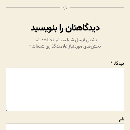
دیدگاهتان را بنویسید
نشانی ایمیل شما منتشر نخواهد شد.
بخش‌های موردنیاز علامت‌گذاری شده‌اند
*
دیدگاه
*
نام