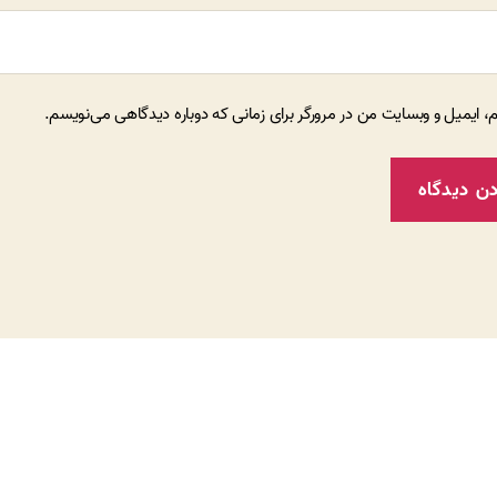
م، ایمیل و وبسایت من در مرورگر برای زمانی که دوباره دیدگاهی می‌نویسم.