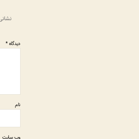
نشانی
دیدگاه
*
نام
وب‌ سایت