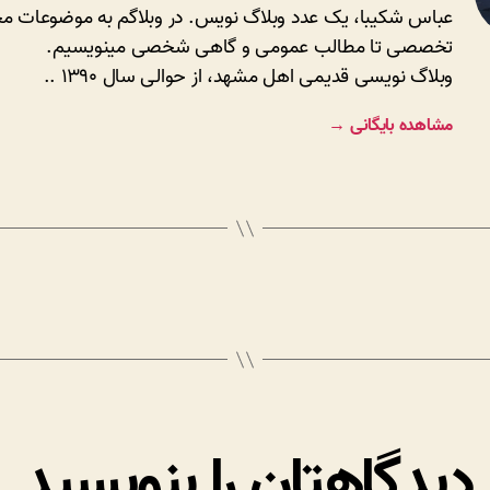
عباس شکیبا، یک عدد وبلاگ نویس. در وبلاگم به موضوعات مخ
تخصصی تا مطالب عمومی و گاهی شخصی مینویسیم.
وبلاگ نویسی قدیمی اهل مشهد، از حوالی سال ۱۳۹۰ ..
مشاهده بایگانی
→
دیدگاهتان را بنویسید