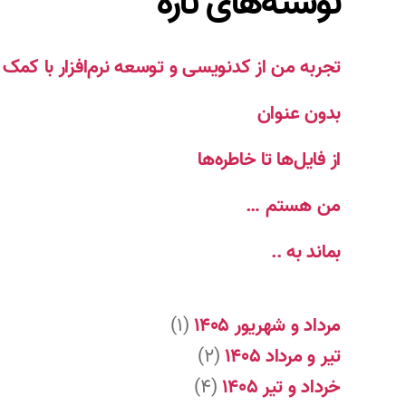
نوشته‌های تازه
تجربه من از کدنویسی و توسعه نرم‌افزار با ک
بدون عنوان
از فایل‌ها تا خاطره‌ها
من هستم …
بماند به ..
مرداد و شهریور ۱۴۰۵
(۱)
تیر و مرداد ۱۴۰۵
(۲)
خرداد و تیر ۱۴۰۵
(۴)