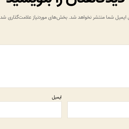
 ایمیل شما منتشر نخواهد شد.
بخش‌های موردنیاز علامت‌گذاری شده‌
ایمیل