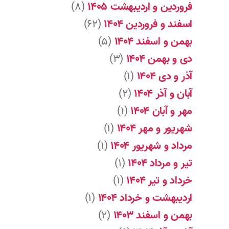
فروردین و اردیبهشت ۱۴۰۵
(۸)
اسفند و فروردین ۱۴۰۴
(۶۲)
بهمن و اسفند ۱۴۰۴
(۵)
دی و بهمن ۱۴۰۴
(۳)
آذر و دی ۱۴۰۴
(۱)
آبان و آذر ۱۴۰۴
(۲)
مهر و آبان ۱۴۰۴
(۱)
شهریور و مهر ۱۴۰۴
(۱)
مرداد و شهریور ۱۴۰۴
(۱)
تیر و مرداد ۱۴۰۴
(۱)
خرداد و تیر ۱۴۰۴
(۱)
اردیبهشت و خرداد ۱۴۰۴
(۱)
بهمن و اسفند ۱۴۰۳
(۲)