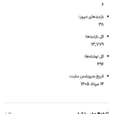
۶
بازدیدهای دیروز:
۳۸
کل بازدیدها:
۱۳,۷۷۹
کل نوشته‌ها:
۴۹۶
تاریخ به‌روزشدن سایت:
۱۴ مرداد ۱۴۰۵