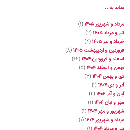
بماند به ..
مرداد و شهریور ۱۴۰۵
(۱)
تیر و مرداد ۱۴۰۵
(۲)
خرداد و تیر ۱۴۰۵
(۴)
فروردین و اردیبهشت ۱۴۰۵
(۸)
اسفند و فروردین ۱۴۰۴
(۶۲)
بهمن و اسفند ۱۴۰۴
(۵)
دی و بهمن ۱۴۰۴
(۳)
آذر و دی ۱۴۰۴
(۱)
آبان و آذر ۱۴۰۴
(۲)
مهر و آبان ۱۴۰۴
(۱)
شهریور و مهر ۱۴۰۴
(۱)
مرداد و شهریور ۱۴۰۴
(۱)
تیر و مرداد ۱۴۰۴
(۱)