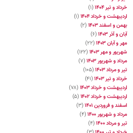
خرداد و تیر ۱۴۰۴
(۱)
اردیبهشت و خرداد ۱۴۰۴
(۱)
بهمن و اسفند ۱۴۰۳
(۲)
آبان و آذر ۱۴۰۳
(۶)
مهر و آبان ۱۴۰۳
(۲۲)
شهریور و مهر ۱۴۰۳
(۱۲۲)
مرداد و شهریور ۱۴۰۳
(۷)
تیر و مرداد ۱۴۰۳
(۱۰۵)
خرداد و تیر ۱۴۰۳
(۴۱)
اردیبهشت و خرداد ۱۴۰۳
(۷۸)
اردیبهشت و خرداد ۱۴۰۲
(۵)
اسفند و فروردین ۱۴۰۱
(۳)
مرداد و شهریور ۱۴۰۰
(۴)
تیر و مرداد ۱۴۰۰
(۴)
خرداد و تیر ۱۴۰۰
(۳)