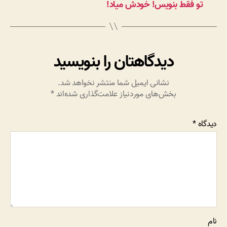
تو فقط بنویس! خودش میاد!
دیدگاهتان را بنویسید
نشانی ایمیل شما منتشر نخواهد شد.
بخش‌های موردنیاز علامت‌گذاری شده‌اند
*
دیدگاه
*
نام