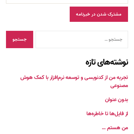
جستجوی
نوشته‌های تازه
تجربه من از کدنویسی و توسعه نرم‌افزار با کمک هوش
مصنوعی
بدون عنوان
از فایل‌ها تا خاطره‌ها
من هستم …