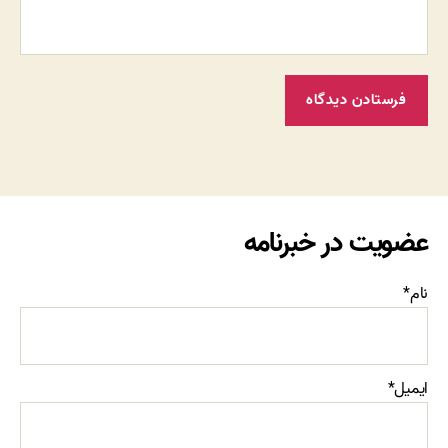
عضویت در خبرنامه
نام*
ایمیل*