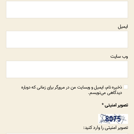
ایمیل
وب‌ سایت
ذخیره نام، ایمیل و وبسایت من در مرورگر برای زمانی که دوباره
دیدگاهی می‌نویسم.
تصویر امنیتی
*
تصویر امنیتی را وارد کنید: