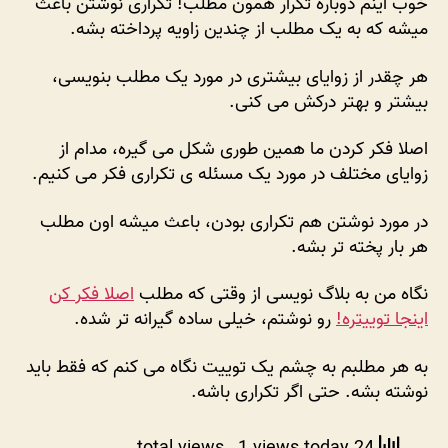
خوب اینم دوباره تکرار همون مطلب! تکراری نوشتن باعث
میشه که به یک مطلب از چندین زاویه پرداخته بشه.
هر چقدر از زوایای بیشتری در مورد یک مطلب بنویسی،
بیشتر و بهتر درکش می کنی.
اصلا فکر کردن ما همین طوری شکل می گیره، مدام از
زوایای مختلف در مورد یک مسئله ی تکراری فکر می کنیم.
در مورد نوشتن هم تکراری بودن، باعث میشه اون مطلب
هر بار پخته تر بشه.
نگاه من به بلاگ نویسی از وقتی که مطلب
اصلا فکر کن
اینجا توییتره!
رو نوشتم، خیلی ساده گیرانه تر شده.
به هر مطلبم به چشم یک توییت نگاه می کنم که فقط باید
نوشته بشه. حتی اگر تکراری باشه.