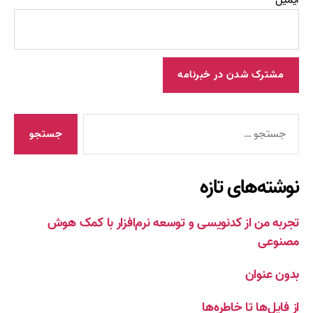
جستجوی
نوشته‌های تازه
تجربه من از کدنویسی و توسعه نرم‌افزار با کمک هوش
مصنوعی
بدون عنوان
از فایل‌ها تا خاطره‌ها