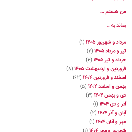
من هستم …
بماند به ..
مرداد و شهریور ۱۴۰۵
(۱)
تیر و مرداد ۱۴۰۵
(۲)
خرداد و تیر ۱۴۰۵
(۴)
فروردین و اردیبهشت ۱۴۰۵
(۸)
اسفند و فروردین ۱۴۰۴
(۶۲)
بهمن و اسفند ۱۴۰۴
(۵)
دی و بهمن ۱۴۰۴
(۳)
آذر و دی ۱۴۰۴
(۱)
آبان و آذر ۱۴۰۴
(۲)
مهر و آبان ۱۴۰۴
(۱)
شهریور و مهر ۱۴۰۴
(۱)