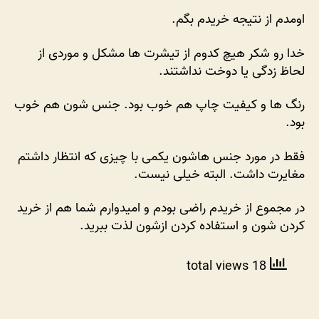
اومدم از نتیجه خریدم بگم.
خدا رو شکر هیچ کدوم از تیشرت ها مشکل و موردی از
لحاظ زدگی یا دوخت نداشتند.
رنگ ها و کیفیت چاپ هم خوب بود. جنس شون هم خوب
بود.
فقط در مورد جنس هاشون یکمی با چیزی که انتظار داشتم
مغایرت داشت. البته خیلی نیست.
در مجموع از خریدم راضی بودم و امیدوارم شما هم از خرید
کردن شون و استفاده کردن ازشون لذت ببرید.
18 total views