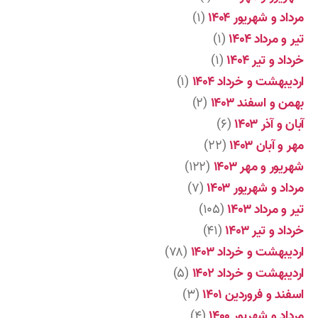
مرداد و شهریور ۱۴۰۴
(۱)
تیر و مرداد ۱۴۰۴
(۱)
خرداد و تیر ۱۴۰۴
(۱)
اردیبهشت و خرداد ۱۴۰۴
(۱)
بهمن و اسفند ۱۴۰۳
(۲)
آبان و آذر ۱۴۰۳
(۶)
مهر و آبان ۱۴۰۳
(۲۲)
شهریور و مهر ۱۴۰۳
(۱۲۲)
مرداد و شهریور ۱۴۰۳
(۷)
تیر و مرداد ۱۴۰۳
(۱۰۵)
خرداد و تیر ۱۴۰۳
(۴۱)
اردیبهشت و خرداد ۱۴۰۳
(۷۸)
اردیبهشت و خرداد ۱۴۰۲
(۵)
اسفند و فروردین ۱۴۰۱
(۳)
مرداد و شهریور ۱۴۰۰
(۴)