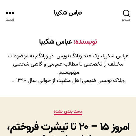
عباس شکیبا
جستجو
فهرست
نویسنده:
عباس شکیبا
عباس شکیبا، یک عدد وبلاگ نویس. در وبلاگم به موضوعات
مختلف از تخصصی تا مطالب عمومی و گاهی شخصی
مینویسیم.
وبلاگ نویسی قدیمی اهل مشهد، از حوالی سال ۱۳۹۰ ..
دسته‌ها
دسته‌بندی نشده
امروز ۱۵ – ۲۰ تا تیشرت فروختم،