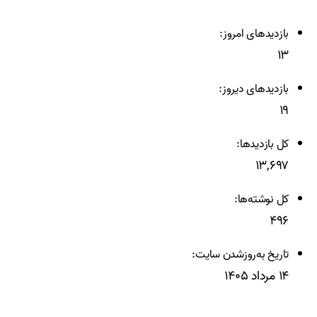
بازدیدهای امروز:
۱۳
بازدیدهای دیروز:
۱۹
کل بازدیدها:
۱۳,۶۹۷
کل نوشته‌ها:
۴۹۶
تاریخ به‌روزشدن سایت:
۱۴ مرداد ۱۴۰۵