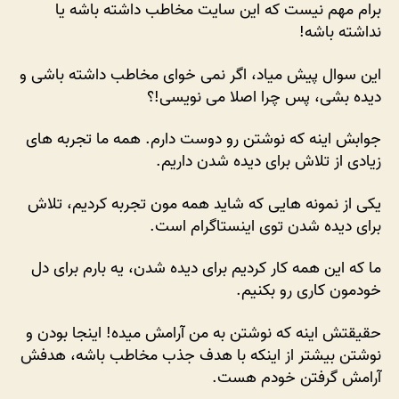
برام مهم نیست که این سایت مخاطب داشته باشه یا
چرا
نداشته باشه!
می
نویسم؟
این سوال پیش میاد، اگر نمی خوای مخاطب داشته باشی و
دیده بشی، پس چرا اصلا می نویسی!؟
جوابش اینه که نوشتن رو دوست دارم. همه ما تجربه های
زیادی از تلاش برای دیده شدن داریم.
یکی از نمونه هایی که شاید همه مون تجربه کردیم، تلاش
برای دیده شدن توی اینستاگرام است.
ما که این همه کار کردیم برای دیده شدن، یه بارم برای دل
خودمون کاری رو بکنیم.
حقیقتش اینه که نوشتن به من آرامش میده! اینجا بودن و
نوشتن بیشتر از اینکه با هدف جذب مخاطب باشه، هدفش
آرامش گرفتن خودم هست.