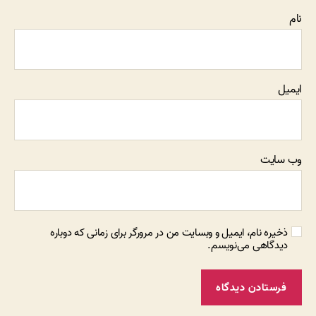
نام
ایمیل
وب‌ سایت
ذخیره نام، ایمیل و وبسایت من در مرورگر برای زمانی که دوباره
دیدگاهی می‌نویسم.