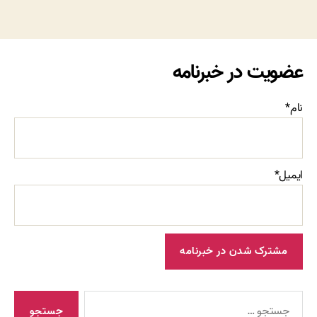
عضویت در خبرنامه
نام*
ایمیل*
جستجوی