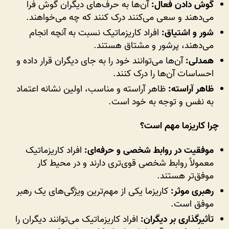
گوش دادن فعال:
آن‌ها به حرف‌های دیگران گوش فرا
می‌دهند و سعی می‌کنند درک کنند که چه می‌خواهند.
شور و اشتیاق:
افراد کاریزماتیک نسبت به آنچه انجام
می‌دهند، پرشور و مشتاق هستند.
همدلی:
آن‌ها می‌توانند خود را به جای دیگران قرار داده و
احساسات آن‌ها را درک کنند.
ظاهر آراسته:
ظاهر آراسته و مناسب، اولین نشانه اعتماد
به نفس و توجه به خود است.
چرا کاریزما مهم است؟
موفقیت در روابط شخصی و حرفه‌ای:
افراد کاریزماتیک
معمولاً روابط شخصی قوی‌تری دارند و در محیط کار
موفق‌تر هستند.
رهبری موثر:
کاریزما یکی از مهم‌ترین ویژگی‌های یک رهبر
موفق است.
تأثیرگذاری بر دیگران:
افراد کاریزماتیک می‌توانند دیگران را