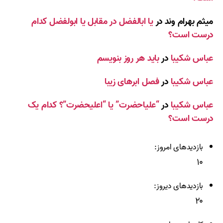
میثم بهرام وند
در
یا ابالفضل در مقابل یا ابولفضل کدام
درست است؟
عباس شکیبا
در
باید هر روز بنویسم
عباس شکیبا
در
فصل ابرهای زیبا
عباس شکیبا
در
“علیاحضرت” یا “اعلیحضرت”؟ کدام یک
درست است؟
بازدیدهای امروز:
۱۰
بازدیدهای دیروز:
۲۰