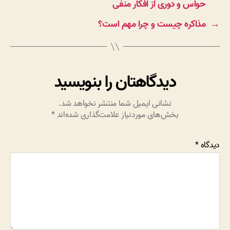
حواس و دوری از افکار منفی
→
مذاکره چیست و چرا مهم است؟
دیدگاهتان را بنویسید
نشانی ایمیل شما منتشر نخواهد شد.
بخش‌های موردنیاز علامت‌گذاری شده‌اند
*
دیدگاه
*