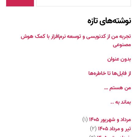
نوشته‌های تازه
تجربه من از کدنویسی و توسعه نرم‌افزار با کمک هوش
مصنوعی
بدون عنوان
از فایل‌ها تا خاطره‌ها
من هستم …
بماند به ..
مرداد و شهریور ۱۴۰۵
(۱)
تیر و مرداد ۱۴۰۵
(۲)