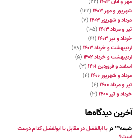
مهر و آبان ۱۴۰۳
(۲۲)
شهریور و مهر ۱۴۰۳
(۱۲۲)
مرداد و شهریور ۱۴۰۳
(۷)
تیر و مرداد ۱۴۰۳
(۱۰۵)
خرداد و تیر ۱۴۰۳
(۴۱)
اردیبهشت و خرداد ۱۴۰۳
(۷۸)
اردیبهشت و خرداد ۱۴۰۲
(۵)
اسفند و فروردین ۱۴۰۱
(۳)
مرداد و شهریور ۱۴۰۰
(۴)
تیر و مرداد ۱۴۰۰
(۴)
خرداد و تیر ۱۴۰۰
(۳)
آخرین دیدگاه‌ها
شیعه¹³³
در
یا ابالفضل در مقابل یا ابولفضل کدام درست
است؟