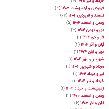
خرداد و تیر ۱۴۰۵
(۴)
فروردین و اردیبهشت ۱۴۰۵
(۸)
اسفند و فروردین ۱۴۰۴
(۶۲)
بهمن و اسفند ۱۴۰۴
(۵)
دی و بهمن ۱۴۰۴
(۳)
آذر و دی ۱۴۰۴
(۱)
آبان و آذر ۱۴۰۴
(۲)
مهر و آبان ۱۴۰۴
(۱)
شهریور و مهر ۱۴۰۴
(۱)
مرداد و شهریور ۱۴۰۴
(۱)
تیر و مرداد ۱۴۰۴
(۱)
خرداد و تیر ۱۴۰۴
(۱)
اردیبهشت و خرداد ۱۴۰۴
(۱)
بهمن و اسفند ۱۴۰۳
(۲)
آبان و آذر ۱۴۰۳
(۶)