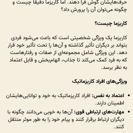
حرف‌هایشان گوش فرا دهند. اما کاریزما دقیقاً چیست و
چگونه می‌توان آن را پرورش داد؟
کاریزما چیست؟
کاریزما یک ویژگی شخصیتی است که باعث می‌شود فردی
بتواند بر دیگران تأثیر گذاشته و آن‌ها را تحت تأثیر خود قرار
دهد. این ویژگی شامل مجموعه‌ای از صفات و رفتارهاست
که به فرد کمک می‌کند تا جذاب، الهام‌بخش و قابل اعتماد
به نظر برسد.
ویژگی‌های افراد کاریزماتیک
اعتماد به نفس:
افراد کاریزماتیک به خود و توانایی‌هایشان
اطمینان دارند.
مهارت‌های ارتباطی قوی:
آن‌ها به خوبی می‌دانند چگونه با
دیگران ارتباط برقرار کنند و پیام خود را به طور موثر منتقل
کنند.