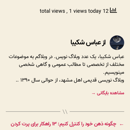
, 1 views today
12 total views
از عباس شکیبا
عباس شکیبا، یک عدد وبلاگ نویس. در وبلاگم به موضوعات
مختلف از تخصصی تا مطالب عمومی و گاهی شخصی
مینویسیم.
وبلاگ نویسی قدیمی اهل مشهد، از حوالی سال ۱۳۹۰ ..
مشاهده بایگانی
→
←
چگونه ذهن خود را کنترل کنیم: ۱۳ راهکار برای پرت کردن