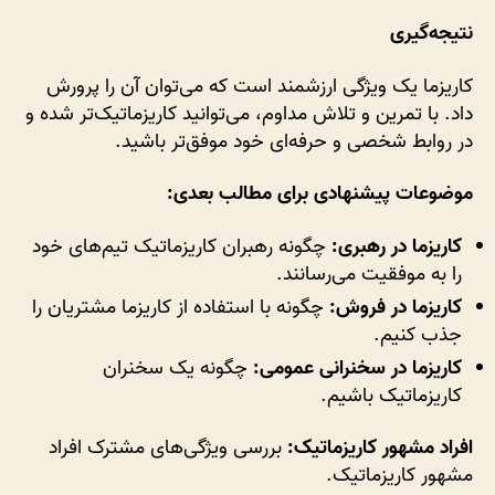
نتیجه‌گیری
کاریزما یک ویژگی ارزشمند است که می‌توان آن را پرورش
داد. با تمرین و تلاش مداوم، می‌توانید کاریزماتیک‌تر شده و
در روابط شخصی و حرفه‌ای خود موفق‌تر باشید.
موضوعات پیشنهادی برای مطالب بعدی:
کاریزما در رهبری:
چگونه رهبران کاریزماتیک تیم‌های خود
را به موفقیت می‌رسانند.
کاریزما در فروش:
چگونه با استفاده از کاریزما مشتریان را
جذب کنیم.
کاریزما در سخنرانی عمومی:
چگونه یک سخنران
کاریزماتیک باشیم.
افراد مشهور کاریزماتیک:
بررسی ویژگی‌های مشترک افراد
مشهور کاریزماتیک.