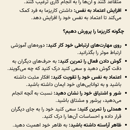
متقاعد کنند و آن‌ها را به انجام کاری ترغیب کنند.
افزایش اعتماد به نفس:
داشتن کاریزما به فرد کمک
می‌کند تا اعتماد به نفس خود را افزایش دهد.
چگونه کاریزما را پرورش دهیم؟
روی مهارت‌های ارتباطی خود کار کنید:
دوره‌های آموزشی
ارتباط موثر را بگذرانید.
گوش دادن فعال را تمرین کنید:
به حرف‌های دیگران به
دقت گوش دهید و سعی کنید درک کنید که چه می‌گویند.
اعتماد به نفس خود را تقویت کنید:
افکار مثبت داشته
باشید و به توانایی‌های خود ایمان داشته باشید.
شور و اشتیاق خود را نشان دهید:
نسبت به آنچه انجام
می‌دهید، پرشور و مشتاق باشید.
همدلی را تمرین کنید:
سعی کنید خود را به جای دیگران
قرار داده و احساسات آن‌ها را درک کنید.
ظاهر آراسته داشته باشید:
به ظاهر خود اهمیت دهید.