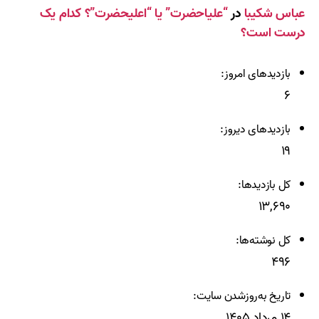
عباس شکیبا
در
“علیاحضرت” یا “اعلیحضرت”؟ کدام یک
درست است؟
بازدیدهای امروز:
۶
بازدیدهای دیروز:
۱۹
کل بازدیدها:
۱۳,۶۹۰
کل نوشته‌ها:
۴۹۶
تاریخ به‌روزشدن سایت:
۱۴ مرداد ۱۴۰۵