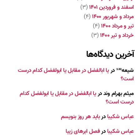
اسفند و فروردین ۱۴۰۱
(۳)
مرداد و شهریور ۱۴۰۰
(۴)
تیر و مرداد ۱۴۰۰
(۴)
خرداد و تیر ۱۴۰۰
(۳)
آخرین دیدگاه‌ها
شیعه¹³³
در
یا ابالفضل در مقابل یا ابولفضل کدام درست
است؟
میثم بهرام وند
در
یا ابالفضل در مقابل یا ابولفضل کدام
درست است؟
عباس شکیبا
در
باید هر روز بنویسم
عباس شکیبا
در
فصل ابرهای زیبا