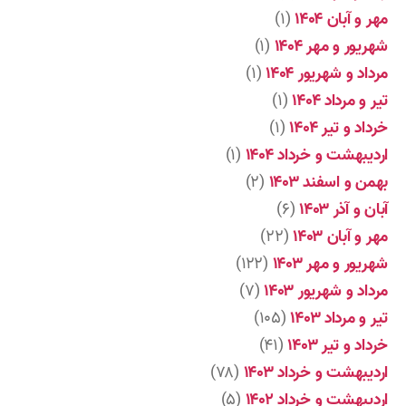
مهر و آبان ۱۴۰۴
(۱)
شهریور و مهر ۱۴۰۴
(۱)
مرداد و شهریور ۱۴۰۴
(۱)
تیر و مرداد ۱۴۰۴
(۱)
خرداد و تیر ۱۴۰۴
(۱)
اردیبهشت و خرداد ۱۴۰۴
(۱)
بهمن و اسفند ۱۴۰۳
(۲)
آبان و آذر ۱۴۰۳
(۶)
مهر و آبان ۱۴۰۳
(۲۲)
شهریور و مهر ۱۴۰۳
(۱۲۲)
مرداد و شهریور ۱۴۰۳
(۷)
تیر و مرداد ۱۴۰۳
(۱۰۵)
خرداد و تیر ۱۴۰۳
(۴۱)
اردیبهشت و خرداد ۱۴۰۳
(۷۸)
اردیبهشت و خرداد ۱۴۰۲
(۵)