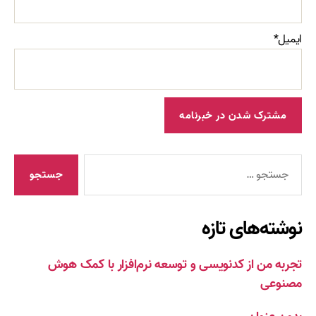
ایمیل*
جستجوی
نوشته‌های تازه
تجربه من از کدنویسی و توسعه نرم‌افزار با کمک هوش
مصنوعی