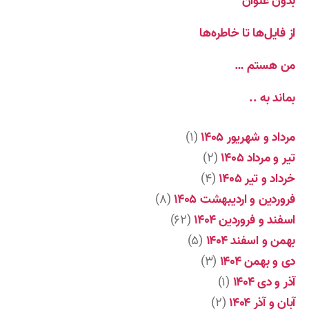
بدون عنوان
از فایل‌ها تا خاطره‌ها
من هستم …
بماند به ..
مرداد و شهریور ۱۴۰۵
(۱)
تیر و مرداد ۱۴۰۵
(۲)
خرداد و تیر ۱۴۰۵
(۴)
فروردین و اردیبهشت ۱۴۰۵
(۸)
اسفند و فروردین ۱۴۰۴
(۶۲)
بهمن و اسفند ۱۴۰۴
(۵)
دی و بهمن ۱۴۰۴
(۳)
آذر و دی ۱۴۰۴
(۱)
آبان و آذر ۱۴۰۴
(۲)