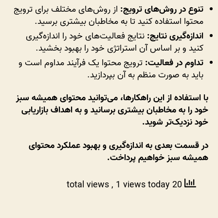
تنوع در روش‌های ترویج:
از روش‌های مختلف برای ترویج
محتوا استفاده کنید تا به مخاطبان بیشتری برسید.
اندازه‌گیری نتایج:
نتایج فعالیت‌های خود را اندازه‌گیری
کنید و بر اساس آن استراتژی خود را بهبود بخشید.
تداوم در فعالیت:
ترویج محتوا یک فرآیند مداوم است و
باید به صورت منظم به آن بپردازید.
با استفاده از این راهکارها، می‌توانید محتوای همیشه سبز
خود را به مخاطبان بیشتری برسانید و به اهداف بازاریابی
خود نزدیک‌تر شوید.
در قسمت بعدی به اندازه‌گیری و بهبود عملکرد محتوای
همیشه سبز خواهیم پرداخت.
, 1 views today
20 total views