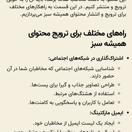
ترویج
ترویج و منتشر کنیم. در این قسمت به راهکارهای مختلف
دهیم؟
برای ترویج و انتشار محتوای همیشه سبز می‌پردازیم.
راه‌های مختلف برای ترویج محتوای
همیشه سبز
اشتراک‌گذاری در شبکه‌های اجتماعی:
شناسایی شبکه‌های اجتماعی که مخاطبان شما در آن
حضور دارند.
طراحی تصاویر جذاب و گیرا برای پست‌ها.
استفاده از هشتگ‌های مرتبط.
تعامل با کاربران و پاسخگویی به کامنت‌ها.
ایمیل مارکتینگ:
ایجاد یک لیست ایمیل از مخاطبان خود.