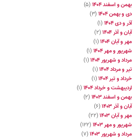
بهمن و اسفند ۱۴۰۴
(۵)
دی و بهمن ۱۴۰۴
(۳)
آذر و دی ۱۴۰۴
(۱)
آبان و آذر ۱۴۰۴
(۲)
مهر و آبان ۱۴۰۴
(۱)
شهریور و مهر ۱۴۰۴
(۱)
مرداد و شهریور ۱۴۰۴
(۱)
تیر و مرداد ۱۴۰۴
(۱)
خرداد و تیر ۱۴۰۴
(۱)
اردیبهشت و خرداد ۱۴۰۴
(۱)
بهمن و اسفند ۱۴۰۳
(۲)
آبان و آذر ۱۴۰۳
(۶)
مهر و آبان ۱۴۰۳
(۲۲)
شهریور و مهر ۱۴۰۳
(۱۲۲)
مرداد و شهریور ۱۴۰۳
(۷)