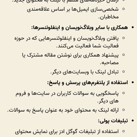
ارسال خبرنامه‌های منظم با لینک به محتوای جدید.
شخصی‌سازی ایمیل‌ها بر اساس علاقه‌مندی
مخاطبان.
همکاری با سایر وبلاگ‌نویسان و اینفلوئنسرها:
یافتن وبلاگ‌نویسان و اینفلوئنسرهایی که در حوزه
فعالیت شما فعالیت می‌کنند.
پیشنهاد همکاری برای نوشتن مقاله مشترک یا
مصاحبه.
تبادل لینک با وبسایت‌های دیگر.
استفاده از پلتفرم‌های پرسش و پاسخ:
پاسخگویی به سوالات کاربران در سایت‌ها و فروم
های دیگر.
ارائه لینک به محتوای خود به عنوان پاسخ به سوالات.
تبلیغات پولی:
استفاده از تبلیغات گوگل ادز برای نمایش محتوای