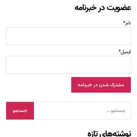
عضویت در خبرنامه
نام*
ایمیل*
جستجوی
نوشته‌های تازه