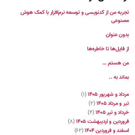
تجربه من از کدنویسی و توسعه نرم‌افزار با کمک هوش
مصنوعی
بدون عنوان
از فایل‌ها تا خاطره‌ها
من هستم …
بماند به ..
مرداد و شهریور ۱۴۰۵
(۱)
تیر و مرداد ۱۴۰۵
(۲)
خرداد و تیر ۱۴۰۵
(۴)
فروردین و اردیبهشت ۱۴۰۵
(۸)
اسفند و فروردین ۱۴۰۴
(۶۲)