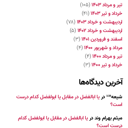
تیر و مرداد ۱۴۰۳
(۱۰۵)
خرداد و تیر ۱۴۰۳
(۴۱)
اردیبهشت و خرداد ۱۴۰۳
(۷۸)
اردیبهشت و خرداد ۱۴۰۲
(۵)
اسفند و فروردین ۱۴۰۱
(۳)
مرداد و شهریور ۱۴۰۰
(۴)
تیر و مرداد ۱۴۰۰
(۴)
خرداد و تیر ۱۴۰۰
(۳)
آخرین دیدگاه‌ها
شیعه¹³³
در
یا ابالفضل در مقابل یا ابولفضل کدام درست
است؟
میثم بهرام وند
در
یا ابالفضل در مقابل یا ابولفضل کدام
درست است؟