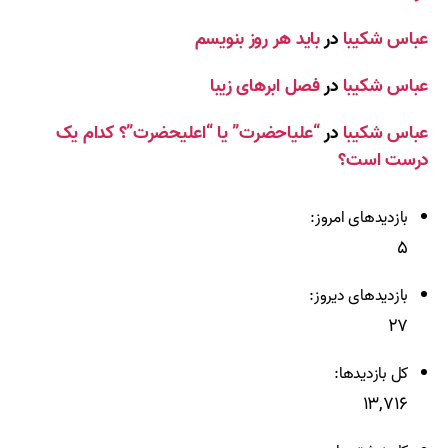
عباس شکیبا
در
باید هر روز بنویسم
عباس شکیبا
در
فصل ابرهای زیبا
عباس شکیبا
در
“علیاحضرت” یا “اعلیحضرت”؟ کدام یک
درست است؟
بازدیدهای امروز:
۵
بازدیدهای دیروز:
۲۷
کل بازدیدها:
۱۳,۷۱۶