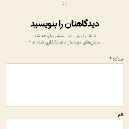
دیدگاهتان را بنویسید
نشانی ایمیل شما منتشر نخواهد شد.
بخش‌های موردنیاز علامت‌گذاری شده‌اند
*
دیدگاه
*
نام