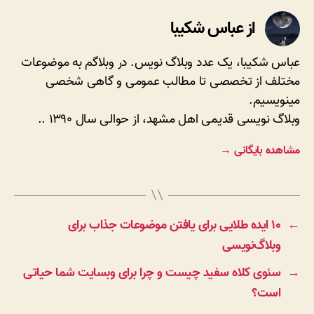
از عباس شکیبا
عباس شکیبا، یک عدد وبلاگ نویس. در وبلاگم به موضوعات
مختلف از تخصصی تا مطالب عمومی و گاهی شخصی
مینویسیم.
وبلاگ نویسی قدیمی اهل مشهد، از حوالی سال ۱۳۹۰ ..
مشاهده بایگانی
→
←
۱۰ ایده طلایی برای یافتن موضوعات جذاب برای
وبلاگ‌نویسی
→
سئوی کلاه سفید چیست و چرا برای وبسایت شما حیاتی
است؟