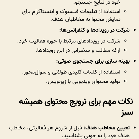
خود در نتایج جستجو.
استفاده از تبلیغات فیسبوک و اینستاگرام برای
نمایش محتوا به مخاطبان هدف.
شرکت در رویدادها و کنفرانس‌ها:
شرکت در رویدادهای مرتبط با حوزه فعالیت خود.
ارائه مطالب و سخنرانی در این رویدادها.
بهینه سازی برای جستجوی صوتی:
استفاده از کلمات کلیدی طولانی و سوال‌محور.
تولید محتوای ویدیویی با زیرنویس.
نکات مهم برای ترویج محتوای همیشه
سبز
تعیین مخاطب هدف:
قبل از شروع هر فعالیتی، مخاطب
هدف خود را به خوبی بشناسید.