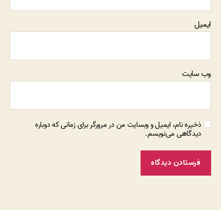
ایمیل
وب‌ سایت
ذخیره نام، ایمیل و وبسایت من در مرورگر برای زمانی که دوباره
دیدگاهی می‌نویسم.