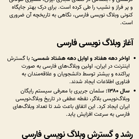
تاکنون
و پر فراز و نشیب را طی کرده است. برای درک بهتر جایگاه
کنونی وبلاگ نویسی فارسی، نگاهی به تاریخچه آن ضروری
است.
آغاز وبلاگ نویسی فارسی
اواخر دهه هفتاد و اوایل دهه هشتاد شمسی:
با گسترش
اینترنت در ایران، اولین وبلاگ‌های فارسی به صورت
پراکنده و بیشتر توسط دانشجویان و علاقه‌مندان به
فناوری اطلاعات ایجاد شدند.
سال ۱۳۸۰:
سلمان جریری با معرفی سیستم رایگان
وبلاگ‌نویسی بلاگر، نقطه عطفی در تاریخ وبلاگ‌نویسی
ایران ایجاد کرد. این اتفاق باعث شد تا تعداد وبلاگ‌های
فارسی به سرعت افزایش یابد.
رشد و گسترش وبلاگ نویسی فارسی