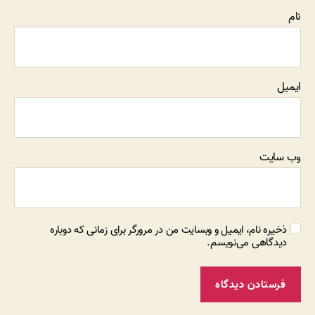
نام
ایمیل
وب‌ سایت
ذخیره نام، ایمیل و وبسایت من در مرورگر برای زمانی که دوباره
دیدگاهی می‌نویسم.