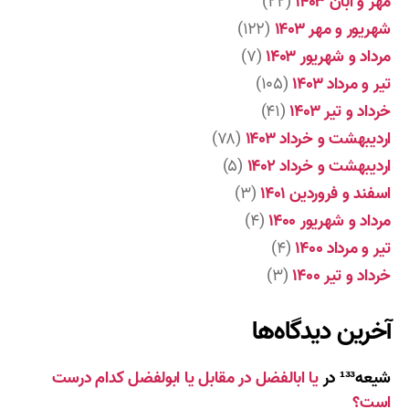
مهر و آبان ۱۴۰۳
(۲۲)
شهریور و مهر ۱۴۰۳
(۱۲۲)
مرداد و شهریور ۱۴۰۳
(۷)
تیر و مرداد ۱۴۰۳
(۱۰۵)
خرداد و تیر ۱۴۰۳
(۴۱)
اردیبهشت و خرداد ۱۴۰۳
(۷۸)
اردیبهشت و خرداد ۱۴۰۲
(۵)
اسفند و فروردین ۱۴۰۱
(۳)
مرداد و شهریور ۱۴۰۰
(۴)
تیر و مرداد ۱۴۰۰
(۴)
خرداد و تیر ۱۴۰۰
(۳)
آخرین دیدگاه‌ها
شیعه¹³³
در
یا ابالفضل در مقابل یا ابولفضل کدام درست
است؟