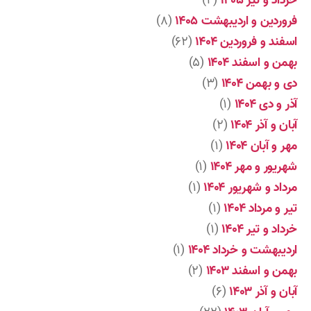
خرداد و تیر ۱۴۰۵
(۴)
فروردین و اردیبهشت ۱۴۰۵
(۸)
اسفند و فروردین ۱۴۰۴
(۶۲)
بهمن و اسفند ۱۴۰۴
(۵)
دی و بهمن ۱۴۰۴
(۳)
آذر و دی ۱۴۰۴
(۱)
آبان و آذر ۱۴۰۴
(۲)
مهر و آبان ۱۴۰۴
(۱)
شهریور و مهر ۱۴۰۴
(۱)
مرداد و شهریور ۱۴۰۴
(۱)
تیر و مرداد ۱۴۰۴
(۱)
خرداد و تیر ۱۴۰۴
(۱)
اردیبهشت و خرداد ۱۴۰۴
(۱)
بهمن و اسفند ۱۴۰۳
(۲)
آبان و آذر ۱۴۰۳
(۶)