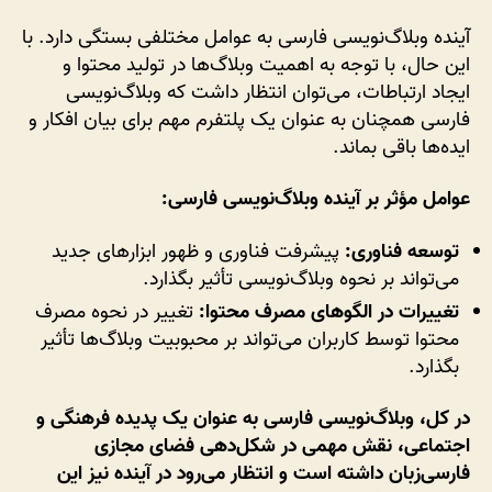
آینده وبلاگ‌نویسی فارسی به عوامل مختلفی بستگی دارد. با
این حال، با توجه به اهمیت وبلاگ‌ها در تولید محتوا و
ایجاد ارتباطات، می‌توان انتظار داشت که وبلاگ‌نویسی
فارسی همچنان به عنوان یک پلتفرم مهم برای بیان افکار و
ایده‌ها باقی بماند.
عوامل مؤثر بر آینده وبلاگ‌نویسی فارسی:
توسعه فناوری:
پیشرفت فناوری و ظهور ابزارهای جدید
می‌تواند بر نحوه وبلاگ‌نویسی تأثیر بگذارد.
تغییرات در الگوهای مصرف محتوا:
تغییر در نحوه مصرف
محتوا توسط کاربران می‌تواند بر محبوبیت وبلاگ‌ها تأثیر
بگذارد.
در کل، وبلاگ‌نویسی فارسی به عنوان یک پدیده فرهنگی و
اجتماعی، نقش مهمی در شکل‌دهی فضای مجازی
فارسی‌زبان داشته است و انتظار می‌رود در آینده نیز این