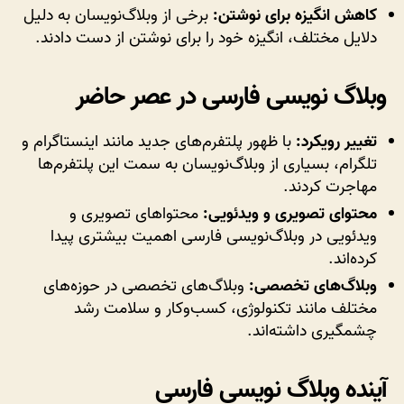
کاهش انگیزه برای نوشتن:
برخی از وبلاگ‌نویسان به دلیل
دلایل مختلف، انگیزه خود را برای نوشتن از دست دادند.
وبلاگ نویسی فارسی در عصر حاضر
تغییر رویکرد:
با ظهور پلتفرم‌های جدید مانند اینستاگرام و
تلگرام، بسیاری از وبلاگ‌نویسان به سمت این پلتفرم‌ها
مهاجرت کردند.
محتوای تصویری و ویدئویی:
محتواهای تصویری و
ویدئویی در وبلاگ‌نویسی فارسی اهمیت بیشتری پیدا
کرده‌اند.
وبلاگ‌های تخصصی:
وبلاگ‌های تخصصی در حوزه‌های
مختلف مانند تکنولوژی، کسب‌وکار و سلامت رشد
چشمگیری داشته‌اند.
آینده وبلاگ نویسی فارسی