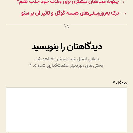
←
چگونه مخاطبان بیشتری برای وبلاگ خود جذب کنیم؟
→
درک به‌روزرسانی‌های هسته گوگل و تأثیر آن بر سئو
دیدگاهتان را بنویسید
نشانی ایمیل شما منتشر نخواهد شد.
بخش‌های موردنیاز علامت‌گذاری شده‌اند
*
دیدگاه
*