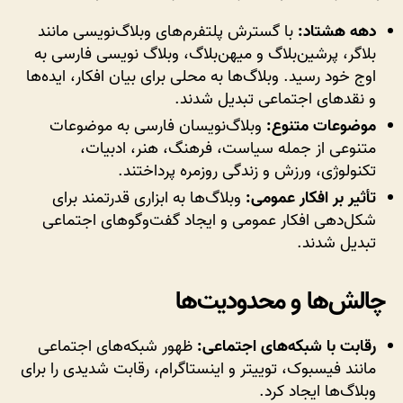
دهه هشتاد:
با گسترش پلتفرم‌های وبلاگ‌نویسی مانند
بلاگر، پرشین‌بلاگ و میهن‌بلاگ، وبلاگ نویسی فارسی به
اوج خود رسید. وبلاگ‌ها به محلی برای بیان افکار، ایده‌ها
و نقدهای اجتماعی تبدیل شدند.
موضوعات متنوع:
وبلاگ‌نویسان فارسی به موضوعات
متنوعی از جمله سیاست، فرهنگ، هنر، ادبیات،
تکنولوژی، ورزش و زندگی روزمره پرداختند.
تأثیر بر افکار عمومی:
وبلاگ‌ها به ابزاری قدرتمند برای
شکل‌دهی افکار عمومی و ایجاد گفت‌وگوهای اجتماعی
تبدیل شدند.
چالش‌ها و محدودیت‌ها
رقابت با شبکه‌های اجتماعی:
ظهور شبکه‌های اجتماعی
مانند فیسبوک، توییتر و اینستاگرام، رقابت شدیدی را برای
وبلاگ‌ها ایجاد کرد.