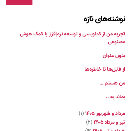
نوشته‌های تازه
تجربه من از کدنویسی و توسعه نرم‌افزار با کمک هوش
مصنوعی
بدون عنوان
از فایل‌ها تا خاطره‌ها
من هستم …
بماند به ..
مرداد و شهریور ۱۴۰۵
(۱)
تیر و مرداد ۱۴۰۵
(۲)