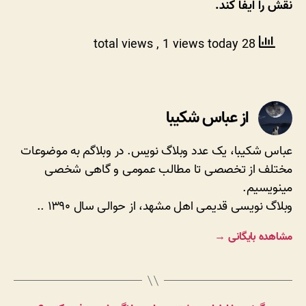
نقش را ایفا کند.
, 1 views today
28 total views
از عباس شکیبا
عباس شکیبا، یک عدد وبلاگ نویس. در وبلاگم به موضوعات
مختلف از تخصصی تا مطالب عمومی و گاهی شخصی
مینویسیم.
وبلاگ نویسی قدیمی اهل مشهد، از حوالی سال ۱۳۹۰ ..
مشاهده بایگانی
→