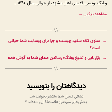
وبلاگ نویسی قدیمی اهل مشهد، از حوالی سال ۱۳۹۰ ..
مشاهده بایگانی
→
←
سئوی کلاه سفید چیست و چرا برای وبسایت شما حیاتی
است؟
→
بازاریابی و تبلیغ وبلاگ؛ رساندن صدای شما به گوش همه
دیدگاهتان را بنویسید
نشانی ایمیل شما منتشر نخواهد شد.
بخش‌های موردنیاز علامت‌گذاری شده‌اند
*