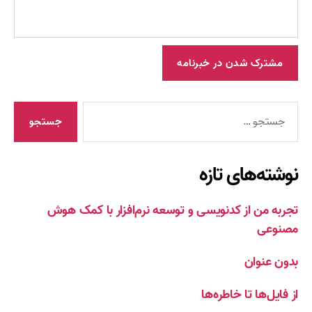
جستجوی
نوشته‌های تازه
تجربه من از کدنویسی و توسعه نرم‌افزار با کمک هوش
مصنوعی
بدون عنوان
از فایل‌ها تا خاطره‌ها