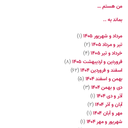
من هستم …
بماند به ..
مرداد و شهریور ۱۴۰۵
(۱)
تیر و مرداد ۱۴۰۵
(۲)
خرداد و تیر ۱۴۰۵
(۴)
فروردین و اردیبهشت ۱۴۰۵
(۸)
اسفند و فروردین ۱۴۰۴
(۶۲)
بهمن و اسفند ۱۴۰۴
(۵)
دی و بهمن ۱۴۰۴
(۳)
آذر و دی ۱۴۰۴
(۱)
آبان و آذر ۱۴۰۴
(۲)
مهر و آبان ۱۴۰۴
(۱)
شهریور و مهر ۱۴۰۴
(۱)