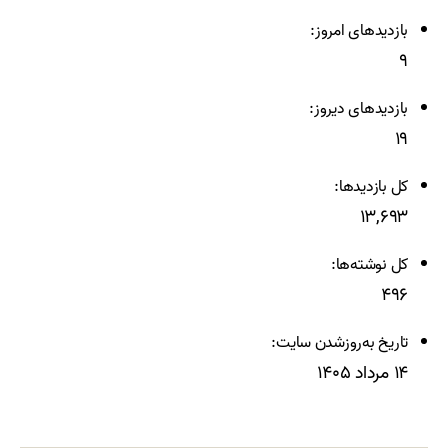
بازدیدهای امروز:
۹
بازدیدهای دیروز:
۱۹
کل بازدیدها:
۱۳,۶۹۳
کل نوشته‌ها:
۴۹۶
تاریخ به‌روزشدن سایت:
۱۴ مرداد ۱۴۰۵