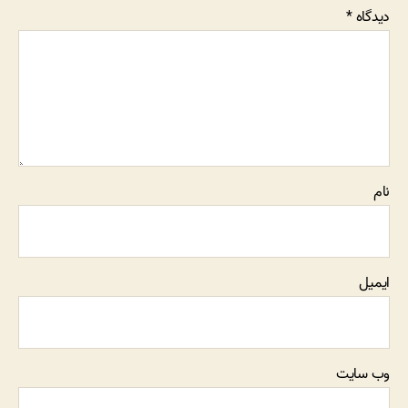
دیدگاه
*
نام
ایمیل
وب‌ سایت