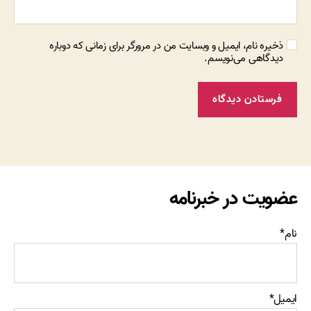
ذخیره نام، ایمیل و وبسایت من در مرورگر برای زمانی که دوباره
دیدگاهی می‌نویسم.
عضویت در خبرنامه
نام*
ایمیل*