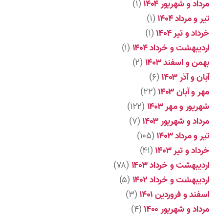
مرداد و شهریور ۱۴۰۴
(۱)
تیر و مرداد ۱۴۰۴
(۱)
خرداد و تیر ۱۴۰۴
(۱)
اردیبهشت و خرداد ۱۴۰۴
(۱)
بهمن و اسفند ۱۴۰۳
(۲)
آبان و آذر ۱۴۰۳
(۶)
مهر و آبان ۱۴۰۳
(۲۲)
شهریور و مهر ۱۴۰۳
(۱۲۲)
مرداد و شهریور ۱۴۰۳
(۷)
تیر و مرداد ۱۴۰۳
(۱۰۵)
خرداد و تیر ۱۴۰۳
(۴۱)
اردیبهشت و خرداد ۱۴۰۳
(۷۸)
اردیبهشت و خرداد ۱۴۰۲
(۵)
اسفند و فروردین ۱۴۰۱
(۳)
مرداد و شهریور ۱۴۰۰
(۴)