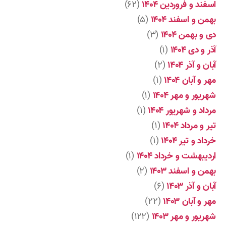
اسفند و فروردین ۱۴۰۴
(۶۲)
بهمن و اسفند ۱۴۰۴
(۵)
دی و بهمن ۱۴۰۴
(۳)
آذر و دی ۱۴۰۴
(۱)
آبان و آذر ۱۴۰۴
(۲)
مهر و آبان ۱۴۰۴
(۱)
شهریور و مهر ۱۴۰۴
(۱)
مرداد و شهریور ۱۴۰۴
(۱)
تیر و مرداد ۱۴۰۴
(۱)
خرداد و تیر ۱۴۰۴
(۱)
اردیبهشت و خرداد ۱۴۰۴
(۱)
بهمن و اسفند ۱۴۰۳
(۲)
آبان و آذر ۱۴۰۳
(۶)
مهر و آبان ۱۴۰۳
(۲۲)
شهریور و مهر ۱۴۰۳
(۱۲۲)