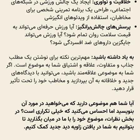
خلاقیت و نوآوری:
ایجاد یک چالش ورزشی در شبکه‌های
اجتماعی، طراحی یک برنامه تمرینی شخصی برای
مخاطبان، استفاده از ویدئوهای انگیزشی
پرسش‌های چالش‌برانگیز:
آیا ورزش حرفه‌ای می‌تواند به
قیمت سلامت روان تمام شود؟ آیا ورزش می‌تواند
جایگزین داروهای ضد افسردگی شود؟
به یاد داشته باشید:
مهم‌ترین نکته برای نوشتن یک مطلب
جذاب و متفاوت، علاقه و اشتیاق شما به موضوع است. اگر
شما به موضوعی علاقه‌مند باشید، می‌توانید با دیدگاه‌های
جدید و خلاقانه به آن بپردازید و مخاطب خود را تحت تأثیر
قرار دهید.
آیا شما هم موضوعی دارید که می‌خواهید در مورد آن
بنویسید اما احساس می‌کنید که خیلی تکراری است؟ در
بخش نظرات، موضوع خود را با ما در میان بگذارید تا
بتوانیم به شما در یافتن زاویه دید جدید کمک کنیم.