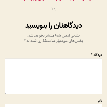
دیدگاهتان را بنویسید
نشانی ایمیل شما منتشر نخواهد شد.
بخش‌های موردنیاز علامت‌گذاری شده‌اند
*
دیدگاه
*
نام