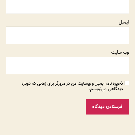
ایمیل
وب‌ سایت
ذخیره نام، ایمیل و وبسایت من در مرورگر برای زمانی که دوباره
دیدگاهی می‌نویسم.