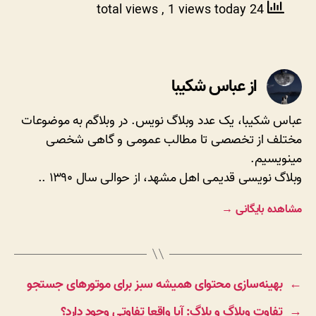
, 1 views today
24 total views
از عباس شکیبا
عباس شکیبا، یک عدد وبلاگ نویس. در وبلاگم به موضوعات
مختلف از تخصصی تا مطالب عمومی و گاهی شخصی
مینویسیم.
وبلاگ نویسی قدیمی اهل مشهد، از حوالی سال ۱۳۹۰ ..
مشاهده بایگانی
→
←
بهینه‌سازی محتوای همیشه سبز برای موتورهای جستجو
→
تفاوت وبلاگ و بلاگ: آیا واقعا تفاوتی وجود دارد؟