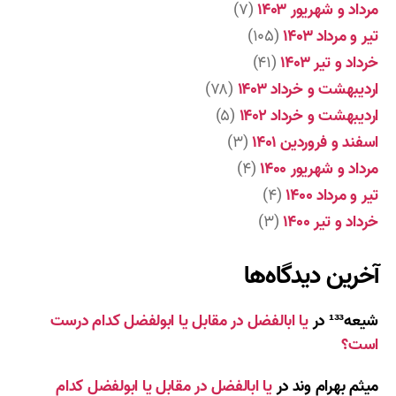
مرداد و شهریور ۱۴۰۳
(۷)
تیر و مرداد ۱۴۰۳
(۱۰۵)
خرداد و تیر ۱۴۰۳
(۴۱)
اردیبهشت و خرداد ۱۴۰۳
(۷۸)
اردیبهشت و خرداد ۱۴۰۲
(۵)
اسفند و فروردین ۱۴۰۱
(۳)
مرداد و شهریور ۱۴۰۰
(۴)
تیر و مرداد ۱۴۰۰
(۴)
خرداد و تیر ۱۴۰۰
(۳)
آخرین دیدگاه‌ها
شیعه¹³³
در
یا ابالفضل در مقابل یا ابولفضل کدام درست
است؟
میثم بهرام وند
در
یا ابالفضل در مقابل یا ابولفضل کدام