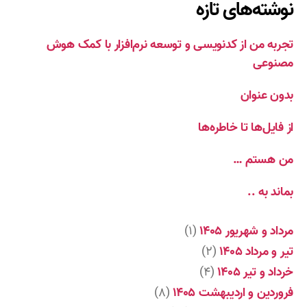
نوشته‌های تازه
تجربه من از کدنویسی و توسعه نرم‌افزار با کمک هوش
مصنوعی
بدون عنوان
از فایل‌ها تا خاطره‌ها
من هستم …
بماند به ..
مرداد و شهریور ۱۴۰۵
(۱)
تیر و مرداد ۱۴۰۵
(۲)
خرداد و تیر ۱۴۰۵
(۴)
فروردین و اردیبهشت ۱۴۰۵
(۸)