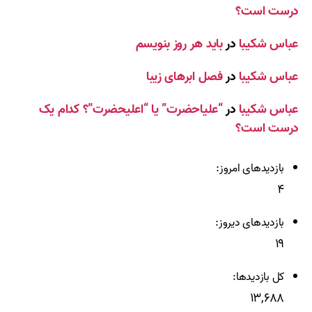
درست است؟
عباس شکیبا
در
باید هر روز بنویسم
عباس شکیبا
در
فصل ابرهای زیبا
عباس شکیبا
در
“علیاحضرت” یا “اعلیحضرت”؟ کدام یک
درست است؟
بازدیدهای امروز:
۴
بازدیدهای دیروز:
۱۹
کل بازدیدها:
۱۳,۶۸۸