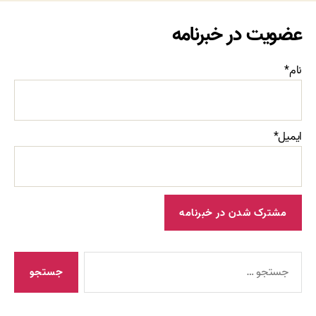
عضویت در خبرنامه
نام*
ایمیل*
جستجوی