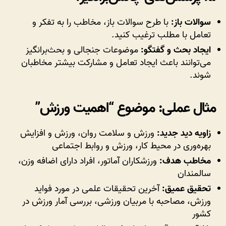
سوالات باز:
با طرح سوالات باز، مخاطب را به تفکر و
تعامل با مطلب ترغیب کنید.
ایجاد بحث و گفتگو:
موضوعات جنجالی و بحث‌برانگیز
می‌توانند باعث ایجاد تعامل و مشارکت بیشتر مخاطبان
شوند.
مثال عملی: موضوع “اهمیت ورزش”
زاویه دید جدید:
ورزش و سلامت روان، ورزش و افزایش
بهره‌وری در محیط کار، ورزش و روابط اجتماعی
مخاطب هدف:
ورزشکاران آماتور، افراد دارای اضافه وزن،
سالمندان
تحقیق عمیق:
آخرین تحقیقات علمی در مورد فواید
ورزش، مصاحبه با مربیان ورزشی، بررسی آمار ورزش در
کشور