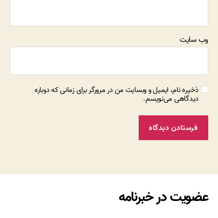
وب‌ سایت
ذخیره نام، ایمیل و وبسایت من در مرورگر برای زمانی که دوباره
دیدگاهی می‌نویسم.
عضویت در خبرنامه