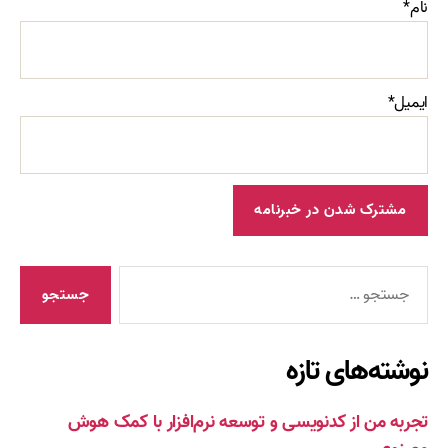
نام*
ایمیل*
جستجوی
نوشته‌های تازه
تجربه من از کدنویسی و توسعه نرم‌افزار با کمک هوش