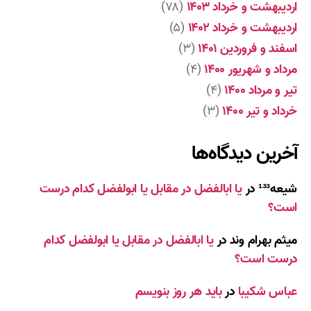
اردیبهشت و خرداد ۱۴۰۳
(۷۸)
اردیبهشت و خرداد ۱۴۰۲
(۵)
اسفند و فروردین ۱۴۰۱
(۳)
مرداد و شهریور ۱۴۰۰
(۴)
تیر و مرداد ۱۴۰۰
(۴)
خرداد و تیر ۱۴۰۰
(۳)
آخرین دیدگاه‌ها
شیعه¹³³
در
یا ابالفضل در مقابل یا ابولفضل کدام درست
است؟
میثم بهرام وند
در
یا ابالفضل در مقابل یا ابولفضل کدام
درست است؟
عباس شکیبا
در
باید هر روز بنویسم