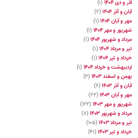
آذر و دی ۱۴۰۴
(۱)
آبان و آذر ۱۴۰۴
(۲)
مهر و آبان ۱۴۰۴
(۱)
شهریور و مهر ۱۴۰۴
(۱)
مرداد و شهریور ۱۴۰۴
(۱)
تیر و مرداد ۱۴۰۴
(۱)
خرداد و تیر ۱۴۰۴
(۱)
اردیبهشت و خرداد ۱۴۰۴
(۱)
بهمن و اسفند ۱۴۰۳
(۲)
آبان و آذر ۱۴۰۳
(۶)
مهر و آبان ۱۴۰۳
(۲۲)
شهریور و مهر ۱۴۰۳
(۱۲۲)
مرداد و شهریور ۱۴۰۳
(۷)
تیر و مرداد ۱۴۰۳
(۱۰۵)
خرداد و تیر ۱۴۰۳
(۴۱)