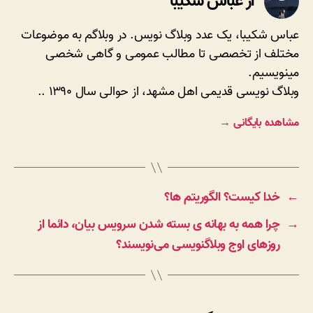
از عباس شکیبا
عباس شکیبا، یک عدد وبلاگ نویس. در وبلاگم به موضوعات
مختلف از تخصصی تا مطالب عمومی و گاهی شخصی
مینویسیم.
وبلاگ نویسی قدیمی اهل مشهد، از حوالی سال ۱۳۹۰ ..
مشاهده بایگانی
→
←
خدا کیست؟ الگوریتم ها؟
→
چرا همه به بهانه ی بسته شدن سرویس بیان، دائما از
روزهای اوج وبلاگنویسی می‌نویسند؟