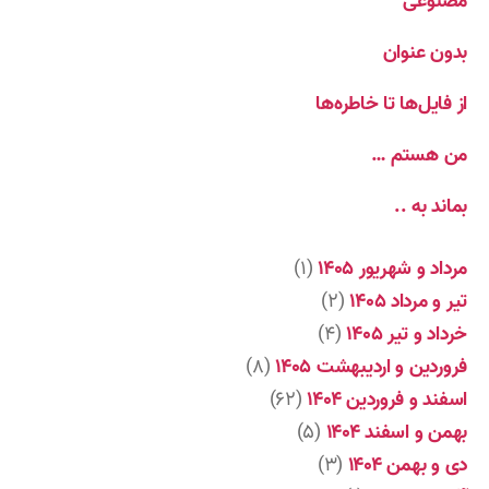
مصنوعی
بدون عنوان
از فایل‌ها تا خاطره‌ها
من هستم …
بماند به ..
مرداد و شهریور ۱۴۰۵
(۱)
تیر و مرداد ۱۴۰۵
(۲)
خرداد و تیر ۱۴۰۵
(۴)
فروردین و اردیبهشت ۱۴۰۵
(۸)
اسفند و فروردین ۱۴۰۴
(۶۲)
بهمن و اسفند ۱۴۰۴
(۵)
دی و بهمن ۱۴۰۴
(۳)