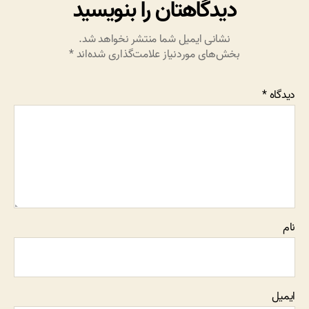
دیدگاهتان را بنویسید
نشانی ایمیل شما منتشر نخواهد شد.
بخش‌های موردنیاز علامت‌گذاری شده‌اند
*
دیدگاه
*
نام
ایمیل