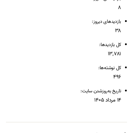
۸
بازدیدهای دیروز:
۳۸
کل بازدیدها:
۱۳,۷۸۱
کل نوشته‌ها:
۴۹۶
تاریخ به‌روزشدن سایت:
۱۴ مرداد ۱۴۰۵