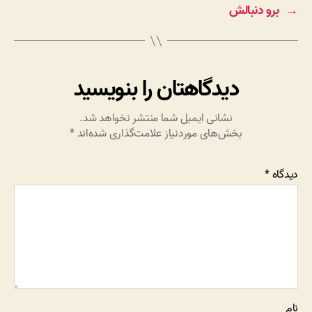
→
برو دنبالش
دیدگاهتان را بنویسید
نشانی ایمیل شما منتشر نخواهد شد.
بخش‌های موردنیاز علامت‌گذاری شده‌اند
*
دیدگاه
*
نام