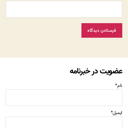
عضویت در خبرنامه
نام*
ایمیل*