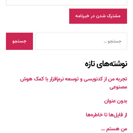
جستجوی
نوشته‌های تازه
تجربه من از کدنویسی و توسعه نرم‌افزار با کمک هوش
مصنوعی
بدون عنوان
از فایل‌ها تا خاطره‌ها
من هستم …