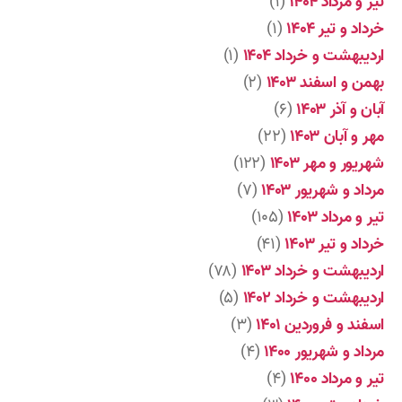
تیر و مرداد ۱۴۰۴
(۱)
خرداد و تیر ۱۴۰۴
(۱)
اردیبهشت و خرداد ۱۴۰۴
(۱)
بهمن و اسفند ۱۴۰۳
(۲)
آبان و آذر ۱۴۰۳
(۶)
مهر و آبان ۱۴۰۳
(۲۲)
شهریور و مهر ۱۴۰۳
(۱۲۲)
مرداد و شهریور ۱۴۰۳
(۷)
تیر و مرداد ۱۴۰۳
(۱۰۵)
خرداد و تیر ۱۴۰۳
(۴۱)
اردیبهشت و خرداد ۱۴۰۳
(۷۸)
اردیبهشت و خرداد ۱۴۰۲
(۵)
اسفند و فروردین ۱۴۰۱
(۳)
مرداد و شهریور ۱۴۰۰
(۴)
تیر و مرداد ۱۴۰۰
(۴)