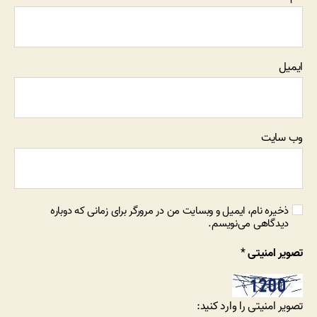
ایمیل
وب‌ سایت
ذخیره نام، ایمیل و وبسایت من در مرورگر برای زمانی که دوباره
دیدگاهی می‌نویسم.
تصویر امنیتی
*
تصویر امنیتی را وارد کنید: