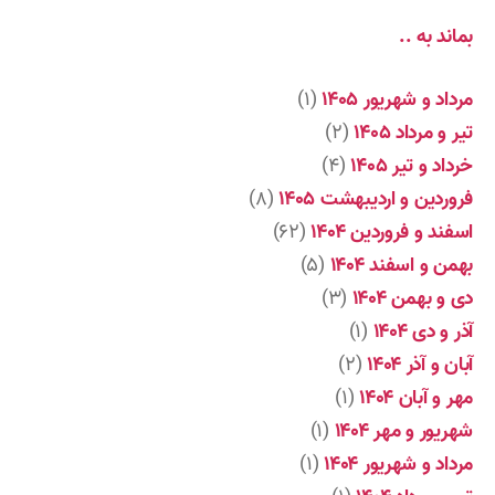
بماند به ..
مرداد و شهریور ۱۴۰۵
(۱)
تیر و مرداد ۱۴۰۵
(۲)
خرداد و تیر ۱۴۰۵
(۴)
فروردین و اردیبهشت ۱۴۰۵
(۸)
اسفند و فروردین ۱۴۰۴
(۶۲)
بهمن و اسفند ۱۴۰۴
(۵)
دی و بهمن ۱۴۰۴
(۳)
آذر و دی ۱۴۰۴
(۱)
آبان و آذر ۱۴۰۴
(۲)
مهر و آبان ۱۴۰۴
(۱)
شهریور و مهر ۱۴۰۴
(۱)
مرداد و شهریور ۱۴۰۴
(۱)