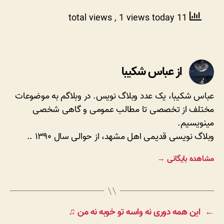
, 1 views today
11 total views
از عباس شکیبا
عباس شکیبا، یک عدد وبلاگ نویس. در وبلاگم به موضوعات
مختلف از تخصصی تا مطالب عمومی و گاهی شخصی
مینویسیم.
وبلاگ نویسی قدیمی اهل مشهد، از حوالی سال ۱۳۹۰ ..
مشاهده بایگانی
→
←
این همه دوری نه واسه تو خوبه نه من ♫