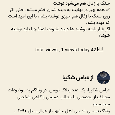
سنگ با زغال هم می‌شود نوشت.
✅ همه چیز در نهایت به دیده شدن ختم میشه. حتی اگر
روی سنگ با زغال هم چیزی نوشته بشه، با این امید است
که دیده بشه.
اگر قرار باشه نوشته ها دیده نشوند، اصلا چرا باید نوشته
شوند؟
, 1 views today
42 total views
از عباس شکیبا
عباس شکیبا، یک عدد وبلاگ نویس. در وبلاگم به موضوعات
مختلف از تخصصی تا مطالب عمومی و گاهی شخصی
مینویسیم.
وبلاگ نویسی قدیمی اهل مشهد، از حوالی سال ۱۳۹۰ ..