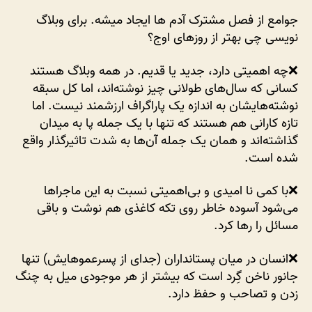
جوامع از فصل مشترک آدم ها ایجاد میشه. برای وبلاگ
نویسی چی بهتر از روزهای اوج؟
❌چه اهمیتی دارد، جدید یا قدیم. در همه وبلاگ هستند
کسانی که سال‌های طولانی چیز نوشته‌اند، اما کل سبقه
نوشته‌هایشان به اندازه یک پاراگراف ارزشمند نیست. اما
تازه کارانی هم هستند که تنها با یک جمله پا به میدان
گذاشته‌اند و همان یک جمله آن‌ها به شدت تاثیرگذار واقع
شده است.
❌با کمی نا امیدی و بی‌اهمیتی نسبت به این ماجراها
می‌شود آسوده خاطر روی تکه کاغذی هم نوشت و باقی
مسائل را رها کرد.
❌انسان در میان پستانداران (جدای از پسرعموهایش) تنها
جانور ناخن گِرد است که بیشتر از هر موجودی میل به چنگ
زدن و تصاحب و حفظ دارد.