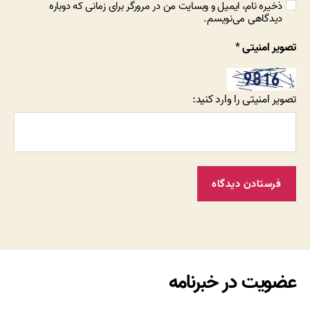
ذخیره نام، ایمیل و وبسایت من در مرورگر برای زمانی که دوباره
دیدگاهی می‌نویسم.
تصویر امنیتی
*
تصویر امنیتی را وارد کنید:
عضویت در خبرنامه