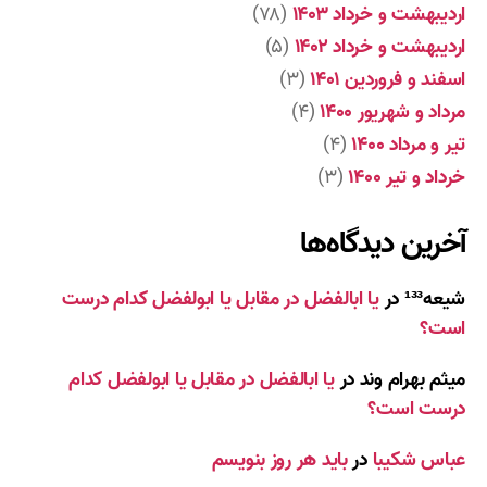
اردیبهشت و خرداد ۱۴۰۳
(۷۸)
اردیبهشت و خرداد ۱۴۰۲
(۵)
اسفند و فروردین ۱۴۰۱
(۳)
مرداد و شهریور ۱۴۰۰
(۴)
تیر و مرداد ۱۴۰۰
(۴)
خرداد و تیر ۱۴۰۰
(۳)
آخرین دیدگاه‌ها
شیعه¹³³
در
یا ابالفضل در مقابل یا ابولفضل کدام درست
است؟
میثم بهرام وند
در
یا ابالفضل در مقابل یا ابولفضل کدام
درست است؟
عباس شکیبا
در
باید هر روز بنویسم