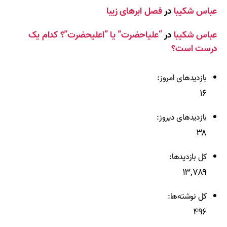
عباس شکیبا
در
فصل ابرهای زیبا
عباس شکیبا
در
“علیاحضرت” یا “اعلیحضرت”؟ کدام یک
درست است؟
بازدیدهای امروز:
۱۶
بازدیدهای دیروز:
۳۸
کل بازدیدها:
۱۳,۷۸۹
کل نوشته‌ها:
۴۹۶