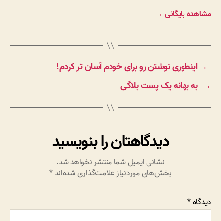
مشاهده بایگانی
→
←
اینطوری نوشتن رو برای خودم آسان تر کردم!
→
به بهانه یک پست بلاگی
دیدگاهتان را بنویسید
نشانی ایمیل شما منتشر نخواهد شد.
بخش‌های موردنیاز علامت‌گذاری شده‌اند
*
دیدگاه
*