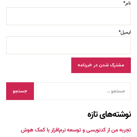
نام*
ایمیل*
جستجوی
نوشته‌های تازه
تجربه من از کدنویسی و توسعه نرم‌افزار با کمک هوش