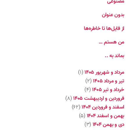
مصنوعی
بدون عنوان
از فایل‌ها تا خاطره‌ها
من هستم …
بماند به ..
مرداد و شهریور ۱۴۰۵
(۱)
تیر و مرداد ۱۴۰۵
(۲)
خرداد و تیر ۱۴۰۵
(۴)
فروردین و اردیبهشت ۱۴۰۵
(۸)
اسفند و فروردین ۱۴۰۴
(۶۲)
بهمن و اسفند ۱۴۰۴
(۵)
دی و بهمن ۱۴۰۴
(۳)