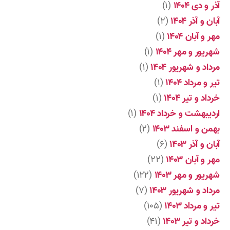
آذر و دی ۱۴۰۴
(۱)
آبان و آذر ۱۴۰۴
(۲)
مهر و آبان ۱۴۰۴
(۱)
شهریور و مهر ۱۴۰۴
(۱)
مرداد و شهریور ۱۴۰۴
(۱)
تیر و مرداد ۱۴۰۴
(۱)
خرداد و تیر ۱۴۰۴
(۱)
اردیبهشت و خرداد ۱۴۰۴
(۱)
بهمن و اسفند ۱۴۰۳
(۲)
آبان و آذر ۱۴۰۳
(۶)
مهر و آبان ۱۴۰۳
(۲۲)
شهریور و مهر ۱۴۰۳
(۱۲۲)
مرداد و شهریور ۱۴۰۳
(۷)
تیر و مرداد ۱۴۰۳
(۱۰۵)
خرداد و تیر ۱۴۰۳
(۴۱)