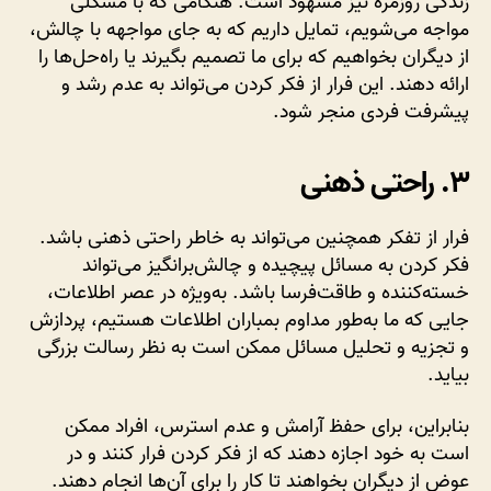
زندگی روزمره نیز مشهود است. هنگامی که با مشکلی
مواجه می‌شویم، تمایل داریم که به جای مواجهه با چالش،
از دیگران بخواهیم که برای ما تصمیم بگیرند یا راه‌حل‌ها را
ارائه دهند. این فرار از فکر کردن می‌تواند به عدم رشد و
پیشرفت فردی منجر شود.
۳. راحتی ذهنی
فرار از تفکر همچنین می‌تواند به خاطر راحتی ذهنی باشد.
فکر کردن به مسائل پیچیده و چالش‌برانگیز می‌تواند
خسته‌کننده و طاقت‌فرسا باشد. به‌ویژه در عصر اطلاعات،
جایی که ما به‌طور مداوم بمباران اطلاعات هستیم، پردازش
و تجزیه و تحلیل مسائل ممکن است به نظر رسالت بزرگی
بیاید.
بنابراین، برای حفظ آرامش و عدم استرس، افراد ممکن
است به خود اجازه دهند که از فکر کردن فرار کنند و در
عوض از دیگران بخواهند تا کار را برای آن‌ها انجام دهند.