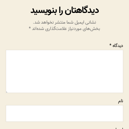
دیدگاهتان را بنویسید
نشانی ایمیل شما منتشر نخواهد شد.
بخش‌های موردنیاز علامت‌گذاری شده‌اند
*
دیدگاه
*
نام