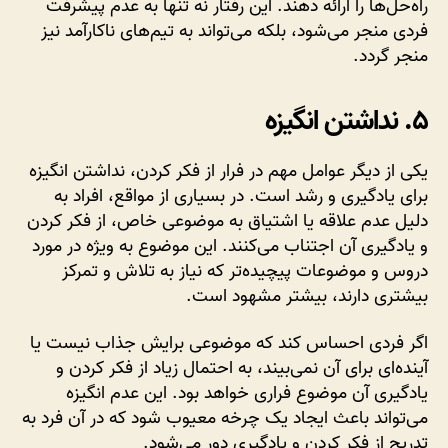
راه‌حل‌ها را ارائه دهند. این رفتار نه تنها به عدم پیشرفت
فردی منجر می‌شود، بلکه می‌تواند به تیم‌های ناکارآمد نیز
منجر گردد.
۵. نداشتن انگیزه
یکی از دیگر عوامل مهم در فرار از فکر کردن، نداشتن انگیزه
برای یادگیری و رشد است. در بسیاری از مواقع، افراد به
دلیل عدم علاقه یا اشتیاق به موضوعی خاص، از فکر کردن
و یادگیری آن اجتناب می‌کنند. این موضوع به ویژه در مورد
دروس و موضوعات پیچیده‌تر که نیاز به تلاش و تمرکز
بیشتری دارند، بیشتر مشهود است.
اگر فردی احساس کند که موضوعی برایش جذاب نیست یا
آینده‌ای برای آن نمی‌بیند، به احتمال زیاد از فکر کردن و
یادگیری آن موضوع فراری خواهد بود. این عدم انگیزه
می‌تواند باعث ایجاد یک چرخه معیوب شود که در آن فرد به
تدریج از فکر کردن و یادگیری دور می‌شود.