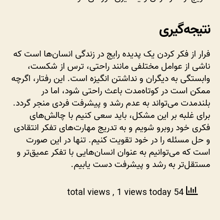
نتیجه‌گیری
فرار از فکر کردن یک پدیده رایج در زندگی انسان‌ها است که
ناشی از عوامل مختلفی مانند راحتی، ترس از شکست،
وابستگی به دیگران و نداشتن انگیزه است. این رفتار، اگرچه
ممکن است در کوتاه‌مدت باعث راحتی شود، اما در
بلندمدت می‌تواند به عدم رشد و پیشرفت فردی منجر گردد.
برای غلبه بر این مشکل، باید سعی کنیم با چالش‌های
فکری خود روبرو شویم و به تدریج مهارت‌های تفکر انتقادی
و حل مسئله را در خود تقویت کنیم. تنها در این صورت
است که می‌توانیم به عنوان انسان‌هایی با تفکر عمیق‌تر و
مستقل‌تر به رشد و پیشرفت دست یابیم.
, 1 views today
54 total views