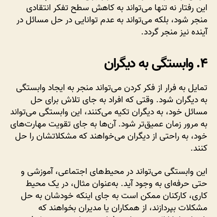
این رفتار نه تنها می‌تواند به کاهش سطح تفکر انتقادی
منجر شود، بلکه می‌تواند به عدم توانایی در حل مسائل در
آینده نیز منجر گردد.
۴. وابستگی به دیگران
تمایل به فرار از فکر کردن می‌تواند منجر به ایجاد وابستگی
به دیگران شود. وقتی که افراد به جای تلاش برای حل
مسائل خود، به دیگران تکیه می‌کنند، این وابستگی می‌تواند
به مرور زمان عمیق‌تر شود. آن‌ها به جای تقویت مهارت‌های
خود، به راحتی از دیگران می‌خواهند که مشکلاتشان را حل
کنند.
این وابستگی می‌تواند در محیط‌های اجتماعی، آموزشی و
حتی حرفه‌ای به وجود آید. به‌عنوان مثال، در یک محیط
کاری، کارکنان ممکن است به جای اینکه خودشان به حل
مشکلات بپردازند، از همکاران یا مدیران بخواهند که