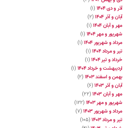
آذر و دی ۱۴۰۴
(۱)
آبان و آذر ۱۴۰۴
(۲)
مهر و آبان ۱۴۰۴
(۱)
شهریور و مهر ۱۴۰۴
(۱)
مرداد و شهریور ۱۴۰۴
(۱)
تیر و مرداد ۱۴۰۴
(۱)
خرداد و تیر ۱۴۰۴
(۱)
اردیبهشت و خرداد ۱۴۰۴
(۱)
بهمن و اسفند ۱۴۰۳
(۲)
آبان و آذر ۱۴۰۳
(۶)
مهر و آبان ۱۴۰۳
(۲۲)
شهریور و مهر ۱۴۰۳
(۱۲۲)
مرداد و شهریور ۱۴۰۳
(۷)
تیر و مرداد ۱۴۰۳
(۱۰۵)