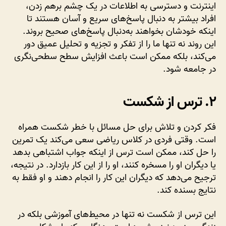
اینترنت و دسترسی به اطلاعات در یک چشم برهم زدن،
افراد بیشتر به دنبال پاسخ‌های سریع و آسان هستند تا
اینکه خودشان بخواهند به‌دنبال پاسخ‌های صحیح بروند.
این روند نه تنها ما را از تفکر و تجزیه و تحلیل عمیق دور
می‌کند، بلکه ممکن است باعث افزایش سطح سطحی‌نگری
در جامعه شود.
۲. ترس از شکست
فکر کردن و تلاش برای حل مسائل با خطر شکست همراه
است. وقتی فردی در کلاس ریاضی سعی می‌کند یک تمرین
را حل کند، ممکن است ترس از اینکه جواب اشتباهی بدهد
یا دیگران او را مسخره کنند، او را از این کار بازدارد. در نتیجه،
ترجیح می‌دهد که دیگران این کار را انجام دهند و او فقط به
نتایج بسنده کند.
این ترس از شکست نه تنها در محیط‌های آموزشی بلکه در