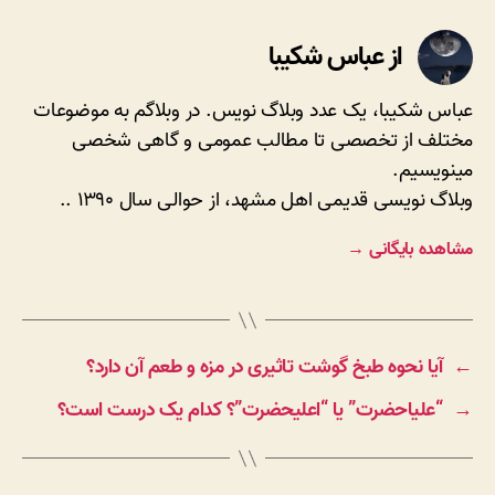
از عباس شکیبا
عباس شکیبا، یک عدد وبلاگ نویس. در وبلاگم به موضوعات
مختلف از تخصصی تا مطالب عمومی و گاهی شخصی
مینویسیم.
وبلاگ نویسی قدیمی اهل مشهد، از حوالی سال ۱۳۹۰ ..
مشاهده بایگانی
→
←
آیا نحوه طبخ گوشت تاثیری در مزه و طعم آن دارد؟
→
“علیاحضرت” یا “اعلیحضرت”؟ کدام یک درست است؟