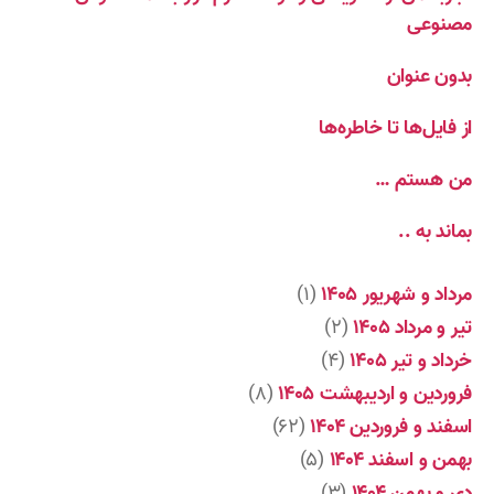
مصنوعی
بدون عنوان
از فایل‌ها تا خاطره‌ها
من هستم …
بماند به ..
مرداد و شهریور ۱۴۰۵
(۱)
تیر و مرداد ۱۴۰۵
(۲)
خرداد و تیر ۱۴۰۵
(۴)
فروردین و اردیبهشت ۱۴۰۵
(۸)
اسفند و فروردین ۱۴۰۴
(۶۲)
بهمن و اسفند ۱۴۰۴
(۵)
دی و بهمن ۱۴۰۴
(۳)