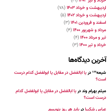
خرداد و تیر ۱۴۰۳
(۴۱)
اردیبهشت و خرداد ۱۴۰۳
(۷۸)
اردیبهشت و خرداد ۱۴۰۲
(۵)
اسفند و فروردین ۱۴۰۱
(۳)
مرداد و شهریور ۱۴۰۰
(۴)
تیر و مرداد ۱۴۰۰
(۴)
خرداد و تیر ۱۴۰۰
(۳)
آخرین دیدگاه‌ها
شیعه¹³³
در
یا ابالفضل در مقابل یا ابولفضل کدام درست
است؟
میثم بهرام وند
در
یا ابالفضل در مقابل یا ابولفضل کدام
درست است؟
عباس شکیبا
در
باید هر روز بنویسم