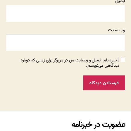
ایمیل
وب‌ سایت
ذخیره نام، ایمیل و وبسایت من در مرورگر برای زمانی که دوباره
دیدگاهی می‌نویسم.
عضویت در خبرنامه