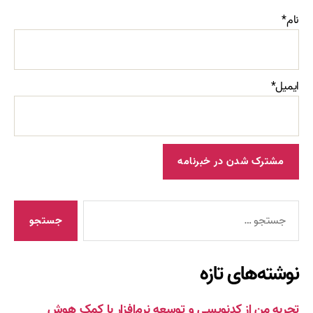
نام*
ایمیل*
جستجوی
نوشته‌های تازه
تجربه من از کدنویسی و توسعه نرم‌افزار با کمک هوش