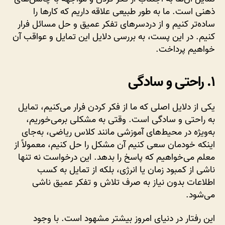
هستند؟
ذهنی است. ما به طور طبیعی علاقه داریم که کارها را
ساده‌تر کنیم و از دردسرهای تفکر عمیق و حل مسائل فرار
کنیم. در این پست، به بررسی دلایل این تمایل و عواقب آن
خواهیم پرداخت.
۱. راحتی و سادگی
یکی از دلایل اصلی که ما از فکر کردن فرار می‌کنیم، تمایل
به راحتی و سادگی است. وقتی به مشکلی برمی‌خوریم،
به‌ویژه در محیط‌های آموزشی مانند کلاس ریاضی، به‌جای
اینکه خودمان سعی کنیم آن مشکل را حل کنیم، معمولاً از
معلم می‌خواهیم که پاسخ را بدهد. این درخواست نه تنها
ناشی از کمبود زمان یا انرژی، بلکه از تمایل به کسب
اطلاعات بدون نیاز به صرف تلاش و تفکر عمیق ناشی
می‌شود.
این رفتار در دنیای امروز بیشتر مشهود است. با وجود