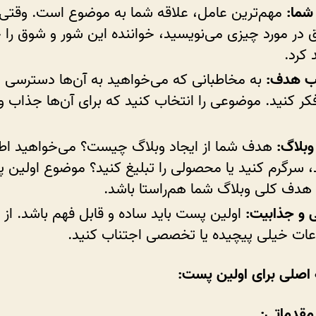
شما:
مهم‌ترین عامل، علاقه شما به موضوع است. وقتی 
 در مورد چیزی می‌نویسید، خواننده این شور و شوق ر
کرد.
ب هدف:
به مخاطبانی که می‌خواهید به آن‌ها دسترسی پ
کر کنید. موضوعی را انتخاب کنید که برای آن‌ها جذاب و
بلاگ:
هدف شما از ایجاد وبلاگ چیست؟ می‌خواهید اط
 سرگرم کنید یا محصولی را تبلیغ کنید؟ موضوع اولین
ا هدف کلی وبلاگ شما هم‌راستا باشد.
 و جذابیت:
اولین پست باید ساده و قابل فهم باشد. از
ات خیلی پیچیده یا تخصصی اجتناب کنید.
 اصلی برای اولین پست:
قدماتی: