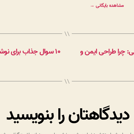
مشاهده بایگانی
→
: چرا طراحی ایمن و
۱۰ سوال جذاب برای نوشتن در وبلاگ که مخاطب را درگیر می‌کند
دیدگاهتان را بنویسید