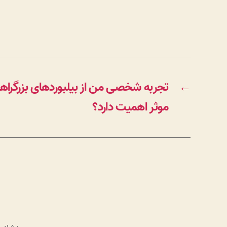
←
تجربه شخصی من از بیلبوردهای بزرگراهی
موثر اهمیت دارد؟