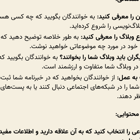
 را معرفی کنید:
به خوانندگان بگویید که چه کسی هست
لاگ‌نویسی را شروع کرده‌اید.
وبلاگ را معرفی کنید:
به طور خلاصه توضیح دهید که 
 خود در مورد چه موضوعاتی خواهید نوشت.
گران باید وبلاگ شما را بخوانند؟
به خوانندگان بگویید که
در وبلاگ شما متفاوت و ارزشمند است.
به عمل:
از خوانندگان بخواهید که در خبرنامه شما ثبت‌ن
شما را در شبکه‌های اجتماعی دنبال کنند یا به پست‌های
ظر دهند.
حتوایی:
 را انتخاب کنید که به آن علاقه دارید و اطلاعات مفید