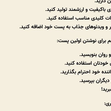
ن دارید.
 باکیفیت و ارزشمند تولید کنید.
ات کلیدی مناسب استفاده کنید.
ر و ویدئوهای جذاب به پست خود اضافه کنید.
م برای نوشتن اولین پست:
 روان بنویسید.
ن خودتان استفاده کنید.
ننده خود احترام بگذارید.
 دیگران بپرسید.
رید!
ری: