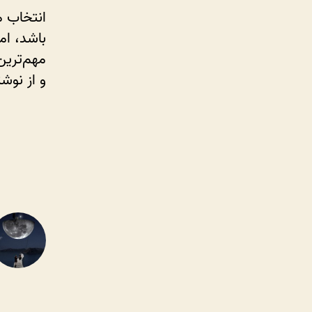
انتخاب م
باشد، اما
مهم‌ترین
و از نوش