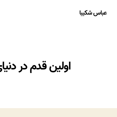
عباس شکیبا
اولین قدم در دنی