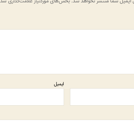
 ایمیل شما منتشر نخواهد شد.
بخش‌های موردنیاز علامت‌گذاری شده‌
ایمیل