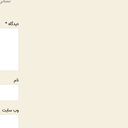
نشانی
دیدگاه
*
نام
وب‌ سایت