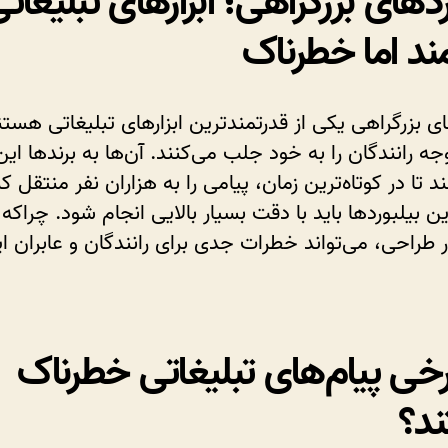
ردهای بزرگراهی؛ ابزارهای تبلیغات
ند اما خطرناک
ای بزرگراهی یکی از قدرتمندترین ابزارهای تبلیغاتی هستن
جه رانندگان را به خود جلب می‌کنند. آن‌ها به برندها ا
د تا در کوتاه‌ترین زمان، پیامی را به هزاران نفر منتقل کن
ن بیلبوردها باید با دقت بسیار بالایی انجام شود. چراکه
ر طراحی، می‌تواند خطرات جدی برای رانندگان و عابران ای
رخی پیام‌های تبلیغاتی خطرناک
د؟