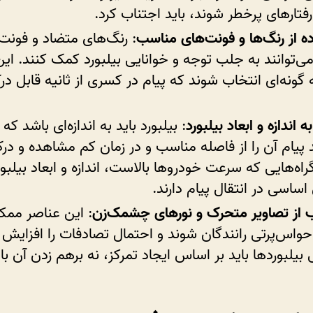
فتارهای پرخطر شوند، باید اجتناب کرد.
ه از رنگ‌ها و فونت‌های مناسب
: رنگ‌های متضاد و فونت
می‌توانند به جلب توجه و خوانایی بیلبورد کمک کنند. ای
ه گونه‌ای انتخاب شوند که پیام در کسری از ثانیه قابل د
 اندازه و ابعاد بیلبورد
: بیلبورد باید به اندازه‌ای باشد که 
د پیام آن را از فاصله مناسب و در زمان کم مشاهده و در
گراه‌هایی که سرعت خودروها بالاست، اندازه و ابعاد بیلبور
ساسی در انتقال پیام دارند.
ب از تصاویر متحرک و نورهای چشمک‌زن
: این عناصر مم
واس‌پرتی رانندگان شوند و احتمال تصادفات را افزایش 
بیلبوردها باید بر اساس ایجاد تمرکز، نه برهم زدن آن با