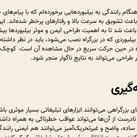
هنگام رانندگی به بیلبوردهایی برخورده‌ام که با پیام‌های
اعث تشویق به سرعت بالا و رفتارهای پرخطر شده‌اند. ای
ث شد تا به اهمیت طراحی ایمن و موثر بیلبوردها بیش
بیلبوردی که در بزرگراه نصب می‌شود، باید در نظر داشته
ده در حین حرکت سریع در حال مشاهده آن است. کوچک‌ت
ر طراحی می‌تواند به نتایج ناگوار منجر شود.
‌گیری
ی بزرگراهی می‌توانند ابزارهای تبلیغاتی بسیار موثری باشن
نادرست از آن‌ها می‌تواند عواقب خطرناکی به همراه داشت
 ساده، واضح و غیرتحریک‌آمیز می‌توانند هم ایمنی رانندگا