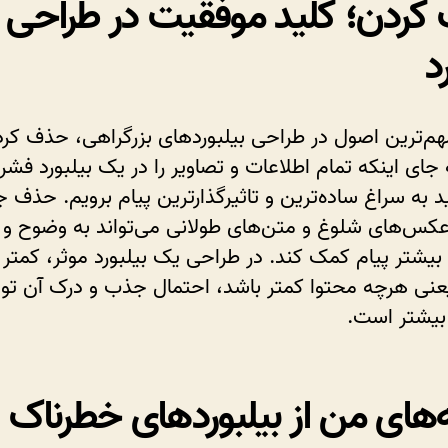
کردن؛ کلید موفقیت در طراحی
د
هم‌ترین اصول در طراحی بیلبوردهای بزرگراهی، حذف کر
جای اینکه تمام اطلاعات و تصاویر را در یک بیلبورد فشر
ید به سراغ ساده‌ترین و تاثیرگذارترین پیام برویم. حذف ج
کس‌های شلوغ و متن‌های طولانی می‌تواند به وضوح و
 بیشتر پیام کمک کند. در طراحی یک بیلبورد موثر، کمتر 
عنی هرچه محتوا کمتر باشد، احتمال جذب و درک آن ت
یشتر است.
‌های من از بیلبوردهای خطرناک